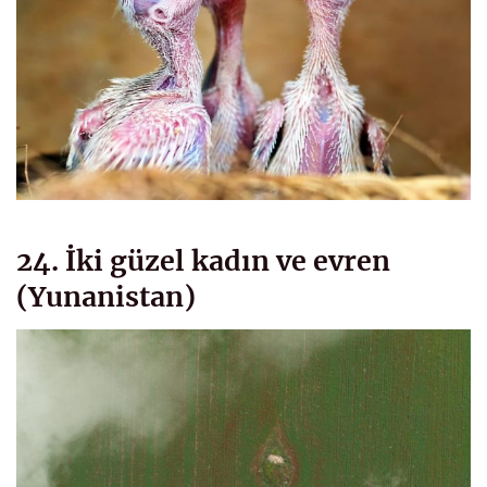
24. İki güzel kadın ve evren
(Yunanistan)