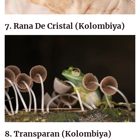
7. Rana De Cristal (Kolombiya)
8. Transparan (Kolombiya)