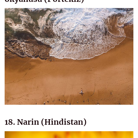
18. Narin (Hindistan)