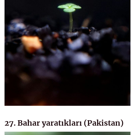
27. Bahar yaratıkları (Pakistan)