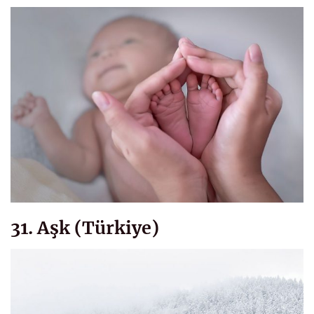
31. Aşk (Türkiye)