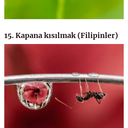
15. Kapana kısılmak (Filipinler)