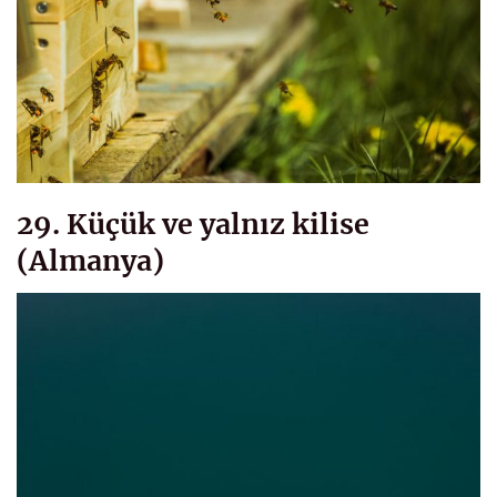
29. Küçük ve yalnız kilise
(Almanya)