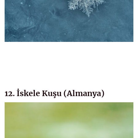
12. İskele Kuşu (Almanya)