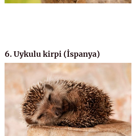
6. Uykulu kirpi (İspanya)