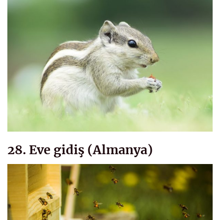
28. Eve gidiş (Almanya)