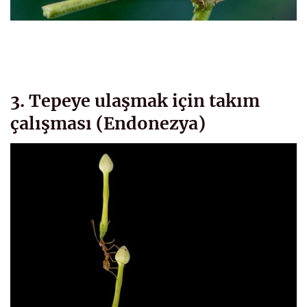
3. Tepeye ulaşmak için takım
çalışması (Endonezya)