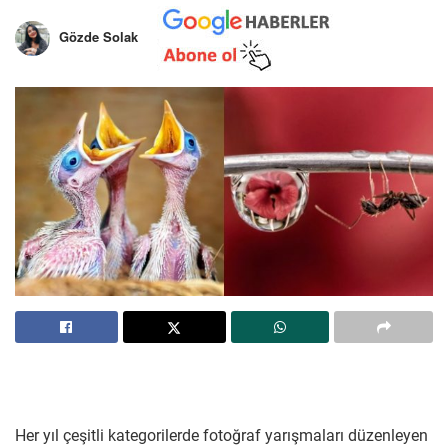
Gözde Solak
Her yıl çeşitli kategorilerde fotoğraf yarışmaları düzenleyen