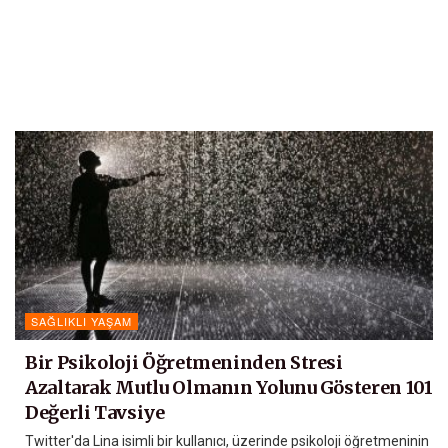
SAĞLIKLI YAŞAM
Bir Psikoloji Öğretmeninden Stresi
Azaltarak Mutlu Olmanın Yolunu Gösteren 101
Değerli Tavsiye
Twitter'da Lina isimli bir kullanıcı, üzerinde psikoloji öğretmeninin