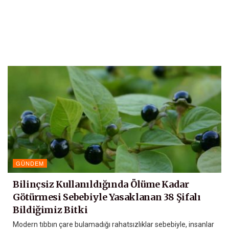
GÜNDEM
Bilinçsiz Kullanıldığında Ölüme Kadar
Götürmesi Sebebiyle Yasaklanan 38 Şifalı
Bildiğimiz Bitki
Modern tıbbın çare bulamadığı rahatsızlıklar sebebiyle, insanlar