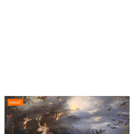
SANAT