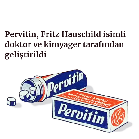
Pervitin, Fritz Hauschild isimli
doktor ve kimyager tarafından
geliştirildi