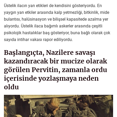
Üstelik ilacın yan etikleri de kendisini gösteriyordu. En
yaygın yan etkiler arasında kalp yetmezliği, bitkinlik, mide
bulantısı, halüsinasyon ve bilişsel kapasitede azalma yer
alıyordu. Üstelik ilaca bağımlı askerler arasında çeşitli
psikolojik hastalıklar baş gösteriyor, buna bağlı olarak çok
sayıda intihar vakası rapor ediliyordu.
Başlangıçta, Nazilere savaşı
kazandıracak bir mucize olarak
görülen Pervitin, zamanla ordu
içerisinde yozlaşmaya neden
oldu