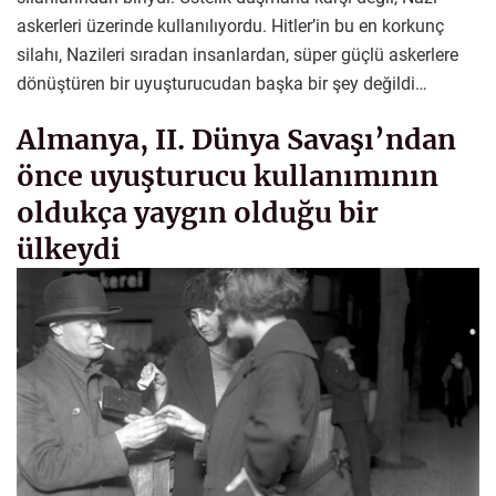
askerleri üzerinde kullanılıyordu. Hitler’in bu en korkunç
silahı, Nazileri sıradan insanlardan, süper güçlü askerlere
dönüştüren bir uyuşturucudan başka bir şey değildi…
Almanya, II. Dünya Savaşı’ndan
önce uyuşturucu kullanımının
oldukça yaygın olduğu bir
ülkeydi