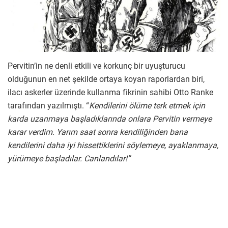
Pervitin’in ne denli etkili ve korkunç bir uyuşturucu
olduğunun en net şekilde ortaya koyan raporlardan biri,
ilacı askerler üzerinde kullanma fikrinin sahibi Otto Ranke
tarafından yazılmıştı. “
Kendilerini ölüme terk etmek için
karda uzanmaya başladıklarında onlara Pervitin vermeye
karar verdim. Yarım saat sonra kendiliğinden bana
kendilerini daha iyi hissettiklerini söylemeye, ayaklanmaya,
yürümeye başladılar. Canlandılar!”