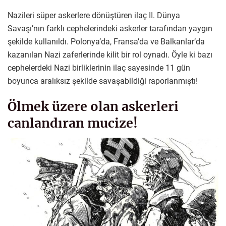
Nazileri süper askerlere dönüştüren ilaç II. Dünya
Savaşı’nın farklı cephelerindeki askerler tarafından yaygın
şekilde kullanıldı. Polonya’da, Fransa’da ve Balkanlar’da
kazanılan Nazi zaferlerinde kilit bir rol oynadı. Öyle ki bazı
cephelerdeki Nazi birliklerinin ilaç sayesinde 11 gün
boyunca aralıksız şekilde savaşabildiği raporlanmıştı!
Ölmek üzere olan askerleri
canlandıran mucize!