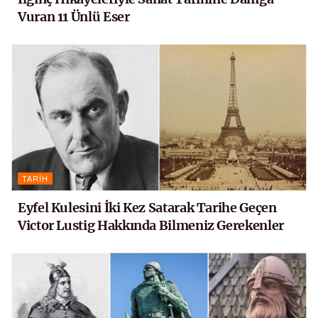
Vuran 11 Ünlü Eser
TARIH
Eyfel Kulesini İki Kez Satarak Tarihe Geçen
Victor Lustig Hakkında Bilmeniz Gerekenler