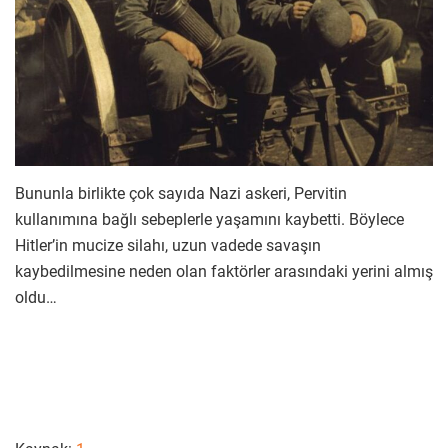
Bununla birlikte çok sayıda Nazi askeri, Pervitin
kullanımına bağlı sebeplerle yaşamını kaybetti. Böylece
Hitler’in mucize silahı, uzun vadede savaşın
kaybedilmesine neden olan faktörler arasındaki yerini almış
oldu…