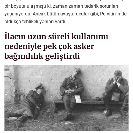
bir boyuta ulaşmıştı ki, zaman zaman tedarik sorunları
yaşanıyordu. Ancak bütün uyuşturucular gibi, Pervitin’in de
oldukça tehlikeli yanları vardı…
İlacın uzun süreli kullanımı
nedeniyle pek çok asker
bağımlılık geliştirdi