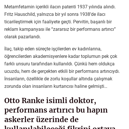
Metamfetamin içerikli ilacın patenti 1937 yılında alındı.
Fritz Hauschild, yalnızca bir yıl sonra 1938’de ilacı
ticarileştirmek için faaliyete geçti. Pervitin, başarılı bir
reklam kampanyası ile “zararsız bir performans artırıcı”
olarak pazarlandı.
İlaç, takip eden süreçte işçilerden ev kadınlarına,
öğrencilerden akademisyenlere kadar toplumun pek çok
farklı unsuru tarafından kullanıldı. Çünkü hem oldukça
ucuzdu, hem de gerçekten etkili bir performans artırıcıydı.
İnsanların, özellikle de zorlu koşullar altında çalışmak
zorunda olan insanların kurtarıcısı haline gelmişti…
Otto Ranke isimli doktor,
performans artırıcı bu hapın
askerler üzerinde de