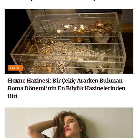
TARIH
Hoxne Hazinesi: Bir Çekiç Ararken Bulunan
Roma Dönemi’nin En Büyük Hazinelerinden
Biri