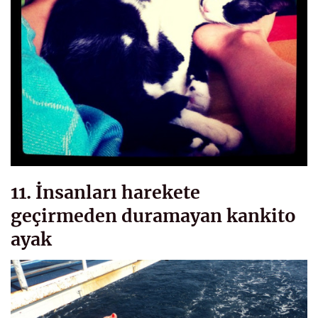
11. İnsanları harekete
geçirmeden duramayan kankito
ayak