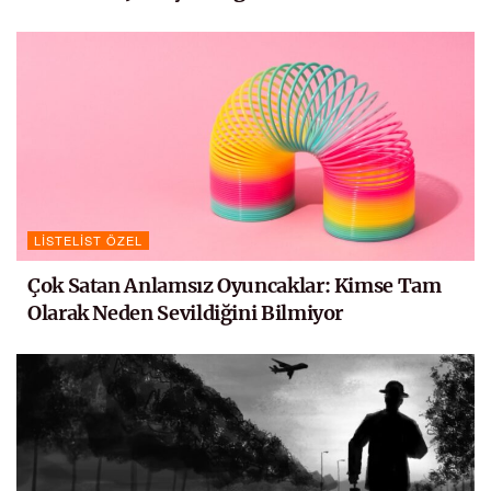
LISTELIST ÖZEL
Çok Satan Anlamsız Oyuncaklar: Kimse Tam
Olarak Neden Sevildiğini Bilmiyor