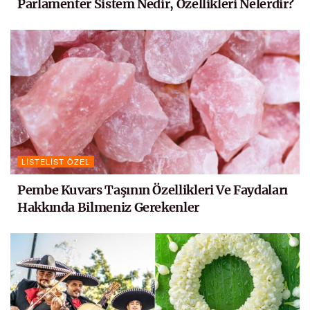
Parlamenter Sistem Nedir, Özellikleri Nelerdir?
LISTELIST ÖZEL
Pembe Kuvars Taşının Özellikleri Ve Faydaları
Hakkında Bilmeniz Gerekenler