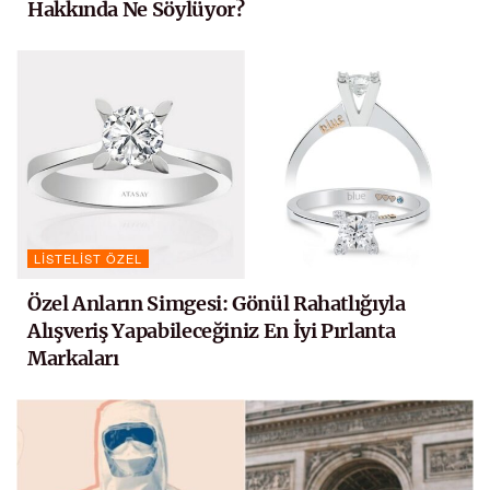
Hakkında Ne Söylüyor?
LISTELIST ÖZEL
Özel Anların Simgesi: Gönül Rahatlığıyla
Alışveriş Yapabileceğiniz En İyi Pırlanta
Markaları