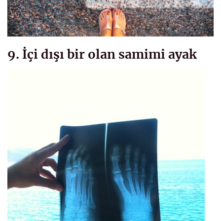
9. İçi dışı bir olan samimi ayak