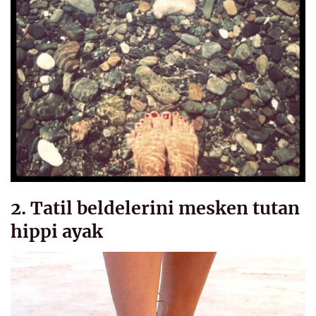
2. Tatil beldelerini mesken tutan
hippi ayak