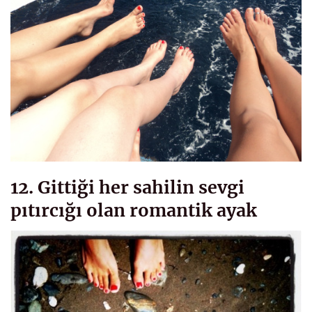
12. Gittiği her sahilin sevgi
pıtırcığı olan romantik ayak