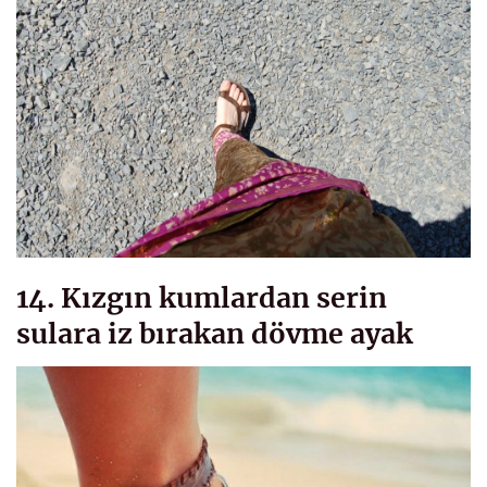
14. Kızgın kumlardan serin
sulara iz bırakan dövme ayak