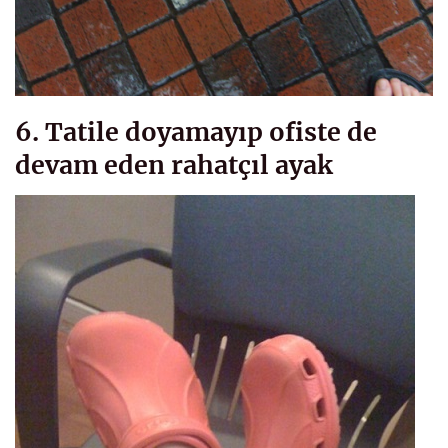
6. Tatile doyamayıp ofiste de
devam eden rahatçıl ayak