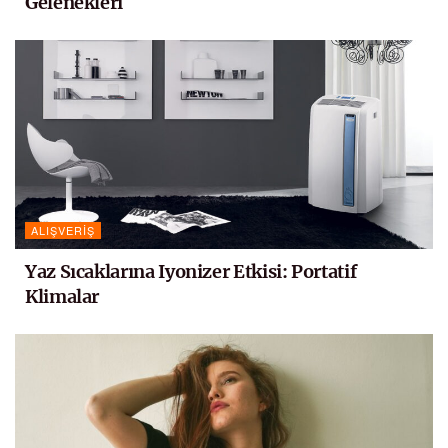
Gelenekleri
ALIŞVERIŞ
Yaz Sıcaklarına Iyonizer Etkisi: Portatif
Klimalar