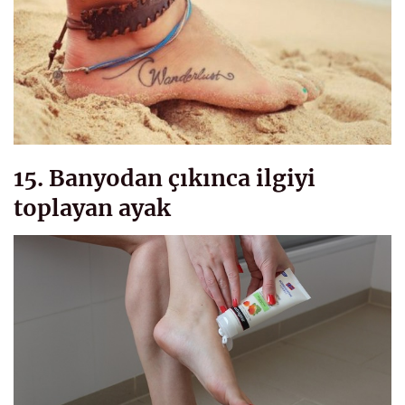
15. Banyodan çıkınca ilgiyi
toplayan ayak