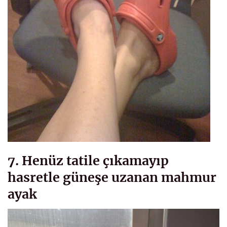
7. Henüz tatile çıkamayıp
hasretle güneşe uzanan mahmur
ayak