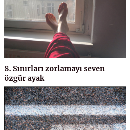
8. Sınırları zorlamayı seven
özgür ayak