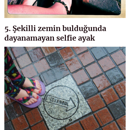
5. Şekilli zemin bulduğunda
dayanamayan selfie ayak