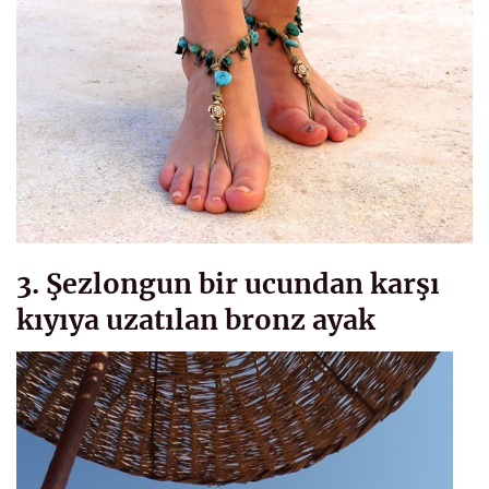
3. Şezlongun bir ucundan karşı
kıyıya uzatılan bronz ayak