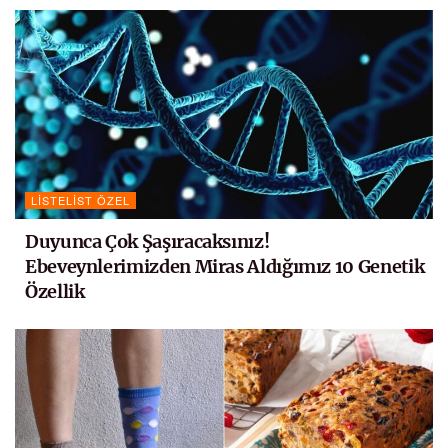
LISTELIST ÖZEL
Duyunca Çok Şaşıracaksınız!
Ebeveynlerimizden Miras Aldığımız 10 Genetik
Özellik