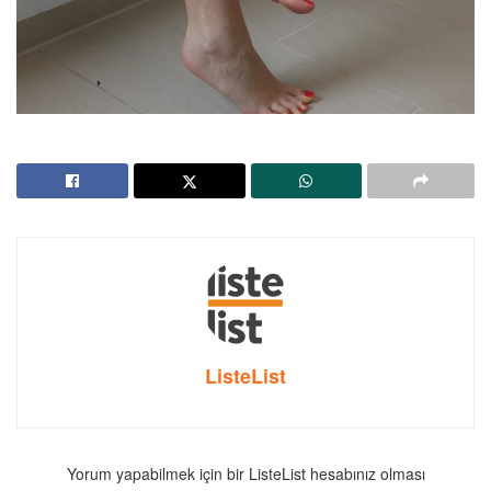
ListeList
Yorum yapabilmek için bir ListeList hesabınız olması