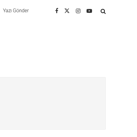
Yazı Gönder