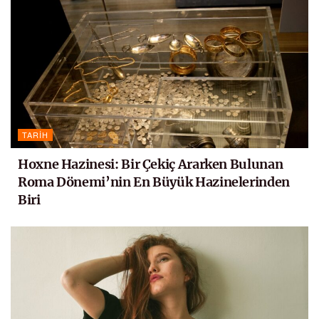
TARIH
Hoxne Hazinesi: Bir Çekiç Ararken Bulunan
Roma Dönemi’nin En Büyük Hazinelerinden
Biri