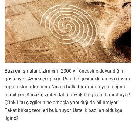
Bazı çalışmalar çizimlerin 2000 yıl öncesine dayandığını
gösteriyor. Ayrıca çizgilerin Peru bölgesindeki en eski insan
topluluklarından olan Nazca halkı tarafından yapıldığına
inanılıyor. Ancak çizgiler daha büyük bir gizem barındırıyor!
Çünkü bu çizgilerin ne amaçla yapıldığı da bilinmiyor!
Fakat birkaç teorileri bulunuyor. Üstelik bazıları oldukça
ilginç?