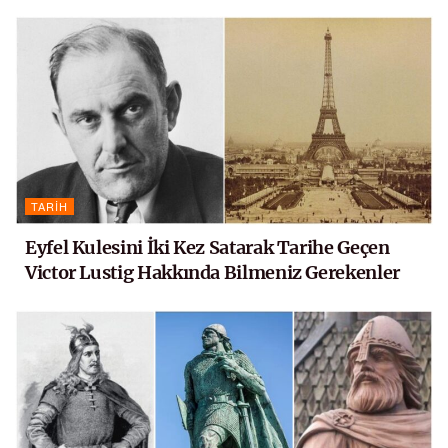
TARIH
Eyfel Kulesini İki Kez Satarak Tarihe Geçen
Victor Lustig Hakkında Bilmeniz Gerekenler