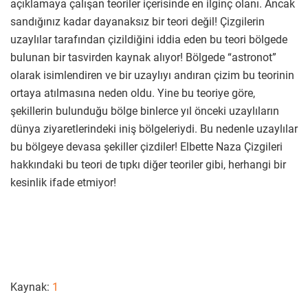
açıklamaya çalışan teoriler içerisinde en ilginç olanı. Ancak
sandığınız kadar dayanaksız bir teori değil! Çizgilerin
uzaylılar tarafından çizildiğini iddia eden bu teori bölgede
bulunan bir tasvirden kaynak alıyor! Bölgede “astronot”
olarak isimlendiren ve bir uzaylıyı andıran çizim bu teorinin
ortaya atılmasına neden oldu. Yine bu teoriye göre,
şekillerin bulunduğu bölge binlerce yıl önceki uzaylıların
dünya ziyaretlerindeki iniş bölgeleriydi. Bu nedenle uzaylılar
bu bölgeye devasa şekiller çizdiler! Elbette Naza Çizgileri
hakkındaki bu teori de tıpkı diğer teoriler gibi, herhangi bir
kesinlik ifade etmiyor!
Kaynak:
1