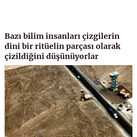
Bazı bilim insanları çizgilerin
dini bir ritüelin parçası olarak
çizildiğini düşünüyorlar