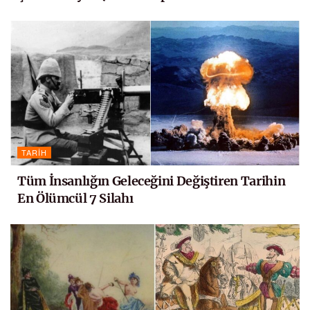
TARIH
Tüm İnsanlığın Geleceğini Değiştiren Tarihin
En Ölümcül 7 Silahı