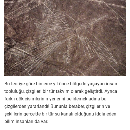
Bu teoriye göre binlerce yıl önce bölgede yaşayan insan
topluluğu, çizgileri bir tür takvim olarak geliştirdi. Ayrıca
farklı gök cisimlerinin yerlerini belirlemek adına bu
çizgilerden yararlandı! Bununla beraber, çizgilerin ve
şekillerin gerçekte bir tür su kanalı olduğunu iddia eden
bilim insanları da var.