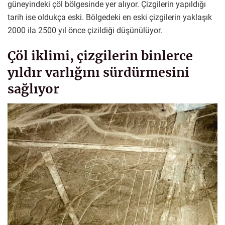
güneyindeki çöl bölgesinde yer alıyor. Çizgilerin yapıldığı
tarih ise oldukça eski. Bölgedeki en eski çizgilerin yaklaşık
2000 ila 2500 yıl önce çizildiği düşünülüyor.
Çöl iklimi, çizgilerin binlerce
yıldır varlığını sürdürmesini
sağlıyor