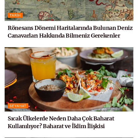
TARIH
Rönesans Dönemi Haritalarında Bulunan Deniz
Canavarları Hakkında Bilmeniz Gerekenler
SEYAHAT
Sıcak Ülkelerde Neden Daha Çok Baharat
Kullanılıyor? Baharat ve İklim İlişkisi