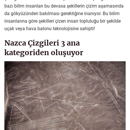
bazı bilim insanları bu devasa şekillerin çizim aşamasında
da gökyüzünden bakılması gerektiğine inanıyor. Bu bilim
insanlarına göre şekilleri çizen insan topluluğu bir şekilde
uçak veya hava balonu teknolojisine sahipti!
Nazca Çizgileri 3 ana
kategoriden oluşuyor