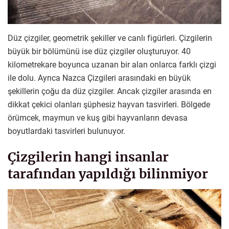
Düz çizgiler, geometrik şekiller ve canlı figürleri. Çizgilerin
büyük bir bölümünü ise düz çizgiler oluşturuyor. 40
kilometrekare boyunca uzanan bir alan onlarca farklı çizgi
ile dolu. Ayrıca Nazca Çizgileri arasındaki en büyük
şekillerin çoğu da düz çizgiler. Ancak çizgiler arasında en
dikkat çekici olanları şüphesiz hayvan tasvirleri. Bölgede
örümcek, maymun ve kuş gibi hayvanların devasa
boyutlardaki tasvirleri bulunuyor.
Çizgilerin hangi insanlar
tarafından yapıldığı bilinmiyor