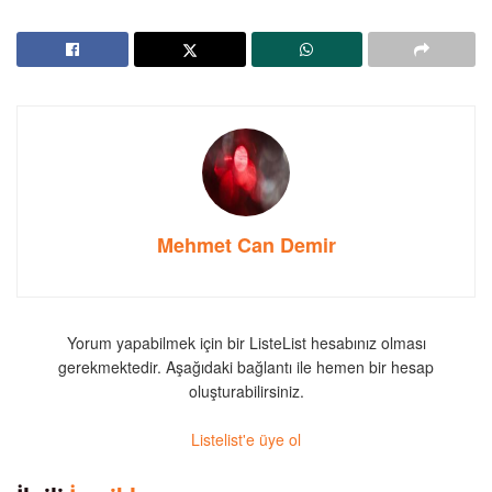
Mehmet Can Demir
Yorum yapabilmek için bir ListeList hesabınız olması
gerekmektedir. Aşağıdaki bağlantı ile hemen bir hesap
oluşturabilirsiniz.
Listelist'e üye ol