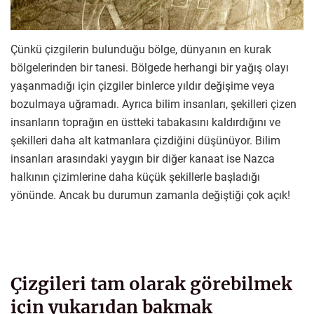
Çünkü çizgilerin bulunduğu bölge, dünyanın en kurak
bölgelerinden bir tanesi. Bölgede herhangi bir yağış olayı
yaşanmadığı için çizgiler binlerce yıldır değişime veya
bozulmaya uğramadı. Ayrıca bilim insanları, şekilleri çizen
insanların toprağın en üstteki tabakasını kaldırdığını ve
şekilleri daha alt katmanlara çizdiğini düşünüyor. Bilim
insanları arasındaki yaygın bir diğer kanaat ise Nazca
halkının çizimlerine daha küçük şekillerle başladığı
yönünde. Ancak bu durumun zamanla değiştiği çok açık!
Çizgileri tam olarak görebilmek
için yukarıdan bakmak