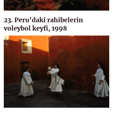
23. Peru’daki rahibelerin
voleybol keyfi, 1998