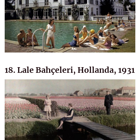
18. Lale Bahçeleri, Hollanda, 1931