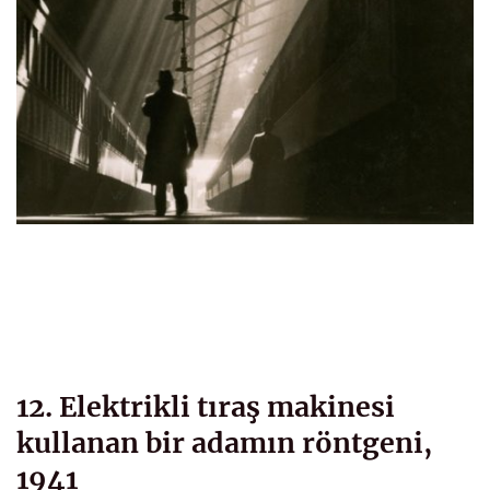
12. Elektrikli tıraş makinesi
kullanan bir adamın röntgeni,
1941