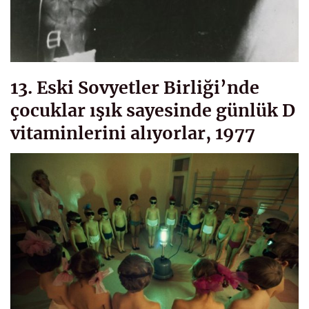
13. Eski Sovyetler Birliği’nde
çocuklar ışık sayesinde günlük D
vitaminlerini alıyorlar, 1977