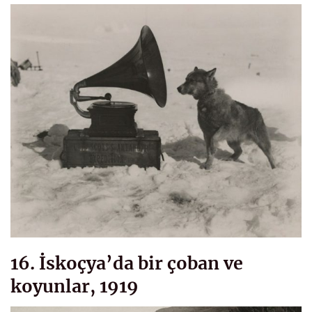
16. İskoçya’da bir çoban ve
koyunlar, 1919