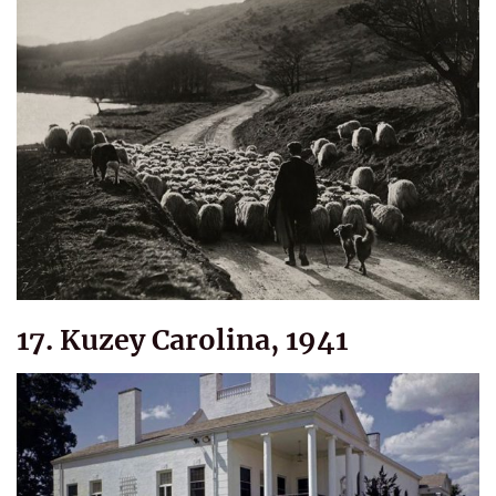
17. Kuzey Carolina, 1941