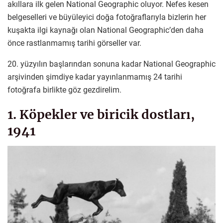
akıllara ilk gelen National Geographic oluyor. Nefes kesen
belgeselleri ve büyüleyici doğa fotoğraflarıyla bizlerin her
kuşakta ilgi kaynağı olan National Geographic’den daha
önce rastlanmamış tarihi görseller var.
20. yüzyılın başlarından sonuna kadar National Geographic
arşivinden şimdiye kadar yayınlanmamış 24 tarihi
fotoğrafa birlikte göz gezdirelim.
1. Köpekler ve biricik dostları,
1941