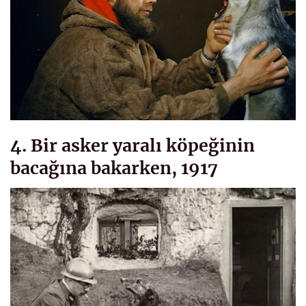
4. Bir asker yaralı köpeğinin
bacağına bakarken, 1917