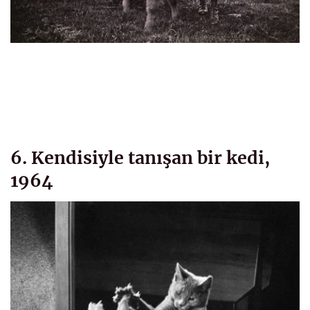
6. Kendisiyle tanışan bir kedi,
1964