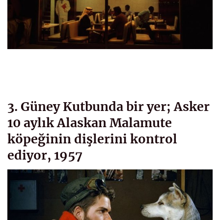
3. Güney Kutbunda bir yer; Asker
10 aylık Alaskan Malamute
köpeğinin dişlerini kontrol
ediyor, 1957