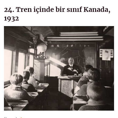
24. Tren içinde bir sınıf Kanada,
1932