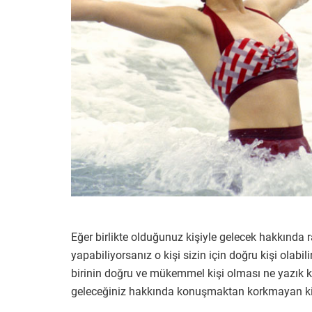
Eğer birlikte olduğunuz kişiyle gelecek hakkında r
yapabiliyorsanız o kişi sizin için doğru kişi ola
birinin doğru ve mükemmel kişi olması ne yazık k
geleceğiniz hakkında konuşmaktan korkmayan kiş