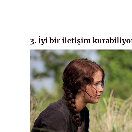
3. İyi bir iletişim kurabiliy