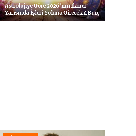
Astrolojiye Göre 2026’nın İkinci
Yarısında İşleri Yoluna Girecek 4 Burç