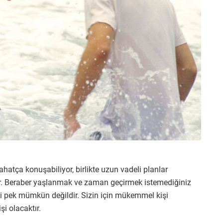
ahatça konuşabiliyor, birlikte uzun vadeli planlar
bilir. Beraber yaşlanmak ve zaman geçirmek istemediğiniz
i pek mümkün değildir. Sizin için mükemmel kişi
i olacaktır.