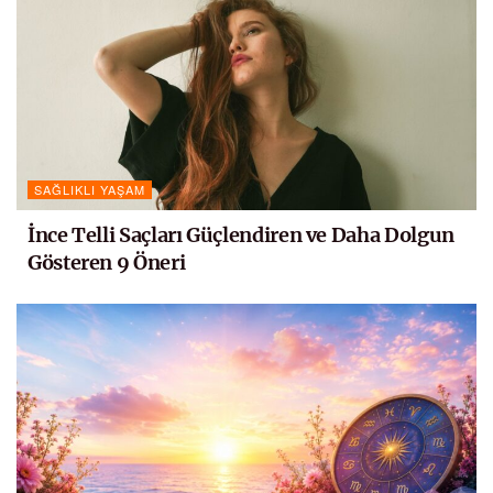
SAĞLIKLI YAŞAM
İnce Telli Saçları Güçlendiren ve Daha Dolgun
Gösteren 9 Öneri