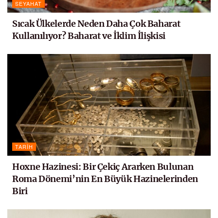
SEYAHAT
Sıcak Ülkelerde Neden Daha Çok Baharat
Kullanılıyor? Baharat ve İklim İlişkisi
TARIH
Hoxne Hazinesi: Bir Çekiç Ararken Bulunan
Roma Dönemi’nin En Büyük Hazinelerinden
Biri