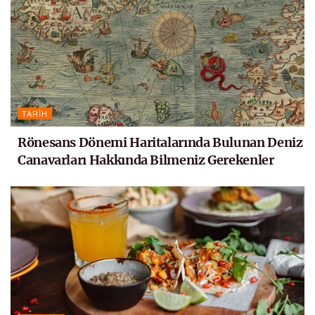
TARIH
Rönesans Dönemi Haritalarında Bulunan Deniz
Canavarları Hakkında Bilmeniz Gerekenler