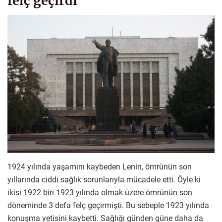
felç geçirdi
1924 yılında yaşamını kaybeden Lenin, ömrünün son
yıllarında ciddi sağlık sorunlarıyla mücadele etti. Öyle ki
ikisi 1922 biri 1923 yılında olmak üzere ömrünün son
döneminde 3 defa felç geçirmişti. Bu sebeple 1923 yılında
konuşma yetisini kaybetti. Sağlığı günden güne daha da