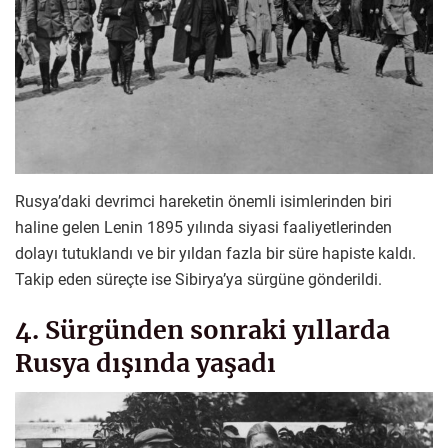
Rusya’daki devrimci hareketin önemli isimlerinden biri
haline gelen Lenin 1895 yılında siyasi faaliyetlerinden
dolayı tutuklandı ve bir yıldan fazla bir süre hapiste kaldı.
Takip eden süreçte ise Sibirya’ya sürgüne gönderildi.
4. Sürgünden sonraki yıllarda
Rusya dışında yaşadı