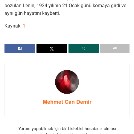
bozulan Lenin, 1924 yılının 21 Ocak günü komaya girdi ve
aynı gün hayatını kaybetti.
Kaynak:
1
Mehmet Can Demir
Yorum yapabilmek için bir ListeList hesabınız olması