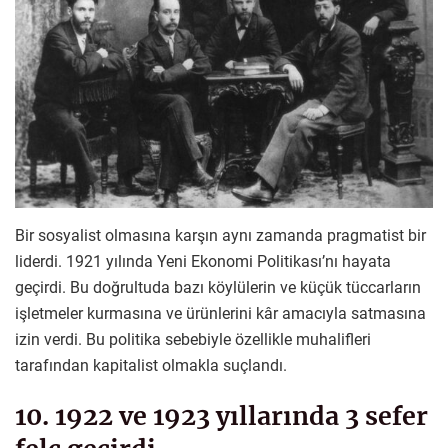
Bir sosyalist olmasına karşın aynı zamanda pragmatist bir
liderdi. 1921 yılında Yeni Ekonomi Politikası’nı hayata
geçirdi. Bu doğrultuda bazı köylülerin ve küçük tüccarların
işletmeler kurmasına ve ürünlerini kâr amacıyla satmasına
izin verdi. Bu politika sebebiyle özellikle muhalifleri
tarafından kapitalist olmakla suçlandı.
10. 1922 ve 1923 yıllarında 3 sefer