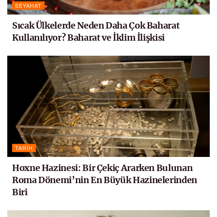
SEYAHAT
Sıcak Ülkelerde Neden Daha Çok Baharat
Kullanılıyor? Baharat ve İklim İlişkisi
TARIH
Hoxne Hazinesi: Bir Çekiç Ararken Bulunan
Roma Dönemi’nin En Büyük Hazinelerinden
Biri