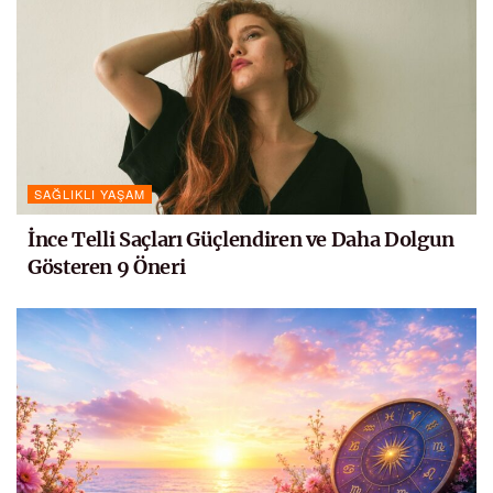
SAĞLIKLI YAŞAM
İnce Telli Saçları Güçlendiren ve Daha Dolgun
Gösteren 9 Öneri