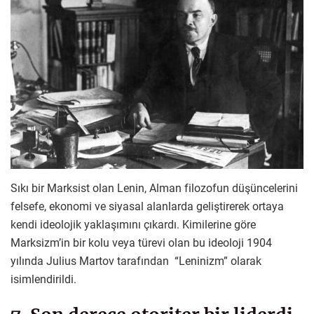
Sıkı bir Marksist olan Lenin, Alman filozofun düşüncelerini
felsefe, ekonomi ve siyasal alanlarda geliştirerek ortaya
kendi ideolojik yaklaşımını çıkardı. Kimilerine göre
Marksizm’in bir kolu veya türevi olan bu ideoloji 1904
yılında Julius Martov tarafından “Leninizm” olarak
isimlendirildi.