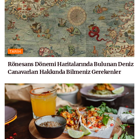
TARIH
Rönesans Dönemi Haritalarında Bulunan Deniz
Canavarları Hakkında Bilmeniz Gerekenler