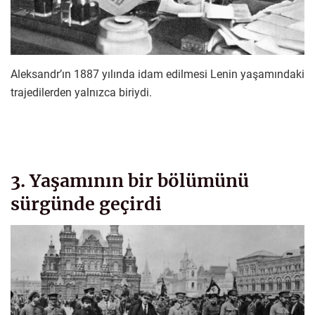
Aleksandr’ın 1887 yılında idam edilmesi Lenin yaşamındaki
trajedilerden yalnızca biriydi.
3. Yaşamının bir bölümünü
sürgünde geçirdi