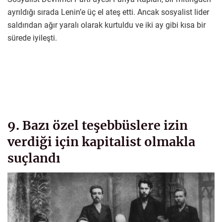
ayrıldığı sırada Lenin’e üç el ateş etti. Ancak sosyalist lider
saldırıdan ağır yaralı olarak kurtuldu ve iki ay gibi kısa bir
sürede iyileşti.
9. Bazı özel teşebbüslere izin
verdiği için kapitalist olmakla
suçlandı