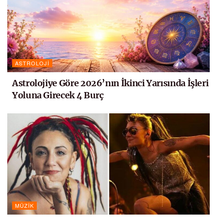
ASTROLOJI
Astrolojiye Göre 2026’nın İkinci Yarısında İşleri
Yoluna Girecek 4 Burç
MÜZIK