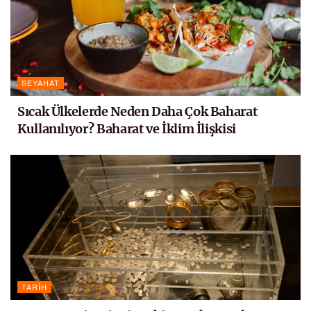
SEYAHAT
Sıcak Ülkelerde Neden Daha Çok Baharat
Kullanılıyor? Baharat ve İklim İlişkisi
TARIH