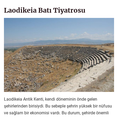
Laodikeia Batı Tiyatrosu
Laodikeia Antik Kenti, kendi döneminin önde gelen
şehirlerinden birisiydi. Bu sebeple şehrin yüksek bir nüfusu
ve sağlam bir ekonomisi vardı. Bu durum, şehirde önemli