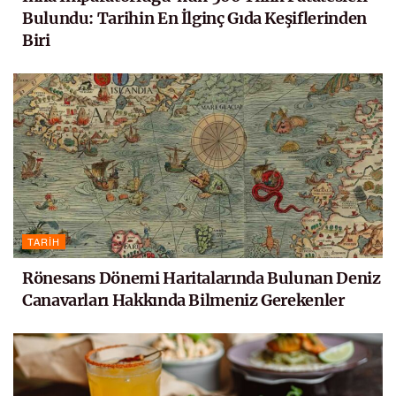
Bulundu: Tarihin En İlginç Gıda Keşiflerinden
Biri
TARIH
Rönesans Dönemi Haritalarında Bulunan Deniz
Canavarları Hakkında Bilmeniz Gerekenler