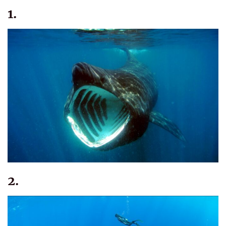
1.
2.