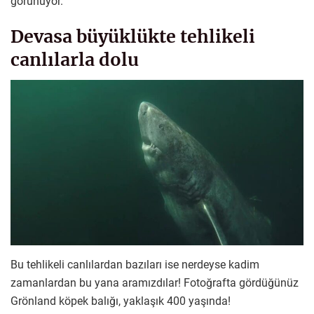
görünüyor.
Devasa büyüklükte tehlikeli
canlılarla dolu
Bu tehlikeli canlılardan bazıları ise nerdeyse kadim
zamanlardan bu yana aramızdılar! Fotoğrafta gördüğünüz
Grönland köpek balığı, yaklaşık 400 yaşında!