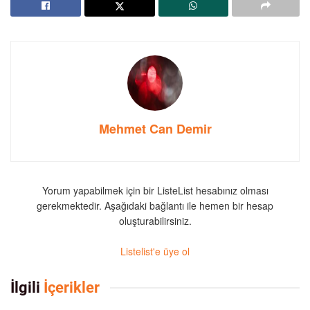
Mehmet Can Demir
Yorum yapabilmek için bir ListeList hesabınız olması
gerekmektedir. Aşağıdaki bağlantı ile hemen bir hesap
oluşturabilirsiniz.
Listelist'e üye ol
İlgili
İçerikler