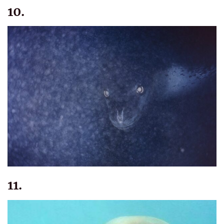
10.
11.