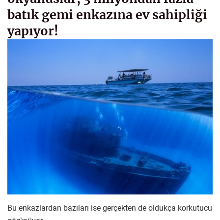
batık gemi enkazına ev sahipliği
yapıyor!
Bu enkazlardan bazıları ise gerçekten de oldukça korkutucu