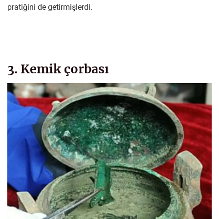
pratiğini de getirmişlerdi.
3. Kemik çorbası