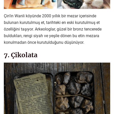
Çin’in Wanli köyünde 2000 yıllık bir mezar içerisinde
bulunan kurutulmuş et, tarihteki en eski kurutulmuş et
özelliğini taşıyor. Arkeologlar, güzel bir bronz tencerede
buldukları, rengi siyah ve yeşile dönen bu etin mezara
konulmadan önce kurutulduğunu düşünüyor.
7. Çikolata