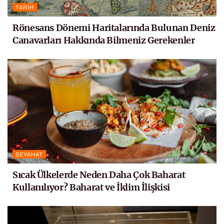
TARIH
Rönesans Dönemi Haritalarında Bulunan Deniz
Canavarları Hakkında Bilmeniz Gerekenler
SEYAHAT
Sıcak Ülkelerde Neden Daha Çok Baharat
Kullanılıyor? Baharat ve İklim İlişkisi