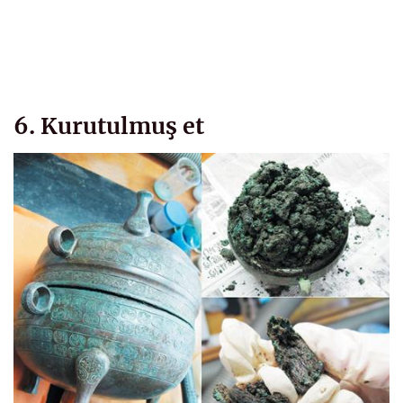
6. Kurutulmuş et