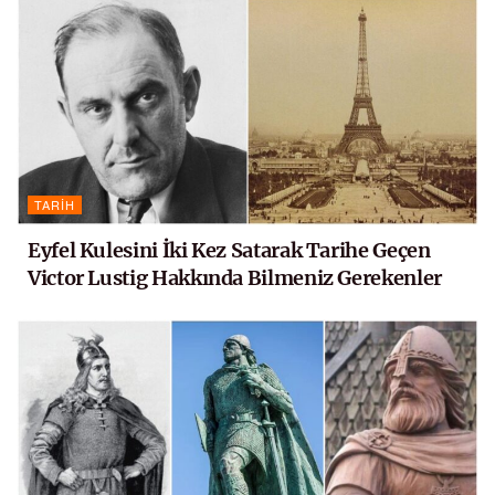
TARIH
Eyfel Kulesini İki Kez Satarak Tarihe Geçen
Victor Lustig Hakkında Bilmeniz Gerekenler