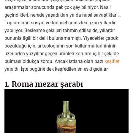
araştırmalar sonucunda pek çok şey biliniyor. Nasıl
geçindikleri, nerede yaşadıkları ya da nasıl savaştıkları…
Toplumların sosyal ve tarihsel analizleri uzun yıllardır
yapılıyor. Beslenme şekilleri tahmin edilse de, yıllardır
bununla ilgili bir delil bulunamamıştı. Yiyecekler çabuk
bozulduğu için, arkeologların son kullanma tarihininin
üzerinden yüzyıllar geçen ürünleri korunmuş bir şekilde
bulması oldukça zordu. Ancak istisna olan bazı
keşifler
yapıldı. İşte bugüne dek keşfedilen en eski gıdalar.
1. Roma mezar şarabı