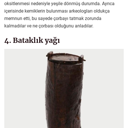
oksitlenmesi nedeniyle yeşile dönmüş durumda. Ayrıca
içerisinde kemiklerin bulunması arkeologları oldukça
memnun etti, bu sayede çorbayı tatmak zorunda
kalmadılar ve ne çorbası olduğunu anladılar.
4. Bataklık yağı