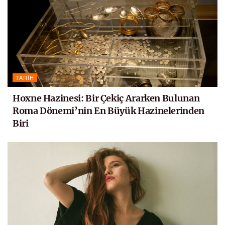
TARIH
Hoxne Hazinesi: Bir Çekiç Ararken Bulunan
Roma Dönemi’nin En Büyük Hazinelerinden
Biri