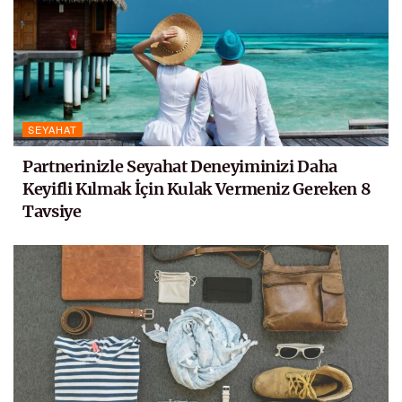
SEYAHAT
Partnerinizle Seyahat Deneyiminizi Daha
Keyifli Kılmak İçin Kulak Vermeniz Gereken 8
Tavsiye