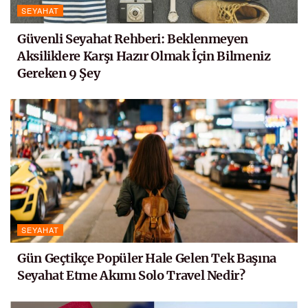
SEYAHAT
Güvenli Seyahat Rehberi: Beklenmeyen
Aksiliklere Karşı Hazır Olmak İçin Bilmeniz
Gereken 9 Şey
SEYAHAT
Gün Geçtikçe Popüler Hale Gelen Tek Başına
Seyahat Etme Akımı Solo Travel Nedir?