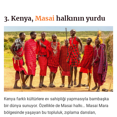
3. Kenya,
Masai
halkının yurdu
Kenya farklı kültürlere ev sahipliği yapmasıyla bambaşka
bir dünya sunuyor. Özellikle de Masai halkı… Masai Mara
bölgesinde yaşayan bu topluluk, zıplama dansları,