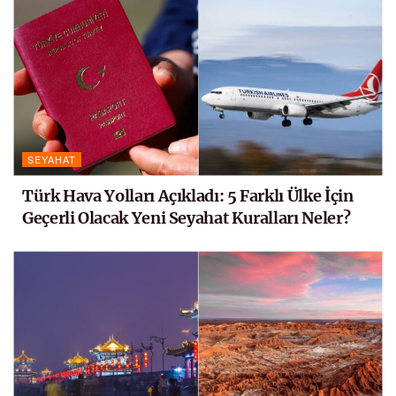
SEYAHAT
Türk Hava Yolları Açıkladı: 5 Farklı Ülke İçin
Geçerli Olacak Yeni Seyahat Kuralları Neler?