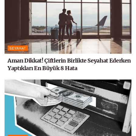
SEYAHAT
Aman Dikkat! Çiftlerin Birlikte Seyahat Ederken
Yaptıkları En Büyük 8 Hata