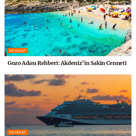
SEYAHAT
Gozo Adası Rehberi: Akdeniz’in Sakin Cenneti
SEYAHAT