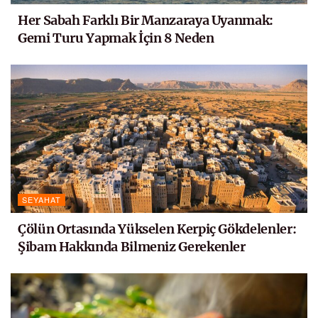
Her Sabah Farklı Bir Manzaraya Uyanmak:
Gemi Turu Yapmak İçin 8 Neden
SEYAHAT
Çölün Ortasında Yükselen Kerpiç Gökdelenler:
Şibam Hakkında Bilmeniz Gerekenler