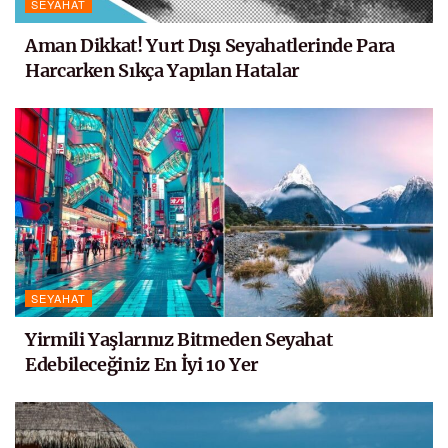
SEYAHAT
Aman Dikkat! Yurt Dışı Seyahatlerinde Para
Harcarken Sıkça Yapılan Hatalar
SEYAHAT
Yirmili Yaşlarınız Bitmeden Seyahat
Edebileceğiniz En İyi 10 Yer