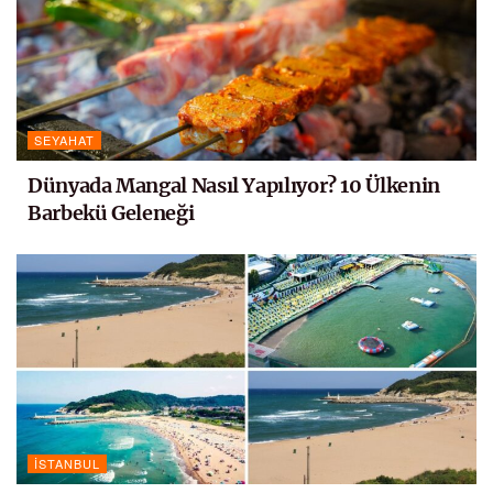
SEYAHAT
Dünyada Mangal Nasıl Yapılıyor? 10 Ülkenin
Barbekü Geleneği
İSTANBUL