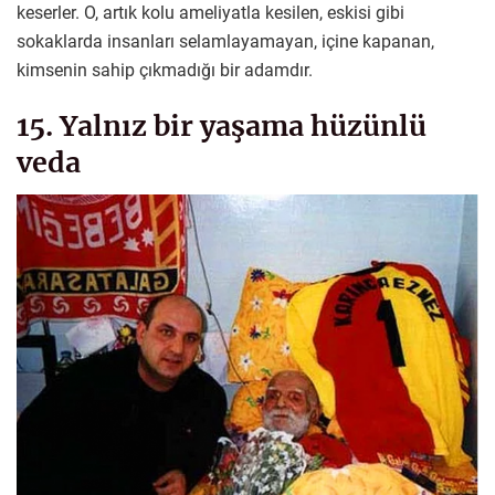
keserler. O, artık kolu ameliyatla kesilen, eskisi gibi
sokaklarda insanları selamlayamayan, içine kapanan,
kimsenin sahip çıkmadığı bir adamdır.
15. Yalnız bir yaşama hüzünlü
veda