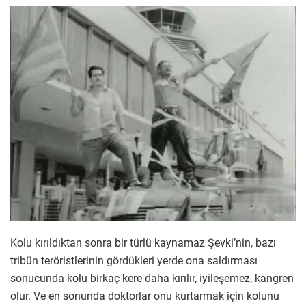
Kolu kırıldıktan sonra bir türlü kaynamaz Şevki’nin, bazı
tribün teröristlerinin gördükleri yerde ona saldırması
sonucunda kolu birkaç kere daha kırılır, iyileşemez, kangren
olur. Ve en sonunda doktorlar onu kurtarmak için kolunu