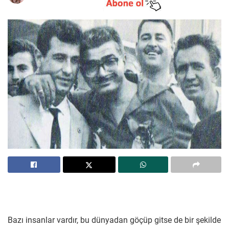
Bazı insanlar vardır, bu dünyadan göçüp gitse de bir şekilde