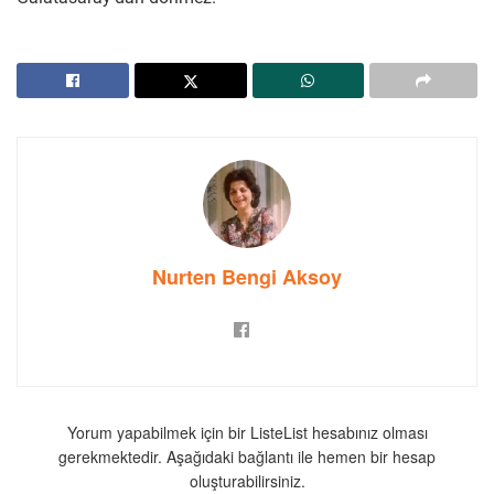
Nurten Bengi Aksoy
Yorum yapabilmek için bir ListeList hesabınız olması
gerekmektedir. Aşağıdaki bağlantı ile hemen bir hesap
oluşturabilirsiniz.