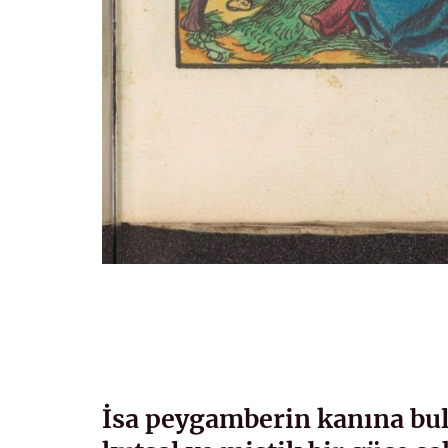
İsa peygamberin kanına bu