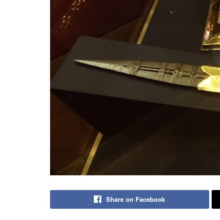
Share on Facebook