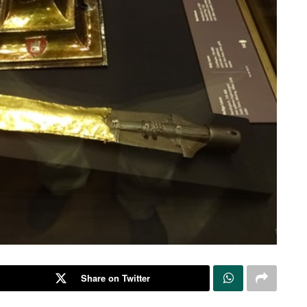
Share on Twitter