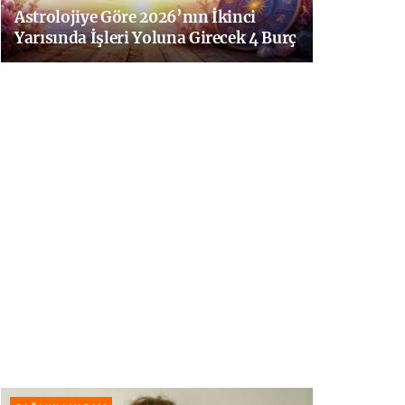
Astrolojiye Göre 2026’nın İkinci
Yarısında İşleri Yoluna Girecek 4 Burç