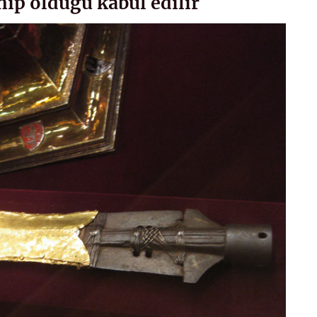
hip olduğu kabul edilir