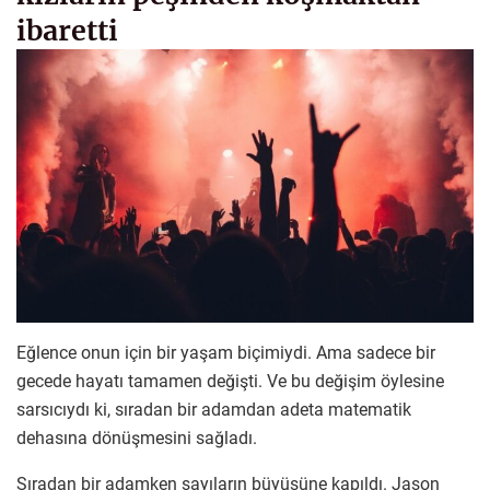
ibaretti
Eğlence onun için bir yaşam biçimiydi. Ama sadece bir
gecede hayatı tamamen değişti. Ve bu değişim öylesine
sarsıcıydı ki, sıradan bir adamdan adeta matematik
dehasına dönüşmesini sağladı.
Sıradan bir adamken sayıların büyüsüne kapıldı. Jason