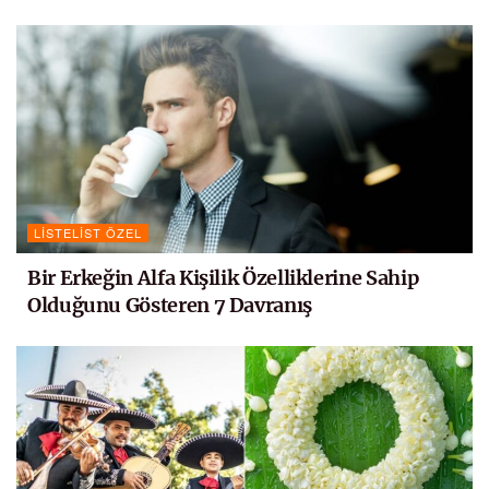
LISTELIST ÖZEL
Bir Erkeğin Alfa Kişilik Özelliklerine Sahip
Olduğunu Gösteren 7 Davranış