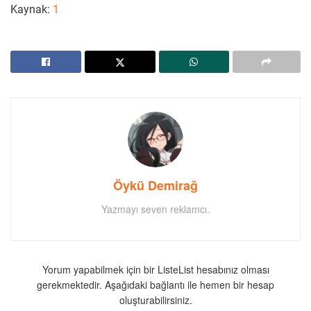
Kaynak:
1
Öykü Demirağ
Yazmayı seven reklamcı.
Yorum yapabilmek için bir ListeList hesabınız olması
gerekmektedir. Aşağıdaki bağlantı ile hemen bir hesap
oluşturabilirsiniz.