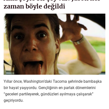
zaman böyle değildi
Yıllar önce, Washington’daki Tacoma şehrinde bambaşka
bir hayat yaşıyordu. Gençliğinin en parlak dönemlerini
“geceleri partileyerek, gündüzleri ayılmaya çalışarak”
geçiriyordu.