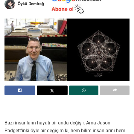
Öykü Demirağ
Bazı insanların hayatı bir anda değişir. Ama Jason
Padgett’inki öyle bir değişim ki, hem bilim insanlarını hem