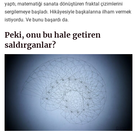
yaptı, matematiği sanata dönüştüren fraktal çizimlerini
sergilemeye başladı. Hikâyesiyle başkalarına ilham vermek
istiyordu. Ve bunu başardı da.
Peki, onu bu hale getiren
saldırganlar?