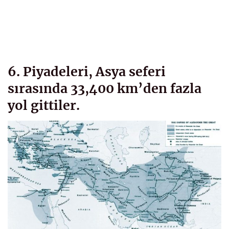
6. Piyadeleri, Asya seferi
sırasında 33,400 km’den fazla
yol gittiler.