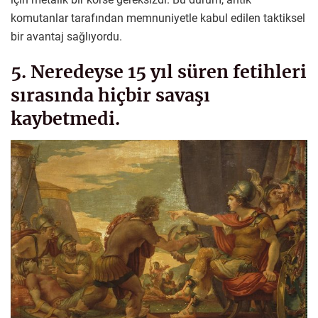
komutanlar tarafından memnuniyetle kabul edilen taktiksel
bir avantaj sağlıyordu.
5. Neredeyse 15 yıl süren fetihleri
sırasında hiçbir savaşı
kaybetmedi.