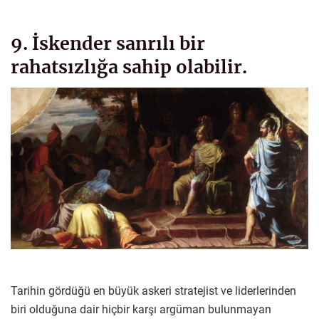
9. İskender sanrılı bir
rahatsızlığa sahip olabilir.
Tarihin gördüğü en büyük askeri stratejist ve liderlerinden
biri olduğuna dair hiçbir karşı argüman bulunmayan