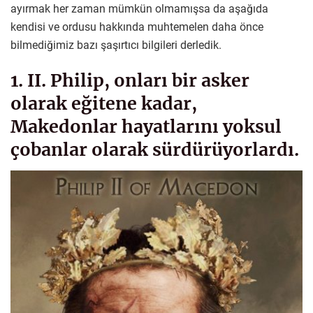
ayırmak her zaman mümkün olmamışsa da aşağıda
kendisi ve ordusu hakkında muhtemelen daha önce
bilmediğimiz bazı şaşırtıcı bilgileri derledik.
1. II. Philip, onları bir asker
olarak eğitene kadar,
Makedonlar hayatlarını yoksul
çobanlar olarak sürdürüyorlardı.