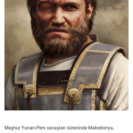
Meşhur Yunan-Pers savaşları sürecinde Makedonya,