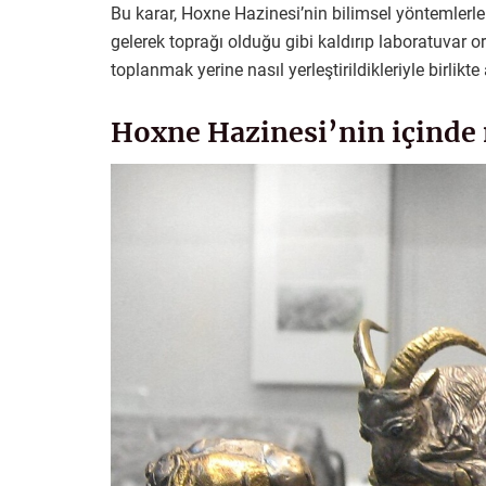
Bu karar, Hoxne Hazinesi’nin bilimsel yöntemlerle
gelerek toprağı olduğu gibi kaldırıp laboratuvar o
toplanmak yerine nasıl yerleştirildikleriyle birlikte a
Hoxne Hazinesi’nin içinde 