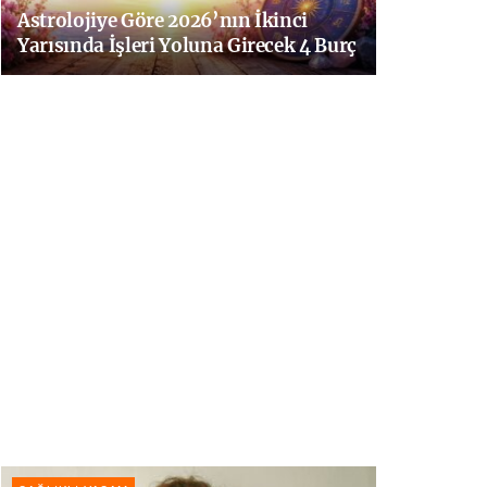
Astrolojiye Göre 2026’nın İkinci
Yarısında İşleri Yoluna Girecek 4 Burç