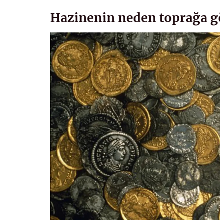
Hazinenin neden toprağa g