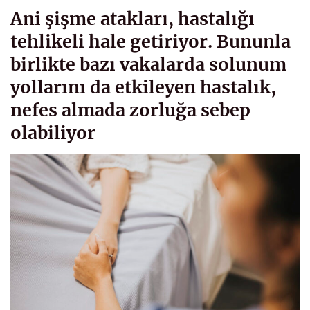
Ani şişme atakları, hastalığı
tehlikeli hale getiriyor. Bununla
birlikte bazı vakalarda solunum
yollarını da etkileyen hastalık,
nefes almada zorluğa sebep
olabiliyor