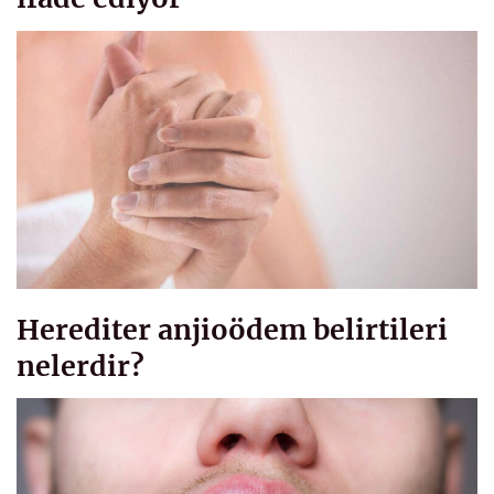
Herediter anjioödem belirtileri
nelerdir?