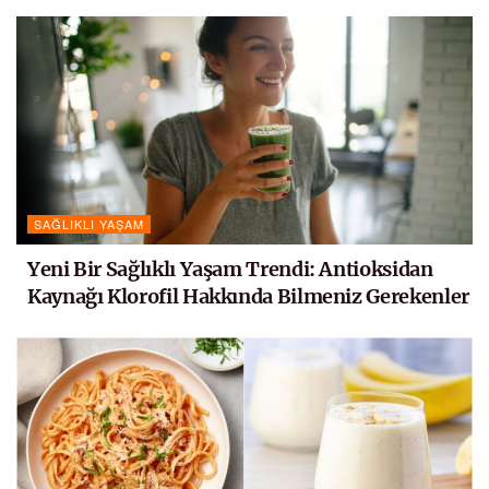
SAĞLIKLI YAŞAM
Yeni Bir Sağlıklı Yaşam Trendi: Antioksidan
Kaynağı Klorofil Hakkında Bilmeniz Gerekenler