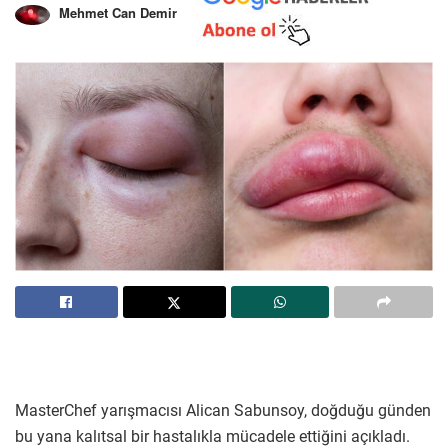
Mehmet Can Demir
MasterChef yarışmacısı Alican Sabunsoy, doğduğu günden
bu yana kalıtsal bir hastalıkla mücadele ettiğini açıkladı.