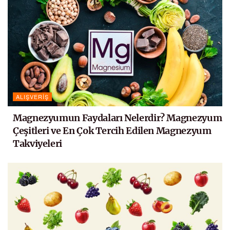
ALIŞVERIŞ
Magnezyumun Faydaları Nelerdir? Magnezyum
Çeşitleri ve En Çok Tercih Edilen Magnezyum
Takviyeleri