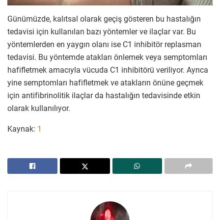
Günümüzde, kalıtsal olarak geçiş gösteren bu hastalığın
tedavisi için kullanılan bazı yöntemler ve ilaçlar var. Bu
yöntemlerden en yaygın olanı ise C1 inhibitör replasman
tedavisi. Bu yöntemde atakları önlemek veya semptomları
hafifletmek amacıyla vücuda C1 inhibitörü veriliyor. Ayrıca
yine semptomları hafifletmek ve atakların önüne geçmek
için antifibrinolitik ilaçlar da hastalığın tedavisinde etkin
olarak kullanılıyor.
Kaynak:
1