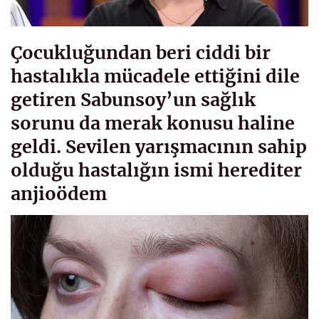
Çocukluğundan beri ciddi bir
hastalıkla mücadele ettiğini dile
getiren Sabunsoy’un sağlık
sorunu da merak konusu haline
geldi. Sevilen yarışmacının sahip
olduğu hastalığın ismi herediter
anjioödem