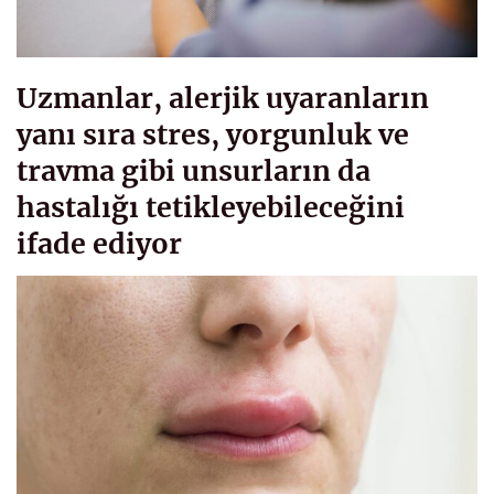
Uzmanlar, alerjik uyaranların
yanı sıra stres, yorgunluk ve
travma gibi unsurların da
hastalığı tetikleyebileceğini
ifade ediyor