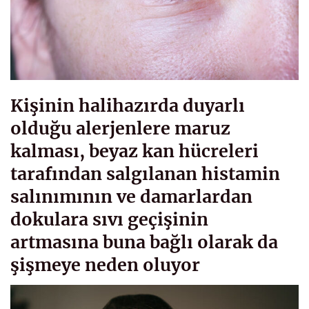
Kişinin halihazırda duyarlı
olduğu alerjenlere maruz
kalması, beyaz kan hücreleri
tarafından salgılanan histamin
salınımının ve damarlardan
dokulara sıvı geçişinin
artmasına buna bağlı olarak da
şişmeye neden oluyor