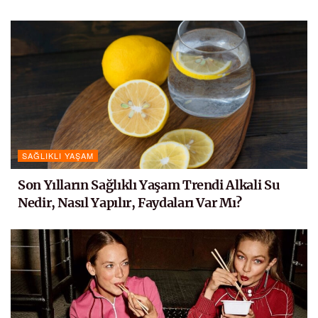
SAĞLIKLI YAŞAM
Son Yılların Sağlıklı Yaşam Trendi Alkali Su
Nedir, Nasıl Yapılır, Faydaları Var Mı?