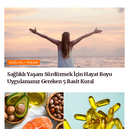
SAĞLIKLI YAŞAM
Sağlıklı Yaşam Sürdürmek İçin Hayat Boyu
Uygulamanız Gereken 5 Basit Kural