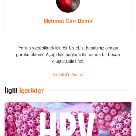
Mehmet Can Demir
Yorum yapabilmek için bir ListeList hesabınız olması
gerekmektedir. Aşağıdaki bağlantı ile hemen bir hesap
oluşturabilirsiniz.
Listelist'e üye ol
İlgili
İçerikler