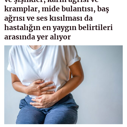
kramplar, mide bulantısı, baş
ağrısı ve ses kısılması da
hastalığın en yaygın belirtileri
arasında yer alıyor