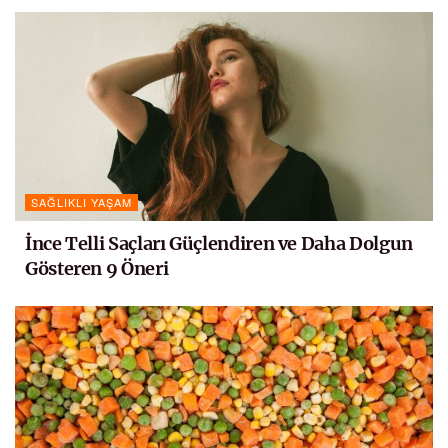
SAĞLIKLI YAŞAM
İnce Telli Saçları Güçlendiren ve Daha Dolgun
Gösteren 9 Öneri