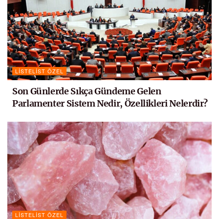
LISTELIST ÖZEL
Son Günlerde Sıkça Gündeme Gelen
Parlamenter Sistem Nedir, Özellikleri Nelerdir?
LISTELIST ÖZEL