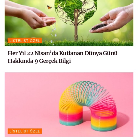
LISTELIST ÖZEL
Her Yıl 22 Nisan’da Kutlanan Dünya Günü
Hakkında 9 Gerçek Bilgi
LISTELIST ÖZEL