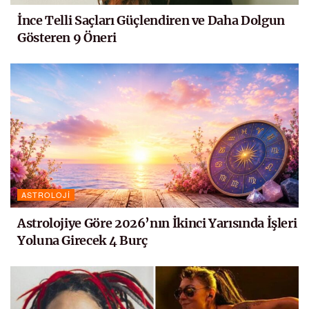
İnce Telli Saçları Güçlendiren ve Daha Dolgun
Gösteren 9 Öneri
ASTROLOJI
Astrolojiye Göre 2026’nın İkinci Yarısında İşleri
Yoluna Girecek 4 Burç