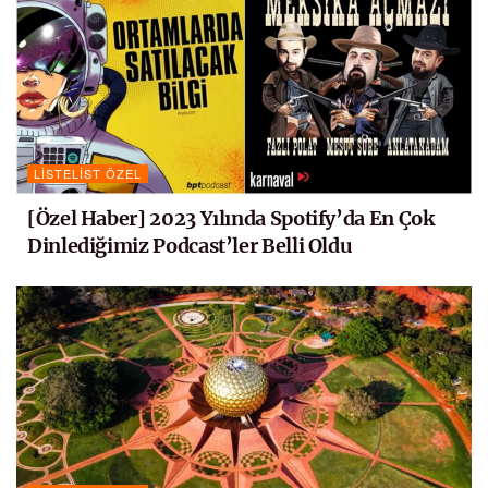
LISTELIST ÖZEL
[Özel Haber] 2023 Yılında Spotify’da En Çok
Dinlediğimiz Podcast’ler Belli Oldu