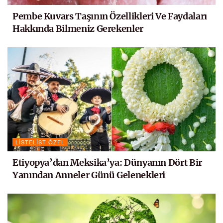
Pembe Kuvars Taşının Özellikleri Ve Faydaları
Hakkında Bilmeniz Gerekenler
LISTELIST ÖZEL
Etiyopya’dan Meksika’ya: Dünyanın Dört Bir
Yanından Anneler Günü Gelenekleri