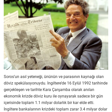
Soros’un asıl yeteneği, ününün ve parasının kaynağı olan
döviz spekülasyonuydu. İngiltere’de 16 Eylül 1992 tarihinde
gerçekleşen ve tarihte Kara Çarşamba olarak anılan
ekonomik krizde döviz kuru ile oynayarak sadece bir gün
içerisinde toplam 1.1 milyar dolarlık bir kar elde etti.
İngiltere bankalarının krizdeki toplam zarar 3.4 milyar dolar