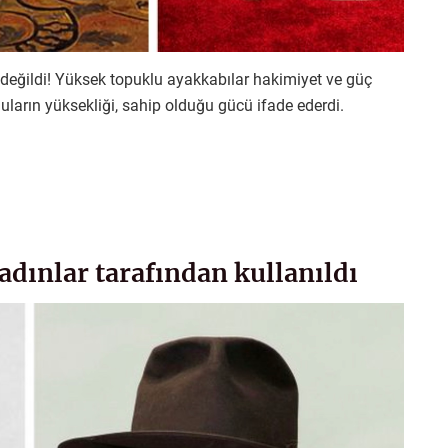
 değildi! Yüksek topuklu ayakkabılar hakimiyet ve güç
uların yüksekliği, sahip olduğu gücü ifade ederdi.
kadınlar tarafından kullanıldı