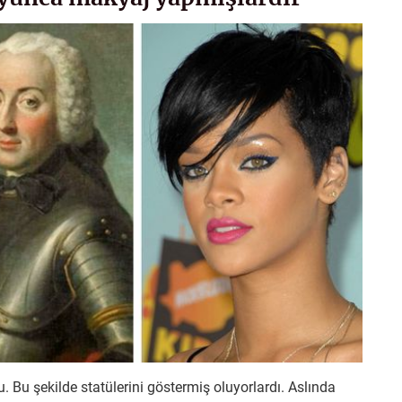
u. Bu şekilde statülerini göstermiş oluyorlardı. Aslında