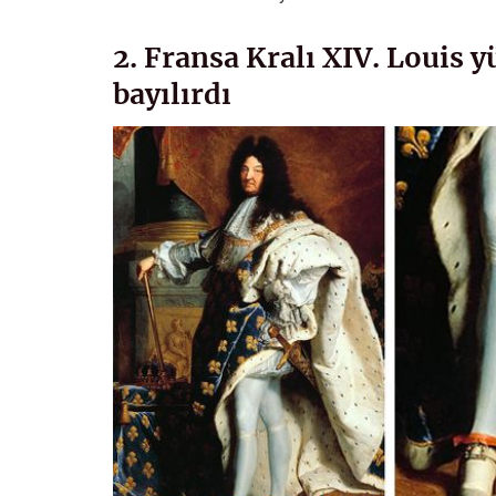
2. Fransa Kralı XIV. Louis 
bayılırdı