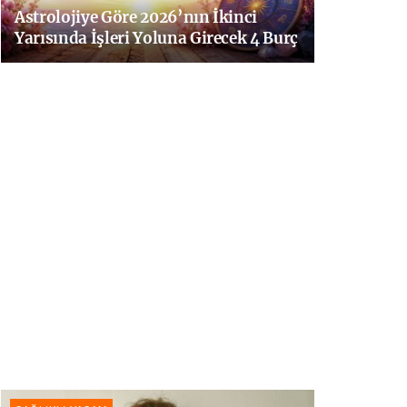
Astrolojiye Göre 2026’nın İkinci
Yarısında İşleri Yoluna Girecek 4 Burç