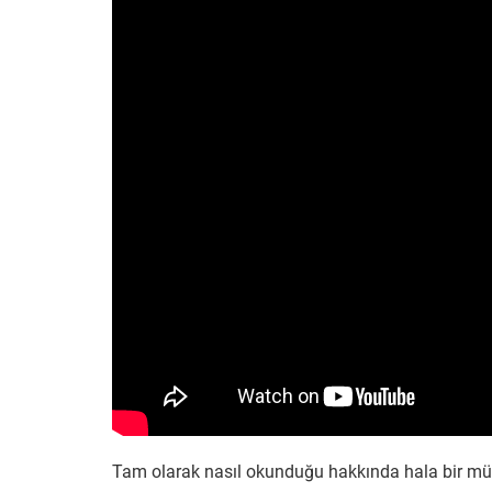
Tam olarak nasıl okunduğu hakkında hala bir müt