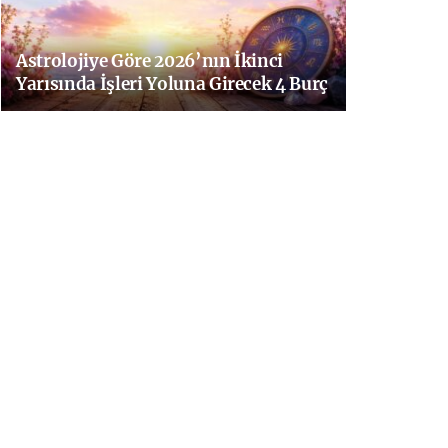
Astrolojiye Göre 2026’nın İkinci
Yarısında İşleri Yoluna Girecek 4 Burç