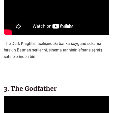
The Dark Knight’ın açılışındaki banka soygunu sekansı
bırakın Batman serilerini, sinema tarihinin efsaneleşmiş
sahnelerinden biri.
3. The Godfather