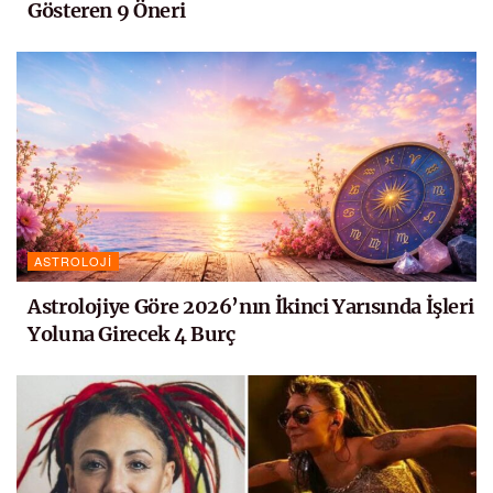
Gösteren 9 Öneri
ASTROLOJI
Astrolojiye Göre 2026’nın İkinci Yarısında İşleri
Yoluna Girecek 4 Burç