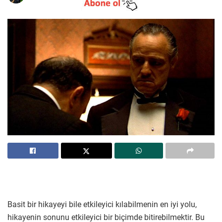
Basit bir hikayeyi bile etkileyici kılabilmenin en iyi yolu,
hikayenin sonunu etkileyici bir biçimde bitirebilmektir. Bu