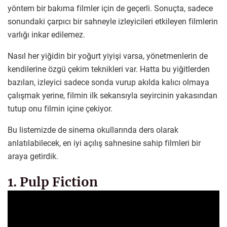
yöntem bir bakıma filmler için de geçerli. Sonuçta, sadece
sonundaki çarpıcı bir sahneyle izleyicileri etkileyen filmlerin
varlığı inkar edilemez.
Nasıl her yiğidin bir yoğurt yiyişi varsa, yönetmenlerin de
kendilerine özgü çekim teknikleri var. Hatta bu yiğitlerden
bazıları, izleyici sadece sonda vurup akılda kalıcı olmaya
çalışmak yerine, filmin ilk sekansıyla seyircinin yakasından
tutup onu filmin içine çekiyor.
Bu listemizde de sinema okullarında ders olarak
anlatılabilecek, en iyi açılış sahnesine sahip filmleri bir
araya getirdik.
1. Pulp Fiction