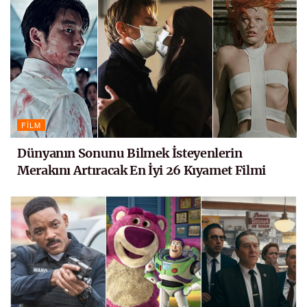
FILM
Dünyanın Sonunu Bilmek İsteyenlerin
Merakını Artıracak En İyi 26 Kıyamet Filmi