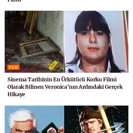
FILM
Sinema Tarihinin En Ürkütücü Korku Filmi
Olarak Bilinen Veronica’nın Ardındaki Gerçek
Hikaye