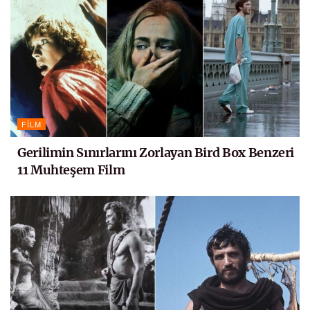
FILM
Gerilimin Sınırlarını Zorlayan Bird Box Benzeri
11 Muhteşem Film