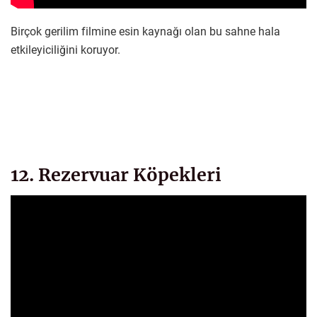
Birçok gerilim filmine esin kaynağı olan bu sahne hala
etkileyiciliğini koruyor.
12. Rezervuar Köpekleri