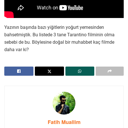
Yazının başında bazı yiğitlerin yoğurt yemesinden
bahsetmiştik. Bu listede 3 tane Tarantino filminin olma
sebebi de bu. Böylesine doğal bir muhabbet kaç filmde
daha var ki?
Fatih Muallim