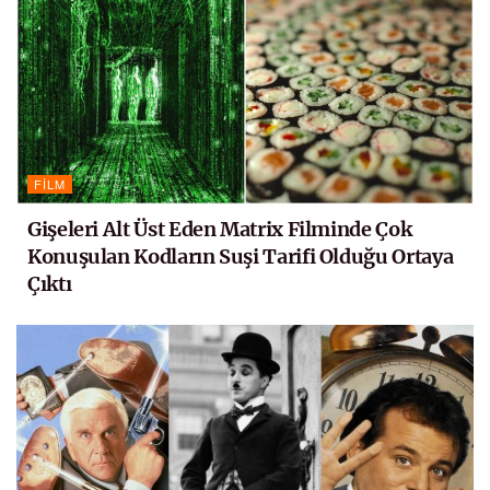
FILM
Gişeleri Alt Üst Eden Matrix Filminde Çok
Konuşulan Kodların Suşi Tarifi Olduğu Ortaya
Çıktı