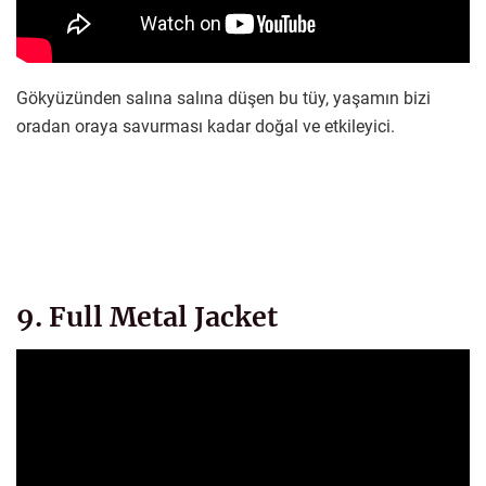
Gökyüzünden salına salına düşen bu tüy, yaşamın bizi
oradan oraya savurması kadar doğal ve etkileyici.
9. Full Metal Jacket