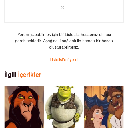
Yorum yapabilmek için bir ListeList hesabınız olması
gerekmektedir. Aşağıdaki bağlantı ile hemen bir hesap
oluşturabilirsiniz.
Listelist'e üye ol
İlgili
İçerikler