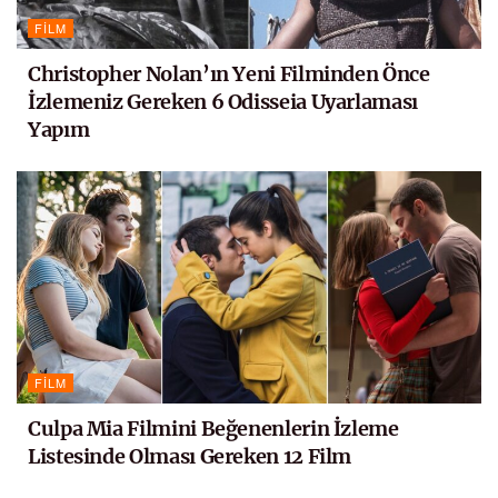
FILM
Christopher Nolan’ın Yeni Filminden Önce
İzlemeniz Gereken 6 Odisseia Uyarlaması
Yapım
FILM
Culpa Mia Filmini Beğenenlerin İzleme
Listesinde Olması Gereken 12 Film