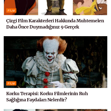
FILM
Çizgi Film Karakterleri Hakkında Muhtemelen
Daha Önce Duymadığınız 9 Gerçek
FILM
Korku Terapisi: Korku Filmlerinin Ruh
Sağlığına Faydaları Nelerdir?