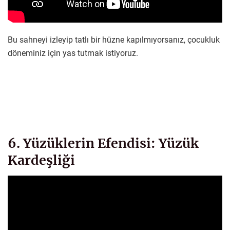
Bu sahneyi izleyip tatlı bir hüzne kapılmıyorsanız, çocukluk
döneminiz için yas tutmak istiyoruz.
6. Yüzüklerin Efendisi: Yüzük
Kardeşliği