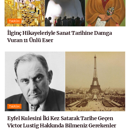
TARIH
İlginç Hikayeleriyle Sanat Tarihine Damga
Vuran 11 Ünlü Eser
TARIH
Eyfel Kulesini İki Kez Satarak Tarihe Geçen
Victor Lustig Hakkında Bilmeniz Gerekenler