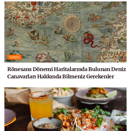
TARIH
Rönesans Dönemi Haritalarında Bulunan Deniz
Canavarları Hakkında Bilmeniz Gerekenler