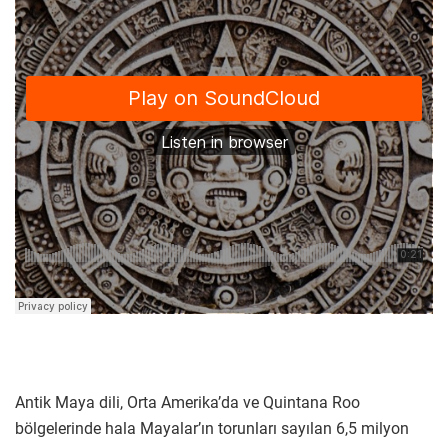
Antik Maya dili, Orta Amerika’da ve Quintana Roo
bölgelerinde hala Mayalar’ın torunları sayılan 6,5 milyon