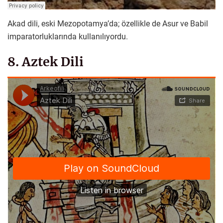
Akad dili, eski Mezopotamya’da; özellikle de Asur ve Babil
imparatorluklarında kullanılıyordu.
8. Aztek Dili