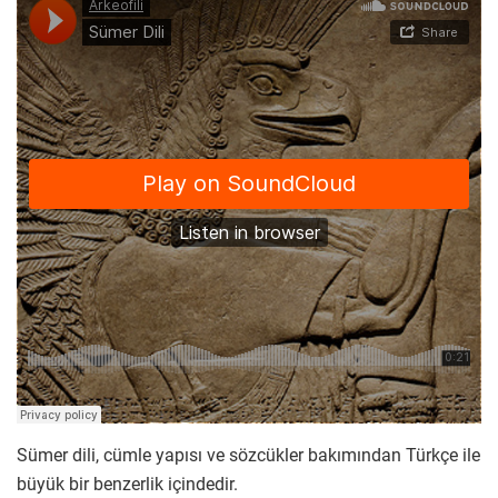
Sümer dili, cümle yapısı ve sözcükler bakımından Türkçe ile
büyük bir benzerlik içindedir.