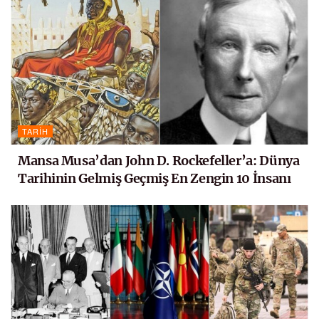
TARIH
Mansa Musa’dan John D. Rockefeller’a: Dünya
Tarihinin Gelmiş Geçmiş En Zengin 10 İnsanı