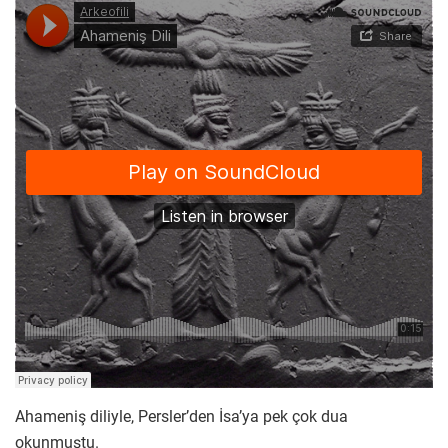
Ahameniş diliyle, Persler’den İsa’ya pek çok dua
okunmuştu.