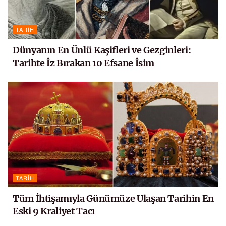
TARIH
Dünyanın En Ünlü Kaşifleri ve Gezginleri:
Tarihte İz Bırakan 10 Efsane İsim
TARIH
Tüm İhtişamıyla Günümüze Ulaşan Tarihin En
Eski 9 Kraliyet Tacı