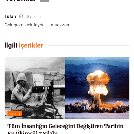
Tufan
10 yıl önce
Cok guzel cok faydali…muazzam
İlgili
İçerikler
TARIH
Tüm İnsanlığın Geleceğini Değiştiren Tarihin
En Ölümcül 7 Silahı