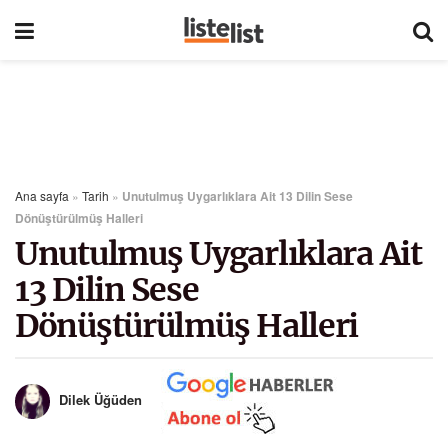
Ana sayfa
»
Tarih
»
Unutulmuş Uygarlıklara Ait 13 Dilin Sese
Dönüştürülmüş Halleri
Unutulmuş Uygarlıklara Ait
13 Dilin Sese
Dönüştürülmüş Halleri
Dilek Üğüden