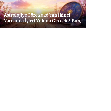
Astrolojiye Göre 2026’nın İkinci
Yarısında İşleri Yoluna Girecek 4 Burç