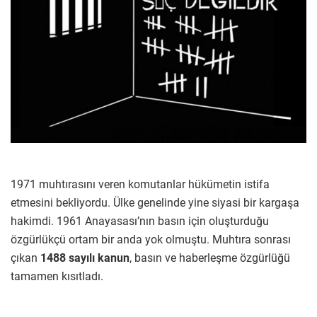
1971 muhtırasını veren komutanlar hükümetin istifa
etmesini bekliyordu. Ülke genelinde yine siyasi bir kargaşa
hakimdi. 1961 Anayasası’nın basın için oluşturduğu
özgürlükçü ortam bir anda yok olmuştu. Muhtıra sonrası
çıkan
1488 sayılı kanun
, basın ve haberleşme özgürlüğü
tamamen kısıtladı.