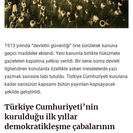
1913 yılında “devletin güvenliği” öne sürülerek kanuna
geçici maddeler eklendi. Yeni kanunla birlikte hükümete
gazeteleri kapatma yetkisi verildi. Bir sene sonra devleti
ilgilendiren konularda özellikle askeri meselelerde yazı
yazmak sansüre tabi tutuldu. Türkiye Cumhuriyeti kurulana
kadar sansürün kapsamı bütün yayınları kapsayacak
şekilde geliştirildi.
Türkiye Cumhuriyeti’nin
kurulduğu ilk yıllar
demokratikleşme çabalarının