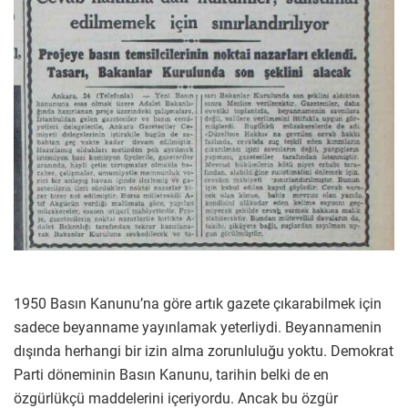
1950 Basın Kanunu’na göre artık gazete çıkarabilmek için
sadece beyanname yayınlamak yeterliydi. Beyannamenin
dışında herhangi bir izin alma zorunluluğu yoktu. Demokrat
Parti döneminin Basın Kanunu, tarihin belki de en
özgürlükçü maddelerini içeriyordu. Ancak bu özgür