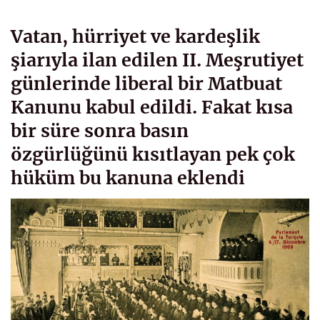
Vatan, hürriyet ve kardeşlik
şiarıyla ilan edilen II. Meşrutiyet
günlerinde liberal bir Matbuat
Kanunu kabul edildi. Fakat kısa
bir süre sonra basın
özgürlüğünü kısıtlayan pek çok
hüküm bu kanuna eklendi