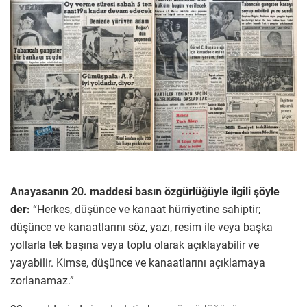
Anayasanın 20. maddesi basın özgürlüğüyle ilgili şöyle
der:
“Herkes, düşünce ve kanaat hürriyetine sahiptir;
düşünce ve kanaatlarını söz, yazı, resim ile veya başka
yollarla tek başına veya toplu olarak açıklayabilir ve
yayabilir. Kimse, düşünce ve kanaatlarını açıklamaya
zorlanamaz.”