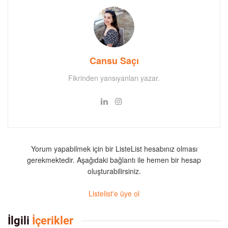
Cansu Saçı
Fikrinden yansıyanları yazar.
Yorum yapabilmek için bir ListeList hesabınız olması
gerekmektedir. Aşağıdaki bağlantı ile hemen bir hesap
oluşturabilirsiniz.
Listelist'e üye ol
İlgili
İçerikler