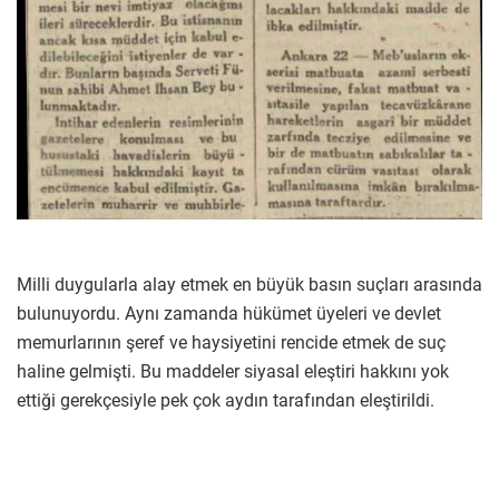
Milli duygularla alay etmek en büyük basın suçları arasında
bulunuyordu. Aynı zamanda hükümet üyeleri ve devlet
memurlarının şeref ve haysiyetini rencide etmek de suç
haline gelmişti. Bu maddeler siyasal eleştiri hakkını yok
ettiği gerekçesiyle pek çok aydın tarafından eleştirildi.