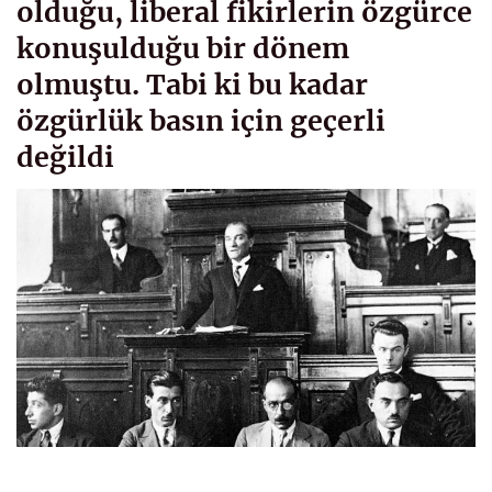
olduğu, liberal fikirlerin özgürce
konuşulduğu bir dönem
olmuştu. Tabi ki bu kadar
özgürlük basın için geçerli
değildi