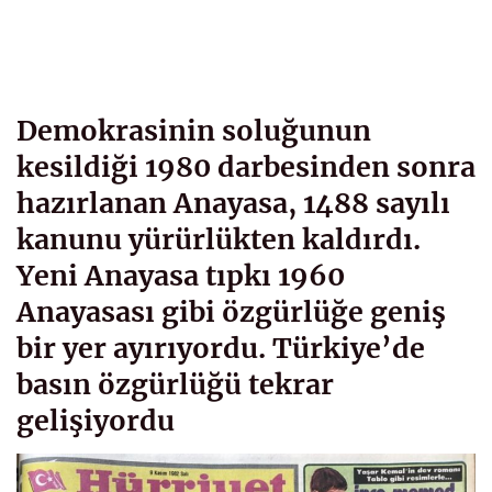
Demokrasinin soluğunun
kesildiği 1980 darbesinden sonra
hazırlanan Anayasa, 1488 sayılı
kanunu yürürlükten kaldırdı.
Yeni Anayasa tıpkı 1960
Anayasası gibi özgürlüğe geniş
bir yer ayırıyordu. Türkiye’de
basın özgürlüğü tekrar
gelişiyordu