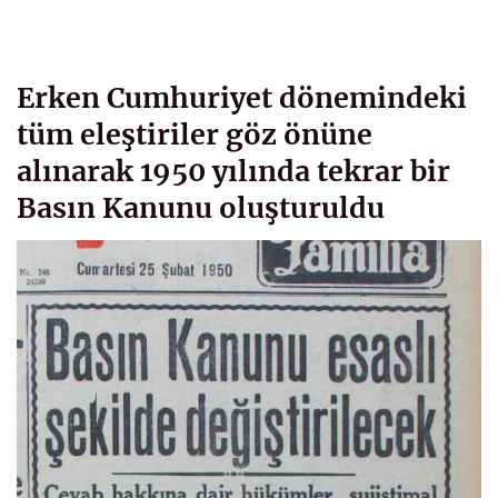
Erken Cumhuriyet dönemindeki
tüm eleştiriler göz önüne
alınarak 1950 yılında tekrar bir
Basın Kanunu oluşturuldu