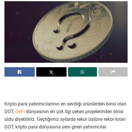
Kripto para yatırımcılarının en sevdiği ürünlerden birisi olan
DOT,
DeFi
dünyasının en çok ilgi çeken projelerinden birisi
oldu diyebiliriz. Geçtiğimiz aylarda rekor üstüne rekor kıran
DOT, kripto para dünyasına yeni giren yatırımcılar