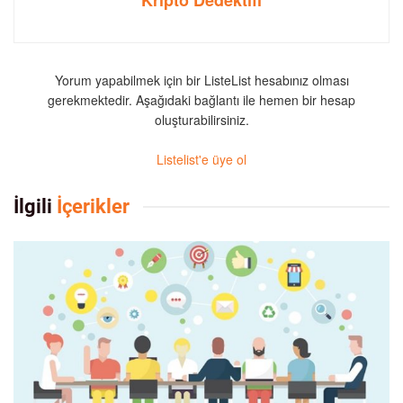
Yorum yapabilmek için bir ListeList hesabınız olması
gerekmektedir. Aşağıdaki bağlantı ile hemen bir hesap
oluşturabilirsiniz.
Listelist'e üye ol
İlgili
İçerikler