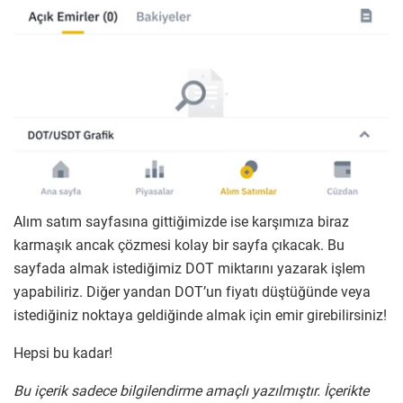
Alım satım sayfasına gittiğimizde ise karşımıza biraz
karmaşık ancak çözmesi kolay bir sayfa çıkacak. Bu
sayfada almak istediğimiz DOT miktarını yazarak işlem
yapabiliriz. Diğer yandan DOT’un fiyatı düştüğünde veya
istediğiniz noktaya geldiğinde almak için emir girebilirsiniz!
Hepsi bu kadar!
Bu içerik sadece bilgilendirme amaçlı yazılmıştır. İçerikte