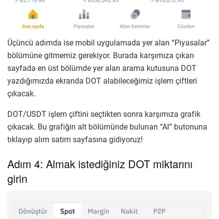
Üçüncü adımda ise mobil uygulamada yer alan “Piyasalar”
bölümüne gitmemiz gerekiyor. Burada karşımıza çıkan
sayfada en üst bölümde yer alan arama kutusuna DOT
yazdığımızda ekranda DOT alabileceğimiz işlem çiftleri
çıkacak.
DOT/USDT işlem çiftini seçtikten sonra karşımıza grafik
çıkacak. Bu grafiğin alt bölümünde bulunan “Al” butonuna
tıklayıp alım satım sayfasına gidiyoruz!
Adım 4: Almak istediğiniz DOT miktarını
girin