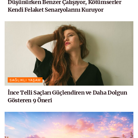
Düşünürken Benzer Çalışıyor, Kötümserler
Kendi Felaket Senaryolarını Kuruyor
SAĞLIKLI YAŞAM
İnce Telli Saçları Güçlendiren ve Daha Dolgun
Gösteren 9 Öneri