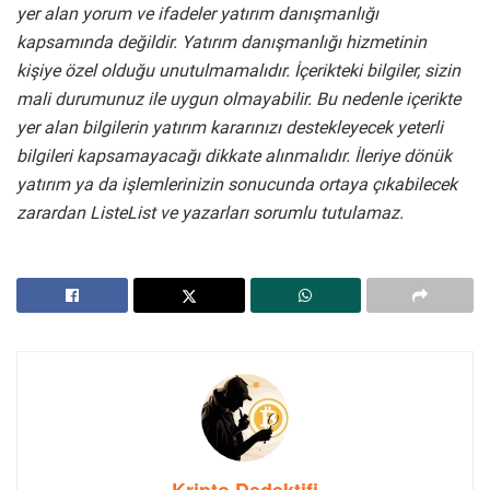
yer alan yorum ve ifadeler yatırım danışmanlığı
kapsamında değildir. Yatırım danışmanlığı hizmetinin
kişiye özel olduğu unutulmamalıdır. İçerikteki bilgiler, sizin
mali durumunuz ile uygun olmayabilir. Bu nedenle içerikte
yer alan bilgilerin yatırım kararınızı destekleyecek yeterli
bilgileri kapsamayacağı dikkate alınmalıdır. İleriye dönük
yatırım ya da işlemlerinizin sonucunda ortaya çıkabilecek
zarardan ListeList ve yazarları sorumlu tutulamaz.
Kripto Dedektifi