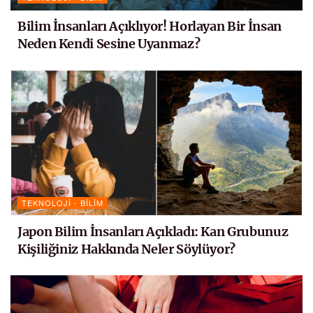
Bilim İnsanları Açıklıyor! Horlayan Bir İnsan
Neden Kendi Sesine Uyanmaz?
TEKNOLOJI - BILIM
Japon Bilim İnsanları Açıkladı: Kan Grubunuz
Kişiliğiniz Hakkında Neler Söylüyor?