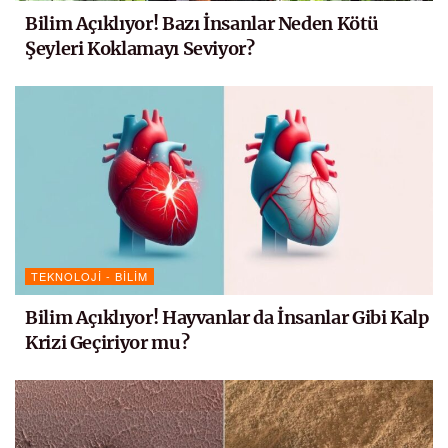
Bilim Açıklıyor! Bazı İnsanlar Neden Kötü
Şeyleri Koklamayı Seviyor?
TEKNOLOJI - BILIM
Bilim Açıklıyor! Hayvanlar da İnsanlar Gibi Kalp
Krizi Geçiriyor mu?