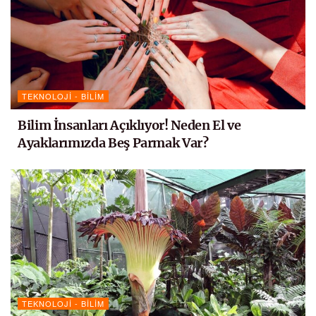
TEKNOLOJI - BILIM
Bilim İnsanları Açıklıyor! Neden El ve
Ayaklarımızda Beş Parmak Var?
TEKNOLOJI - BILIM