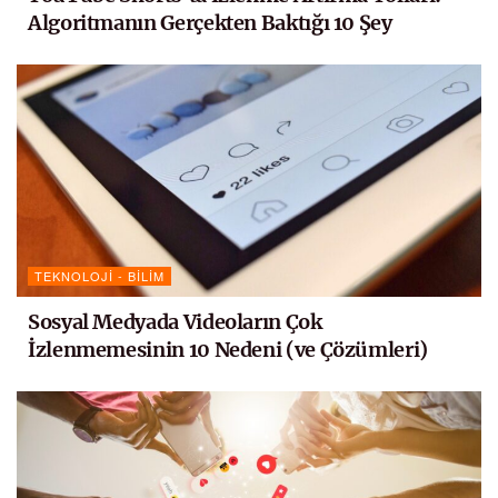
Algoritmanın Gerçekten Baktığı 10 Şey
TEKNOLOJI - BILIM
Sosyal Medyada Videoların Çok
İzlenmemesinin 10 Nedeni (ve Çözümleri)