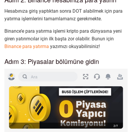
Hesabınıza giriş yaptıktan sonra DOT alabilmek için para
yatırma işlemlerini tamamlamanız gerekmekte.
Binance’e para yatırma işlemi kripto para dünyasına yeni
giren yatırımcılar için ilk başta zor olabilir. Bunun için
Binance para yatırma
yazımızı okuyabilirsiniz!
Adım 3: Piyasalar bölümüne gidin