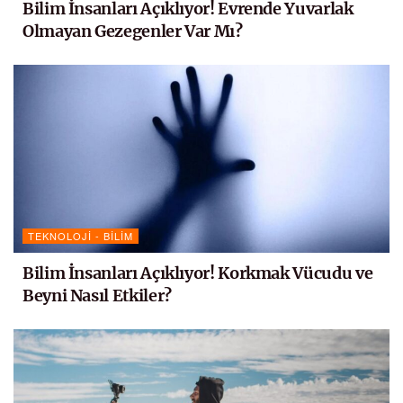
Bilim İnsanları Açıklıyor! Evrende Yuvarlak
Olmayan Gezegenler Var Mı?
TEKNOLOJI - BILIM
Bilim İnsanları Açıklıyor! Korkmak Vücudu ve
Beyni Nasıl Etkiler?