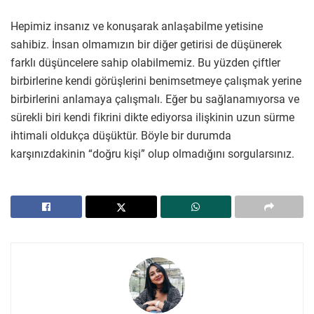
Hepimiz insanız ve konuşarak anlaşabilme yetisine
sahibiz. İnsan olmamızın bir diğer getirisi de düşünerek
farklı düşüncelere sahip olabilmemiz. Bu yüzden çiftler
birbirlerine kendi görüşlerini benimsetmeye çalışmak yerine
birbirlerini anlamaya çalışmalı. Eğer bu sağlanamıyorsa ve
sürekli biri kendi fikrini dikte ediyorsa ilişkinin uzun sürme
ihtimali oldukça düşüktür. Böyle bir durumda
karşınızdakinin “doğru kişi” olup olmadığını sorgularsınız.