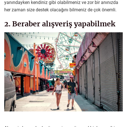
yanındayken kendiniz gibi olabilmeniz ve zor bir anınızda
her zaman size destek olacağını bilmeniz de çok önemli.
2. Beraber alışveriş yapabilmek