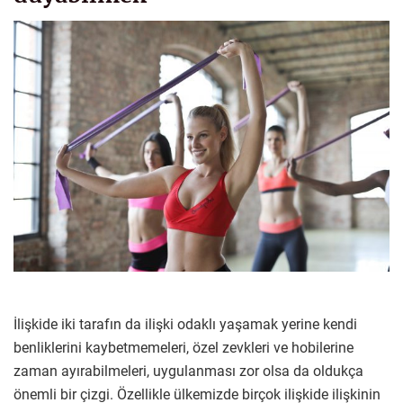
İlişkide iki tarafın da ilişki odaklı yaşamak yerine kendi
benliklerini kaybetmemeleri, özel zevkleri ve hobilerine
zaman ayırabilmeleri, uygulanması zor olsa da oldukça
önemli bir çizgi. Özellikle ülkemizde birçok ilişkide ilişkinin