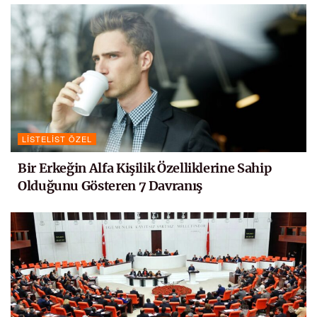
LISTELIST ÖZEL
Bir Erkeğin Alfa Kişilik Özelliklerine Sahip
Olduğunu Gösteren 7 Davranış