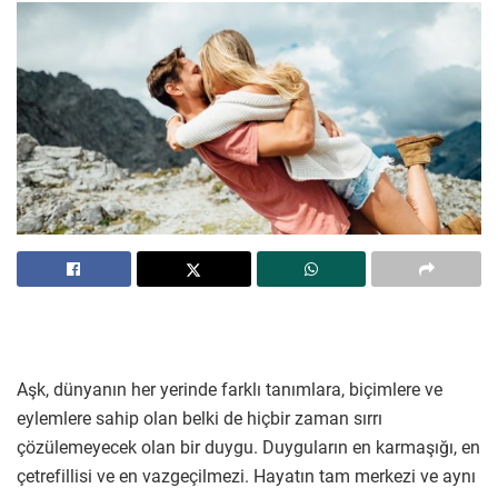
Aşk, dünyanın her yerinde farklı tanımlara, biçimlere ve
eylemlere sahip olan belki de hiçbir zaman sırrı
çözülemeyecek olan bir duygu. Duyguların en karmaşığı, en
çetrefillisi ve en vazgeçilmezi. Hayatın tam merkezi ve aynı