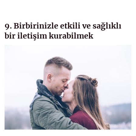
9. Birbirinizle etkili ve sağlıklı
bir iletişim kurabilmek