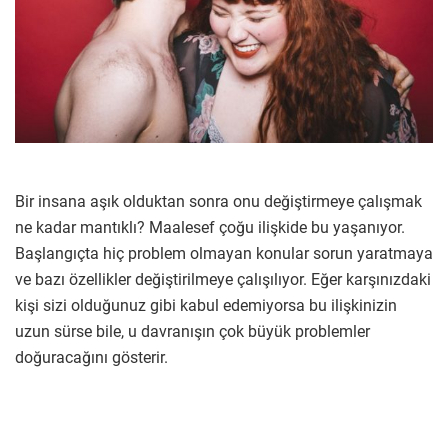
Bir insana aşık olduktan sonra onu değiştirmeye çalışmak
ne kadar mantıklı? Maalesef çoğu ilişkide bu yaşanıyor.
Başlangıçta hiç problem olmayan konular sorun yaratmaya
ve bazı özellikler değiştirilmeye çalışılıyor. Eğer karşınızdaki
kişi sizi olduğunuz gibi kabul edemiyorsa bu ilişkinizin
uzun sürse bile, u davranışın çok büyük problemler
doğuracağını gösterir.