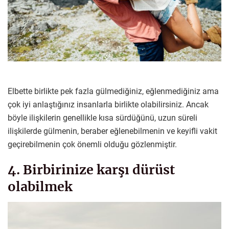
Elbette birlikte pek fazla gülmediğiniz, eğlenmediğiniz ama
çok iyi anlaştığınız insanlarla birlikte olabilirsiniz. Ancak
böyle ilişkilerin genellikle kısa sürdüğünü, uzun süreli
ilişkilerde gülmenin, beraber eğlenebilmenin ve keyifli vakit
geçirebilmenin çok önemli olduğu gözlenmiştir.
4. Birbirinize karşı dürüst
olabilmek