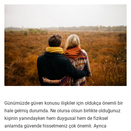
Günümüzde güven konusu ilişkiler için oldukça önemli bir
hale gelmiş durumda. Ne olursa olsun birlikte olduğunuz
kişinin yanındayken hem duygusal hem de fiziksel
anlamda güvende hissetmeniz çok önemli. Ayrıca