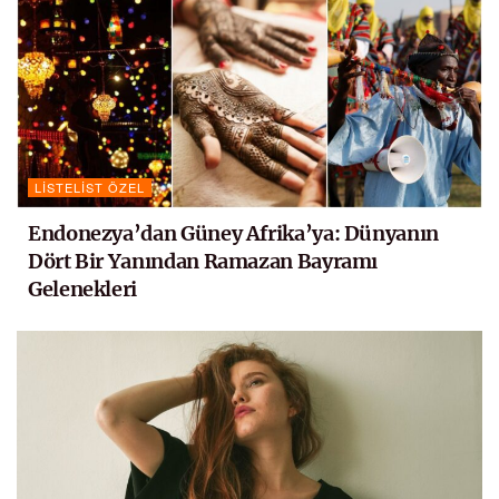
LISTELIST ÖZEL
Endonezya’dan Güney Afrika’ya: Dünyanın
Dört Bir Yanından Ramazan Bayramı
Gelenekleri