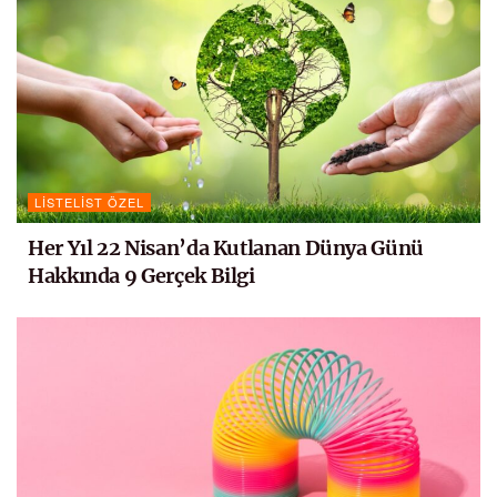
LISTELIST ÖZEL
Her Yıl 22 Nisan’da Kutlanan Dünya Günü
Hakkında 9 Gerçek Bilgi