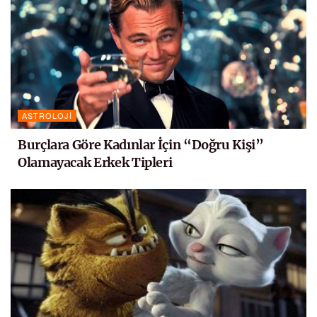
ASTROLOJI
Burçlara Göre Kadınlar İçin “Doğru Kişi”
Olamayacak Erkek Tipleri