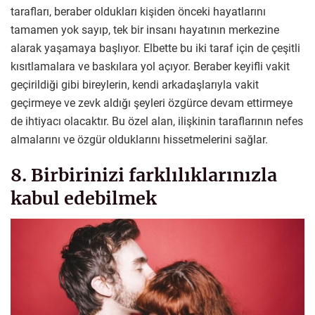
tarafları, beraber oldukları kişiden önceki hayatlarını
tamamen yok sayıp, tek bir insanı hayatının merkezine
alarak yaşamaya başlıyor. Elbette bu iki taraf için de çeşitli
kısıtlamalara ve baskılara yol açıyor. Beraber keyifli vakit
geçirildiği gibi bireylerin, kendi arkadaşlarıyla vakit
geçirmeye ve zevk aldığı şeyleri özgürce devam ettirmeye
de ihtiyacı olacaktır. Bu özel alan, ilişkinin taraflarının nefes
almalarını ve özgür olduklarını hissetmelerini sağlar.
8. Birbirinizi farklılıklarınızla
kabul edebilmek