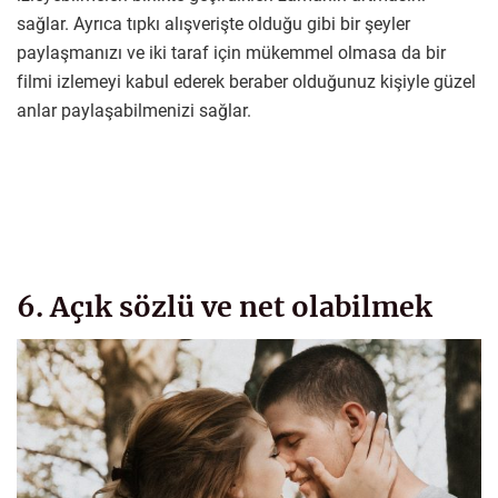
sağlar. Ayrıca tıpkı alışverişte olduğu gibi bir şeyler
paylaşmanızı ve iki taraf için mükemmel olmasa da bir
filmi izlemeyi kabul ederek beraber olduğunuz kişiyle güzel
anlar paylaşabilmenizi sağlar.
6. Açık sözlü ve net olabilmek