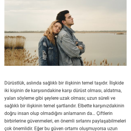
Dürüstlük, aslında sağlıklı bir ilişkinin temel taşıdır. İlişkide
iki kişinin de karşısındakine karşı dürüst olması, aldatma,
yalan söyleme gibi şeylere uzak olması; uzun süreli ve
sağlıklı bir ilişkinin temel şartlarıdır. Elbette karşınızdakinin
doğru insan olup olmadığını anlamanın da… Çiftlerin
birbirlerine güvenmeleri, en önemli sırlarını paylaşabilmeleri
çok önemlidir. Eğer bu güven ortamı oluşmuyorsa uzun