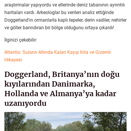
araştırmalar yapıyordu ve ellerinde deniz tabanının ayrıntılı
haritaları vardı. Arkeologlar bu verileri analiz ettiğinde
Doggerland’ın ormanlarla kaplı tepeler, derin vadiler, nehirler
ve göller barındıran bir bölge olduğunu ortaya çıkardı!
İlginizi çekebilir:
Atlantis: Suların Altında Kalan Kayıp Kıta ve Gizemli
Hikayesi
Doggerland, Britanya’nın doğu
kıyılarından Danimarka,
Hollanda ve Almanya’ya kadar
uzanıyordu