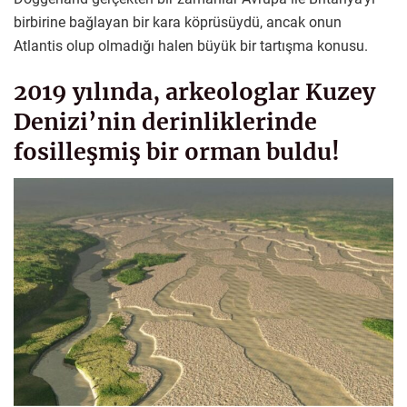
birbirine bağlayan bir kara köprüsüydü, ancak onun
Atlantis olup olmadığı halen büyük bir tartışma konusu.
2019 yılında, arkeologlar Kuzey
Denizi’nin derinliklerinde
fosilleşmiş bir orman buldu!