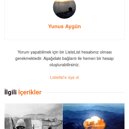
Yunus Aygün
Yorum yapabilmek için bir ListeList hesabınız olması
gerekmektedir. Aşağıdaki bağlantı ile hemen bir hesap
oluşturabilirsiniz.
Listelist'e üye ol
İlgili
İçerikler