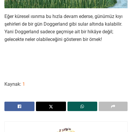
Eğer küresel ısınma bu hızla devam ederse, günümüz kıyı
şehirleri de bir gün Doggerland gibi sular altında kalabilir.
Yani Doggerland sadece geçmişe ait bir hikâye değil;
gelecekte neler olabileceğini gösteren bir örnek!
Kaynak:
1