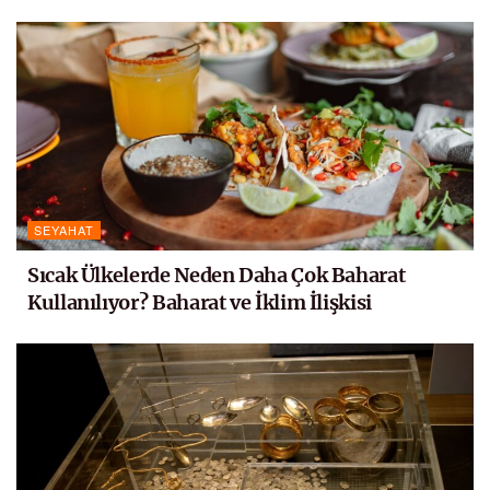
SEYAHAT
Sıcak Ülkelerde Neden Daha Çok Baharat
Kullanılıyor? Baharat ve İklim İlişkisi