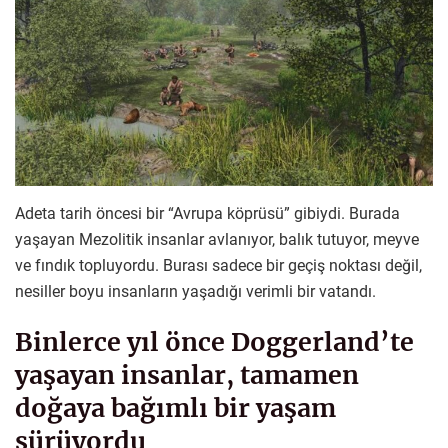
Adeta tarih öncesi bir “Avrupa köprüsü” gibiydi. Burada
yaşayan Mezolitik insanlar avlanıyor, balık tutuyor, meyve
ve fındık topluyordu. Burası sadece bir geçiş noktası değil,
nesiller boyu insanların yaşadığı verimli bir vatandı.
Binlerce yıl önce Doggerland’te
yaşayan insanlar, tamamen
doğaya bağımlı bir yaşam
sürüyordu