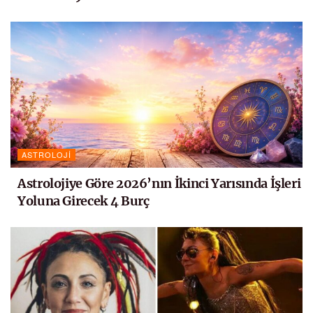
ASTROLOJI
Astrolojiye Göre 2026’nın İkinci Yarısında İşleri
Yoluna Girecek 4 Burç