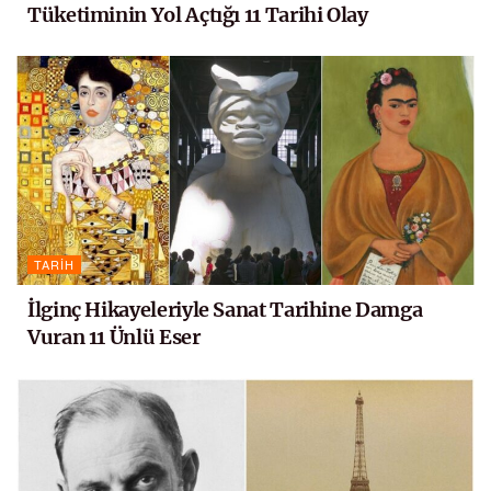
Tüketiminin Yol Açtığı 11 Tarihi Olay
TARIH
İlginç Hikayeleriyle Sanat Tarihine Damga
Vuran 11 Ünlü Eser