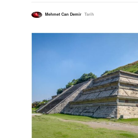
Mehmet Can Demir
Tarih