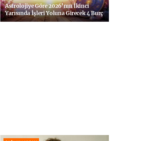
Astrolojiye Göre 2026’nın İkinci
Yarısında İşleri Yoluna Girecek 4 Burç