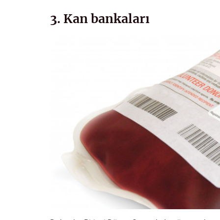
3. Kan bankaları