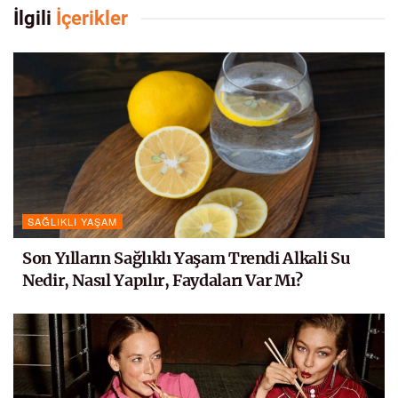
İlgili
İçerikler
SAĞLIKLI YAŞAM
Son Yılların Sağlıklı Yaşam Trendi Alkali Su
Nedir, Nasıl Yapılır, Faydaları Var Mı?