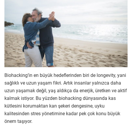
Biohacking’in en büyük hedeflerinden biri de longevity, yani
sağlıklı ve uzun yaşam fikri. Artık insanlar yalnızca daha
uzun yaşamak değil, yaş aldıkça da enerjik, üretken ve aktif
kalmak istiyor. Bu yüzden biohacking dünyasında kas
kütlesini korumaktan kan şekeri dengesine, uyku
kalitesinden stres yönetimine kadar pek çok konu büyük
önem taşıyor.