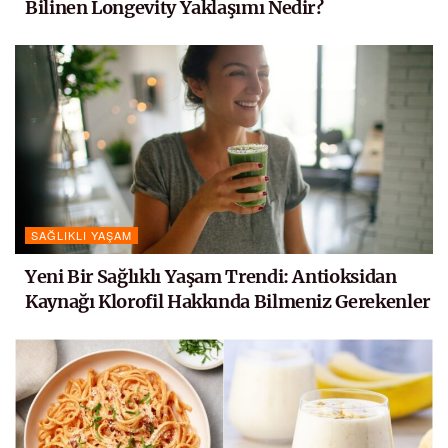
Bilinen Longevity Yaklaşımı Nedir?
SAĞLIKLI YAŞAM
Yeni Bir Sağlıklı Yaşam Trendi: Antioksidan
Kaynağı Klorofil Hakkında Bilmeniz Gerekenler