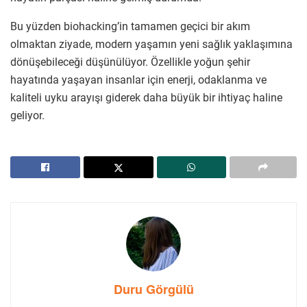
Bu yüzden biohacking’in tamamen geçici bir akım
olmaktan ziyade, modern yaşamın yeni sağlık yaklaşımına
dönüşebileceği düşünülüyor. Özellikle yoğun şehir
hayatında yaşayan insanlar için enerji, odaklanma ve
kaliteli uyku arayışı giderek daha büyük bir ihtiyaç haline
geliyor.
Duru Görgülü