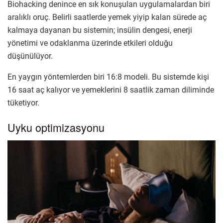
Biohacking denince en sık konuşulan uygulamalardan biri
aralıklı oruç. Belirli saatlerde yemek yiyip kalan sürede aç
kalmaya dayanan bu sistemin; insülin dengesi, enerji
yönetimi ve odaklanma üzerinde etkileri olduğu
düşünülüyor.
En yaygın yöntemlerden biri 16:8 modeli. Bu sistemde kişi
16 saat aç kalıyor ve yemeklerini 8 saatlik zaman diliminde
tüketiyor.
Uyku optimizasyonu