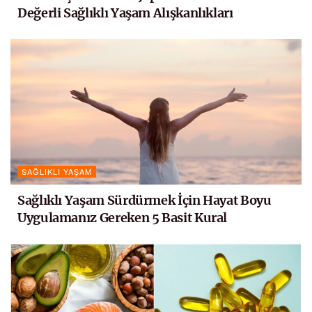
Değerli Sağlıklı Yaşam Alışkanlıkları
SAĞLIKLI YAŞAM
Sağlıklı Yaşam Sürdürmek İçin Hayat Boyu
Uygulamanız Gereken 5 Basit Kural