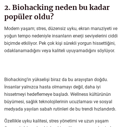
2. Biohacking neden bu kadar
popüler oldu?
Modern yaşam; stres, düzensiz uyku, ekran maruziyeti ve
yoğun tempo nedeniyle insanların enerji seviyelerini ciddi
biçimde etkiliyor. Pek çok kişi sürekli yorgun hissettiğini,
odaklanamadığını veya kaliteli uyuyamadığını söylüyor.
Biohacking’in yükselişi biraz da bu arayıştan doğdu.
İnsanlar yalnızca hasta olmamayı değil, daha iyi
hissetmeyi hedeflemeye başladı. Wellness kültürünün
büyümesi, sağlık teknolojilerinin ucuzlaması ve sosyal
medyada yayılan sabah rutinleri de bu trendi hızlandırdı.
Özellikle uyku kalitesi, stres yönetimi ve uzun yaşam