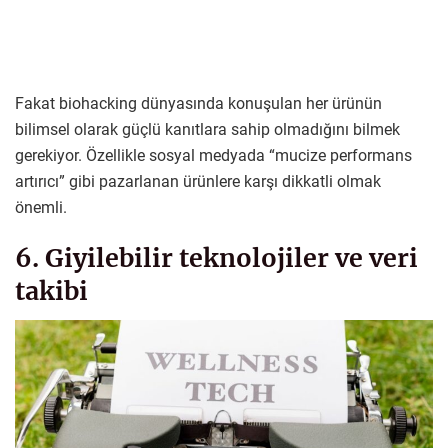
Fakat biohacking dünyasında konuşulan her ürünün
bilimsel olarak güçlü kanıtlara sahip olmadığını bilmek
gerekiyor. Özellikle sosyal medyada “mucize performans
artırıcı” gibi pazarlanan ürünlere karşı dikkatli olmak
önemli.
6. Giyilebilir teknolojiler ve veri
takibi