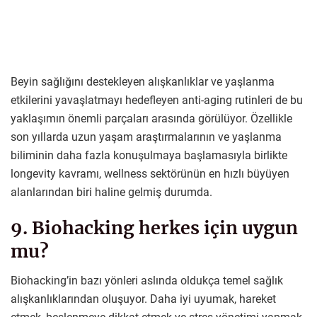
Beyin sağlığını destekleyen alışkanlıklar ve yaşlanma
etkilerini yavaşlatmayı hedefleyen anti-aging rutinleri de bu
yaklaşımın önemli parçaları arasında görülüyor. Özellikle
son yıllarda uzun yaşam araştırmalarının ve yaşlanma
biliminin daha fazla konuşulmaya başlamasıyla birlikte
longevity kavramı, wellness sektörünün en hızlı büyüyen
alanlarından biri haline gelmiş durumda.
9. Biohacking herkes için uygun
mu?
Biohacking’in bazı yönleri aslında oldukça temel sağlık
alışkanlıklarından oluşuyor. Daha iyi uyumak, hareket