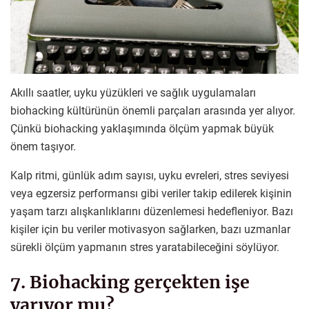
Akıllı saatler, uyku yüzükleri ve sağlık uygulamaları
biohacking kültürünün önemli parçaları arasında yer alıyor.
Çünkü biohacking yaklaşımında ölçüm yapmak büyük
önem taşıyor.
Kalp ritmi, günlük adım sayısı, uyku evreleri, stres seviyesi
veya egzersiz performansı gibi veriler takip edilerek kişinin
yaşam tarzı alışkanlıklarını düzenlemesi hedefleniyor. Bazı
kişiler için bu veriler motivasyon sağlarken, bazı uzmanlar
sürekli ölçüm yapmanın stres yaratabileceğini söylüyor.
7. Biohacking gerçekten işe
yarıyor mu?