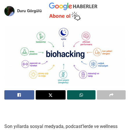
Duru Görgülü
Son yıllarda sosyal medyada, podcast’lerde ve wellness