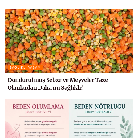
SAĞLIKLI YAŞAM
Dondurulmuş Sebze ve Meyveler Taze
Olanlardan Daha mı Sağlıklı?