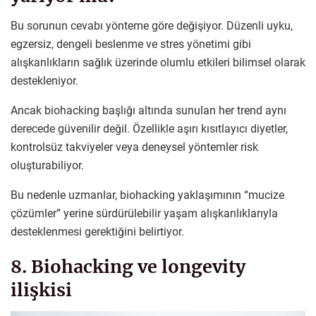
Bu sorunun cevabı yönteme göre değişiyor. Düzenli uyku,
egzersiz, dengeli beslenme ve stres yönetimi gibi
alışkanlıkların sağlık üzerinde olumlu etkileri bilimsel olarak
destekleniyor.
Ancak biohacking başlığı altında sunulan her trend aynı
derecede güvenilir değil. Özellikle aşırı kısıtlayıcı diyetler,
kontrolsüz takviyeler veya deneysel yöntemler risk
oluşturabiliyor.
Bu nedenle uzmanlar, biohacking yaklaşımının “mucize
çözümler” yerine sürdürülebilir yaşam alışkanlıklarıyla
desteklenmesi gerektiğini belirtiyor.
8. Biohacking ve longevity
ilişkisi