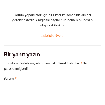
Yorum yapabilmek için bir ListeList hesabınız olması
gerekmektedir. Aşağıdaki bağlantı ile hemen bir hesap
oluşturabilirsiniz.
Listelist'e üye ol
Bir yanıt yazın
E-posta adresiniz yayınlanmayacak.
Gerekli alanlar
ile
*
işaretlenmişlerdir
Yorum
*