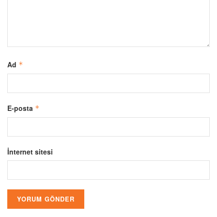
Ad
*
E-posta
*
İnternet sitesi