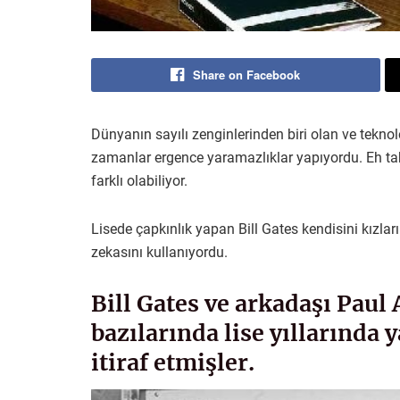
Share on Facebook
Dünyanın sayılı zenginlerinden biri olan ve teknol
zamanlar ergence yaramazlıklar yapıyordu. Eh tabii
farklı olabiliyor.
Lisede çapkınlık yapan Bill Gates kendisini kızlar
zekasını kullanıyordu.
Bill Gates ve arkadaşı Paul 
bazılarında lise yıllarında 
itiraf etmişler.