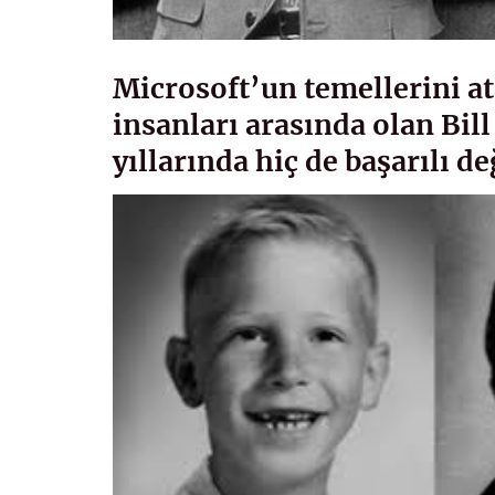
Microsoft’un temellerini a
insanları arasında olan Bill 
yıllarında hiç de başarılı de