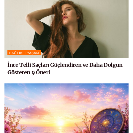
SAĞLIKLI YAŞAM
İnce Telli Saçları Güçlendiren ve Daha Dolgun
Gösteren 9 Öneri