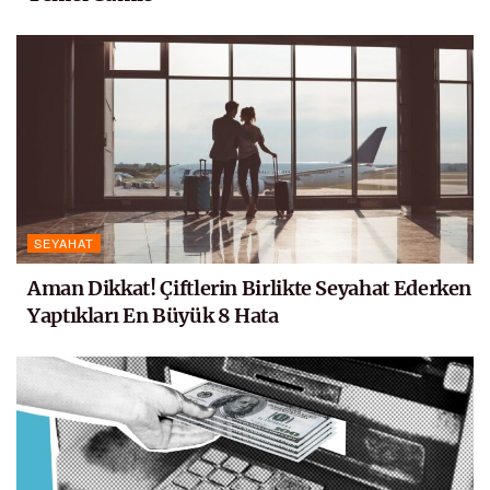
SEYAHAT
Aman Dikkat! Çiftlerin Birlikte Seyahat Ederken
Yaptıkları En Büyük 8 Hata