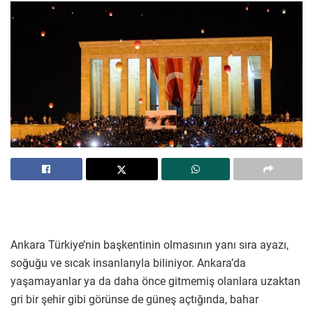
Ankara Türkiye’nin başkentinin olmasının yanı sıra ayazı,
soğuğu ve sıcak insanlarıyla biliniyor. Ankara’da
yaşamayanlar ya da daha önce gitmemiş olanlara uzaktan
gri bir şehir gibi görünse de güneş açtığında, bahar