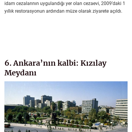
idam cezalarının uygulandığı yer olan cezaevi, 2009’daki 1
yıllık restorasyonun ardından müze olarak ziyarete açıldı.
6. Ankara’nın kalbi: Kızılay
Meydanı