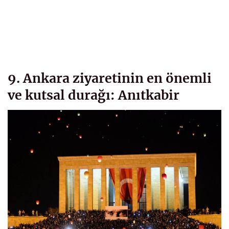
9. Ankara ziyaretinin en önemli
ve kutsal durağı: Anıtkabir