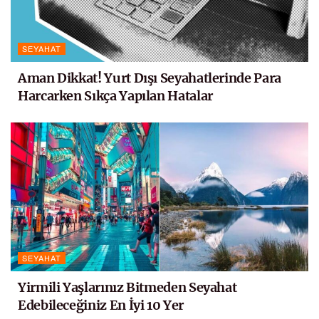
SEYAHAT
Aman Dikkat! Yurt Dışı Seyahatlerinde Para
Harcarken Sıkça Yapılan Hatalar
SEYAHAT
Yirmili Yaşlarınız Bitmeden Seyahat
Edebileceğiniz En İyi 10 Yer