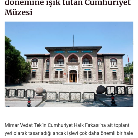
dönemine ışık tutan Cumhuriyet
Müzesi
Mimar Vedat Tek’in Cumhuriyet Halk Fırkası’na ait toplantı
yeri olarak tasarladığı ancak işlevi çok daha önemli bir hale