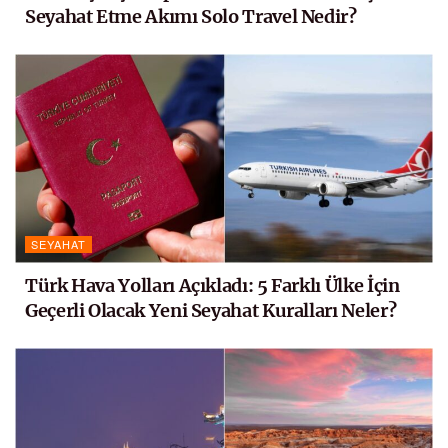
Seyahat Etme Akımı Solo Travel Nedir?
SEYAHAT
Türk Hava Yolları Açıkladı: 5 Farklı Ülke İçin
Geçerli Olacak Yeni Seyahat Kuralları Neler?