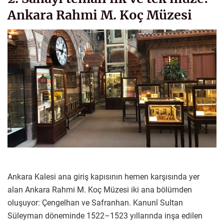
Ankara Rahmi M. Koç Müzesi
Ankara Kalesi ana giriş kapısının hemen karşısında yer
alan Ankara Rahmi M. Koç Müzesi iki ana bölümden
oluşuyor: Çengelhan ve Safranhan. Kanunî Sultan
Süleyman döneminde 1522–1523 yıllarında inşa edilen