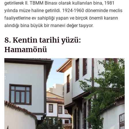
getirilerek II. TBMM Binası olarak kullanılan bina, 1981
yılında müze haline getirildi. 1924-1960 döneminde meclis
faaliyetlerine ev sahipliği yapan ve birçok önemli kararın
alındığı bina büyük bir manevi değer taşıyor.
8. Kentin tarihi yüzü:
Hamamönü