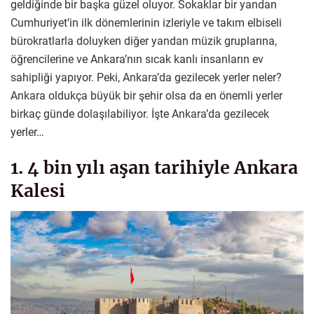
geldiğinde bir başka güzel oluyor. Sokaklar bir yandan
Cumhuriyet’in ilk dönemlerinin izleriyle ve takım elbiseli
bürokratlarla doluyken diğer yandan müzik gruplarına,
öğrencilerine ve Ankara’nın sıcak kanlı insanların ev
sahipliği yapıyor. Peki, Ankara’da gezilecek yerler neler?
Ankara oldukça büyük bir şehir olsa da en önemli yerler
birkaç günde dolaşılabiliyor. İşte Ankara’da gezilecek
yerler…
1. 4 bin yılı aşan tarihiyle Ankara
Kalesi