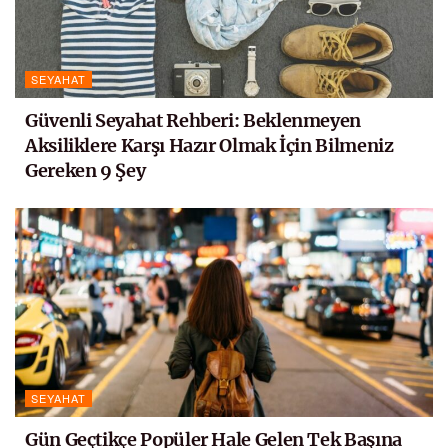
SEYAHAT
Güvenli Seyahat Rehberi: Beklenmeyen
Aksiliklere Karşı Hazır Olmak İçin Bilmeniz
Gereken 9 Şey
SEYAHAT
Gün Geçtikçe Popüler Hale Gelen Tek Başına