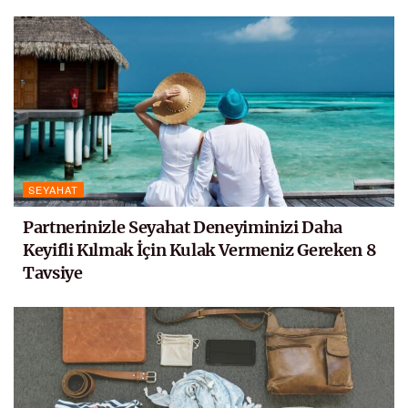
SEYAHAT
Partnerinizle Seyahat Deneyiminizi Daha
Keyifli Kılmak İçin Kulak Vermeniz Gereken 8
Tavsiye