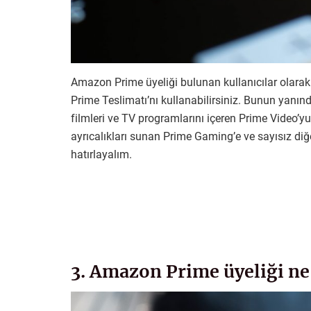
Amazon Prime üyeliği bulunan kullanıcılar olarak 
Prime Teslimatı’nı kullanabilirsiniz. Bunun yanında
filmleri ve TV programlarını içeren Prime Video’yu
ayrıcalıkları sunan Prime Gaming’e ve sayısız diğ
hatırlayalım.
3. Amazon Prime üyeliği ne