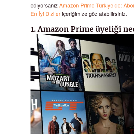
ediyorsanız
Amazon Prime Türkiye’de: Abon
En İyi Diziler
içeriğimize göz atabilirsiniz.
1. Amazon Prime üyeliği ne