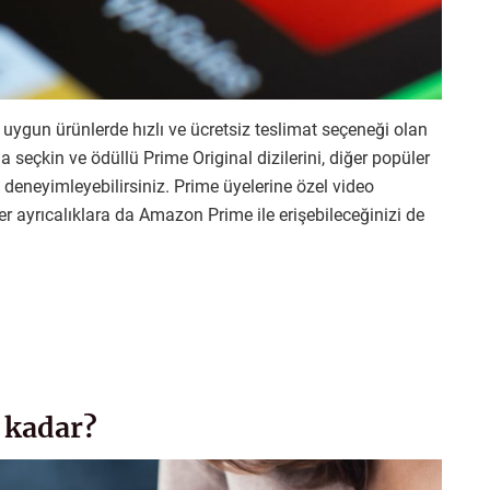
uygun ürünlerde hızlı ve ücretsiz teslimat seçeneği olan
 seçkin ve ödüllü Prime Original dizilerini, diğer popüler
 deneyimleyebilirsiniz. Prime üyelerine özel video
er ayrıcalıklara da Amazon Prime ile erişebileceğinizi de
 kadar?