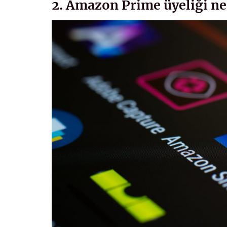
2. Amazon Prime üyeliği ne 