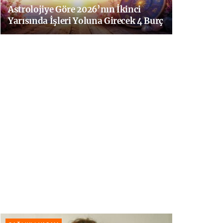
Astrolojiye Göre 2026’nın İkinci
Yarısında İşleri Yoluna Girecek 4 Burç