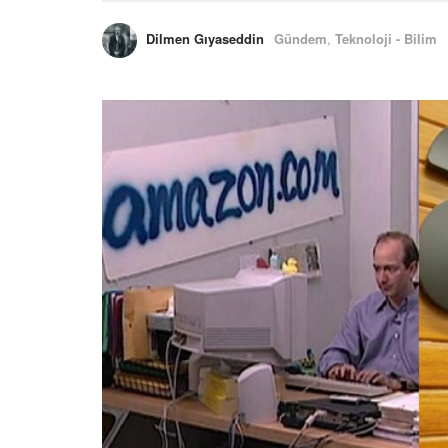
Dilmen Gıyaseddin
Gündem
,
Teknoloji - Bilim