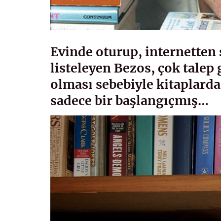
Evinde oturup, internetten 
listeleyen Bezos, çok talep
olması sebebiyle kitaplarda
sadece bir başlangıçmış…