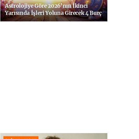
Astrolojiye Göre 2026’nın İkinci
Yarısında İşleri Yoluna Girecek 4 Burç