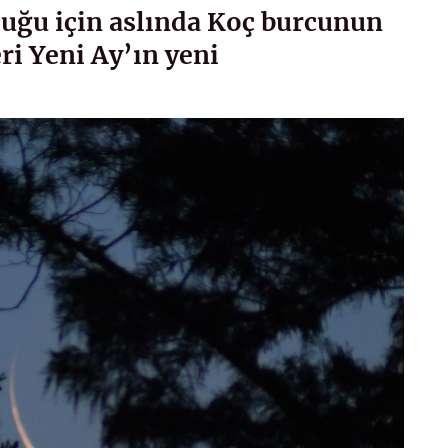
uğu için aslında Koç burcunun
ri Yeni Ay’ın yeni