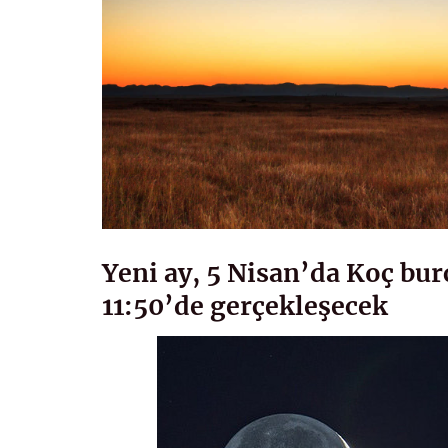
Yeni ay, 5 Nisan’da Koç bu
11:50’de gerçekleşecek