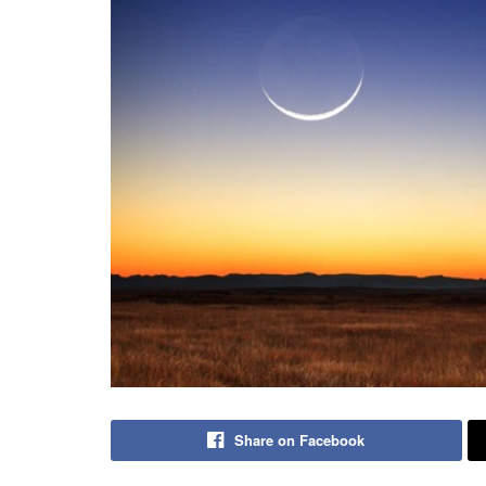
Share on Facebook