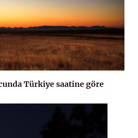
rcunda Türkiye saatine göre