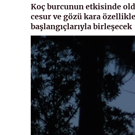
Koç burcunun etkisinde old
cesur ve gözü kara özellikle
başlangıçlarıyla birleşecek