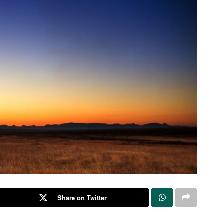
Share on Twitter