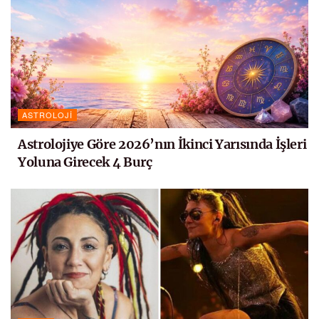
ASTROLOJI
Astrolojiye Göre 2026’nın İkinci Yarısında İşleri
Yoluna Girecek 4 Burç