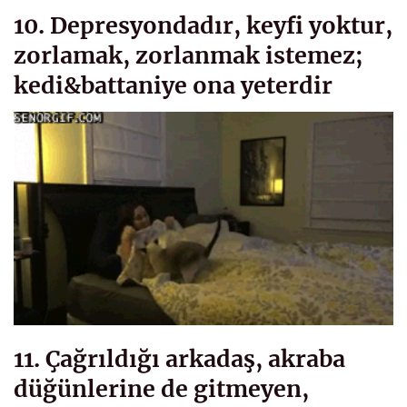
10. Depresyondadır, keyfi yoktur,
zorlamak, zorlanmak istemez;
kedi&battaniye ona yeterdir
11. Çağrıldığı arkadaş, akraba
düğünlerine de gitmeyen,