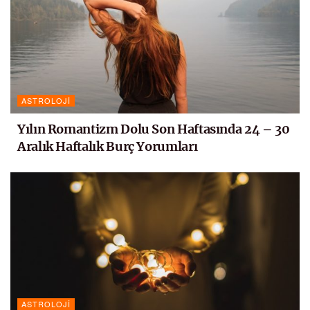
ASTROLOJI
Yılın Romantizm Dolu Son Haftasında 24 – 30
Aralık Haftalık Burç Yorumları
ASTROLOJI