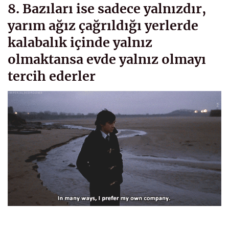
8. Bazıları ise sadece yalnızdır,
yarım ağız çağrıldığı yerlerde
kalabalık içinde yalnız
olmaktansa evde yalnız olmayı
tercih ederler