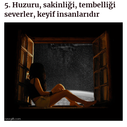
5. Huzuru, sakinliği, tembelliği
severler, keyif insanlarıdır