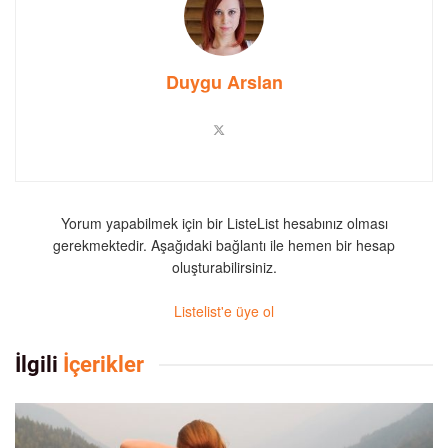
Duygu Arslan
Yorum yapabilmek için bir ListeList hesabınız olması
gerekmektedir. Aşağıdaki bağlantı ile hemen bir hesap
oluşturabilirsiniz.
Listelist'e üye ol
İlgili
İçerikler