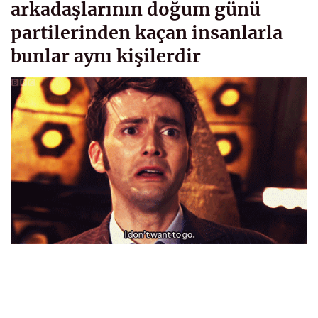
arkadaşlarının doğum günü
partilerinden kaçan insanlarla
bunlar aynı kişilerdir