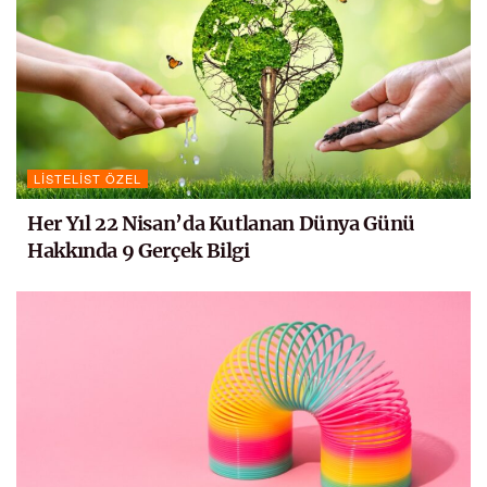
LISTELIST ÖZEL
Her Yıl 22 Nisan’da Kutlanan Dünya Günü
Hakkında 9 Gerçek Bilgi