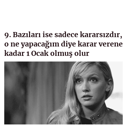
9. Bazıları ise sadece kararsızdır,
o ne yapacağım diye karar verene
kadar 1 Ocak olmuş olur