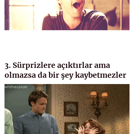
3. Sürprizlere açıktırlar ama
olmazsa da bir şey kaybetmezler