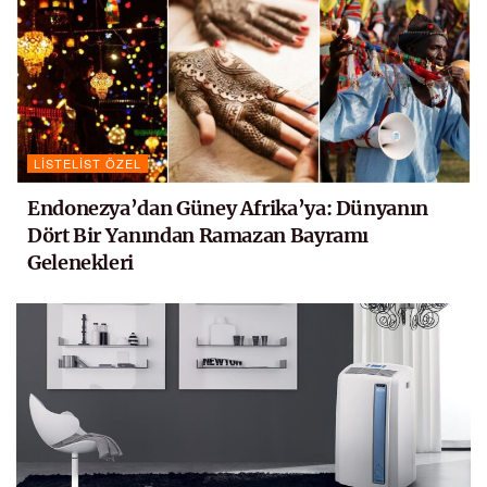
LISTELIST ÖZEL
Endonezya’dan Güney Afrika’ya: Dünyanın
Dört Bir Yanından Ramazan Bayramı
Gelenekleri