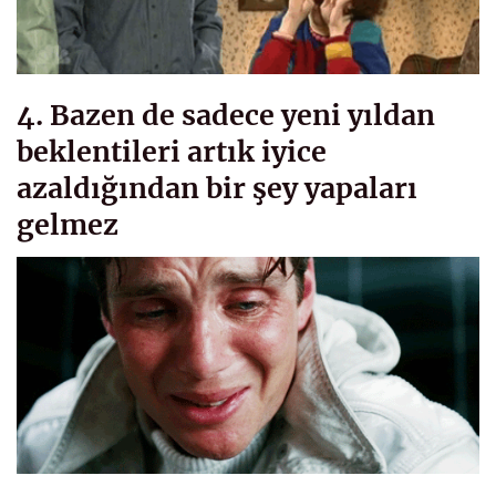
4. Bazen de sadece yeni yıldan
beklentileri artık iyice
azaldığından bir şey yapaları
gelmez