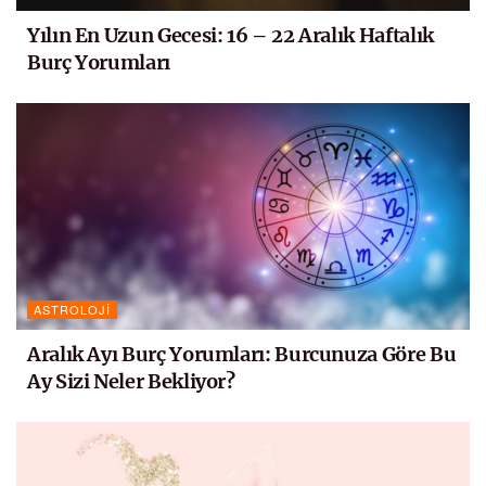
Yılın En Uzun Gecesi: 16 – 22 Aralık Haftalık
Burç Yorumları
ASTROLOJI
Aralık Ayı Burç Yorumları: Burcunuza Göre Bu
Ay Sizi Neler Bekliyor?