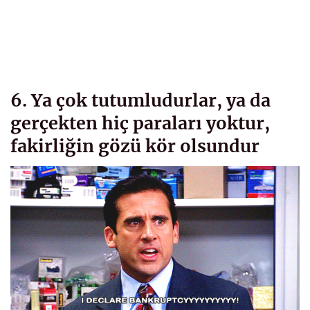
6. Ya çok tutumludurlar, ya da
gerçekten hiç paraları yoktur,
fakirliğin gözü kör olsundur