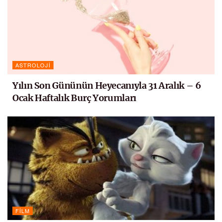
ASTROLOJI
Yılın Son Gününün Heyecanıyla 31 Aralık – 6
Ocak Haftalık Burç Yorumları
FILM