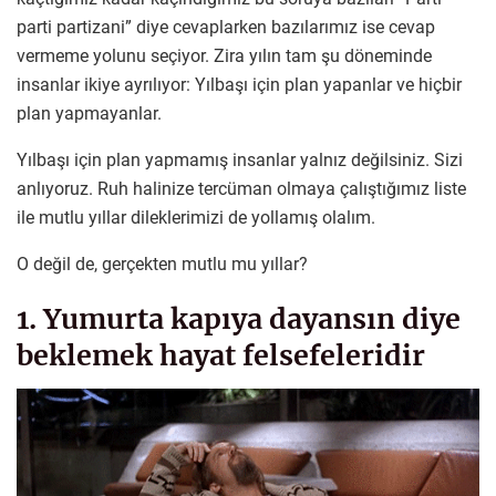
parti partizani” diye cevaplarken bazılarımız ise cevap
vermeme yolunu seçiyor. Zira yılın tam şu döneminde
insanlar ikiye ayrılıyor: Yılbaşı için plan yapanlar ve hiçbir
plan yapmayanlar.
Yılbaşı için plan yapmamış insanlar yalnız değilsiniz. Sizi
anlıyoruz. Ruh halinize tercüman olmaya çalıştığımız liste
ile mutlu yıllar dileklerimizi de yollamış olalım.
O değil de, gerçekten mutlu mu yıllar?
1. Yumurta kapıya dayansın diye
beklemek hayat felsefeleridir