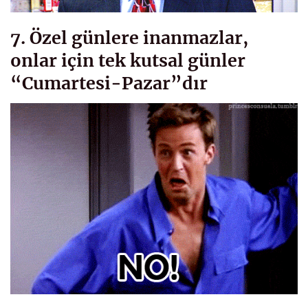
7. Özel günlere inanmazlar,
onlar için tek kutsal günler
“Cumartesi-Pazar”dır