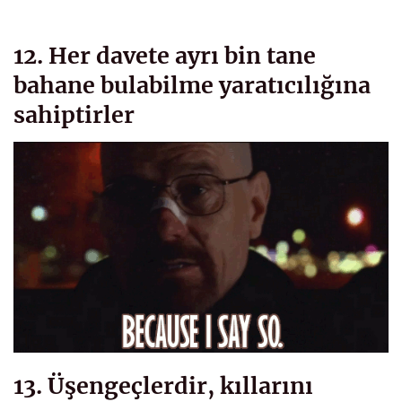
12. Her davete ayrı bin tane
bahane bulabilme yaratıcılığına
sahiptirler
13. Üşengeçlerdir, kıllarını