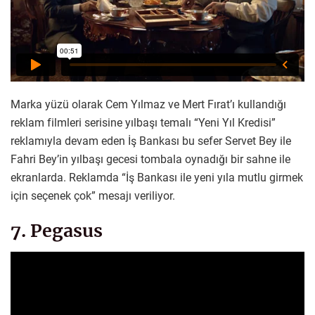
Marka yüzü olarak Cem Yılmaz ve Mert Fırat’ı kullandığı
reklam filmleri serisine yılbaşı temalı “Yeni Yıl Kredisi”
reklamıyla devam eden İş Bankası bu sefer Servet Bey ile
Fahri Bey’in yılbaşı gecesi tombala oynadığı bir sahne ile
ekranlarda. Reklamda “İş Bankası ile yeni yıla mutlu girmek
için seçenek çok” mesajı veriliyor.
7. Pegasus