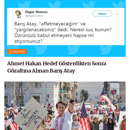
GÜNDEM
Ahmet Hakan Hedef Gösterdikten Sonra
Gözaltına Alınan Barış Atay