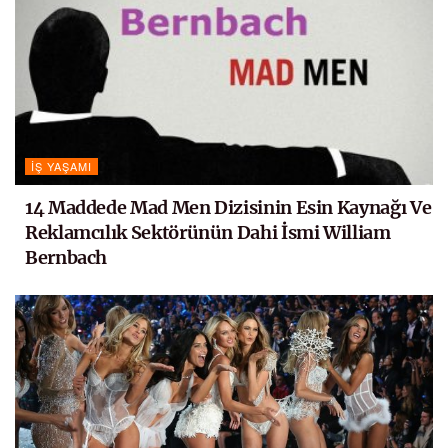
İŞ YAŞAMI
14 Maddede Mad Men Dizisinin Esin Kaynağı Ve
Reklamcılık Sektörünün Dahi İsmi William
Bernbach