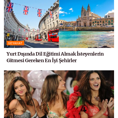
SEYAHAT
Yurt Dışında Dil Eğitimi Almak İsteyenlerin
Gitmesi Gereken En İyi Şehirler