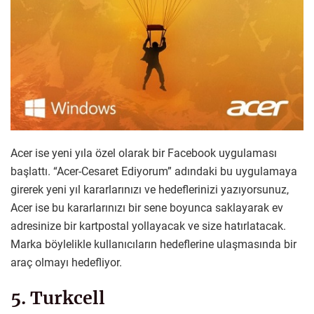
Acer ise yeni yıla özel olarak bir Facebook uygulaması
başlattı. “Acer-Cesaret Ediyorum” adındaki bu uygulamaya
girerek yeni yıl kararlarınızı ve hedeflerinizi yazıyorsunuz,
Acer ise bu kararlarınızı bir sene boyunca saklayarak ev
adresinize bir kartpostal yollayacak ve size hatırlatacak.
Marka böylelikle kullanıcıların hedeflerine ulaşmasında bir
araç olmayı hedefliyor.
5. Turkcell