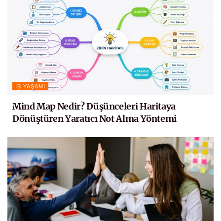
İŞ YAŞAMI
Mind Map Nedir? Düşünceleri Haritaya
Dönüştüren Yaratıcı Not Alma Yöntemi