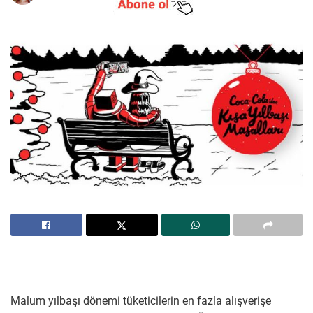
Malum yılbaşı dönemi tüketicilerin en fazla alışverişe