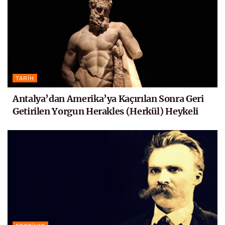
TARIH
Antalya’dan Amerika’ya Kaçırılan Sonra Geri
Getirilen Yorgun Herakles (Herkül) Heykeli