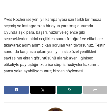
Yves Rocher ise yeni yıl kampanyası için farklı bir mecra
seçmiş ve Instagram’da bir oyun yaratmış durumda.
Oyunda aşk, para, başarı, huzur ve eğlence gibi
seçeneklerden birini seçtikten sonra fotoğraf ve etiketlere
tıklayarak adım adım çıkan soruları yanıtlıyorsunuz. Testin
sonunda karşınıza çıkan yeni yılın size özel yenilikleri
sayfasının ekran görüntüsünü alarak #yeniliğiniseç
etiketiyle paylaştığınızda ise sürpriz hediyeler kazanma
şansı yakalayabiliyorsunuz; bizden söylemesi.