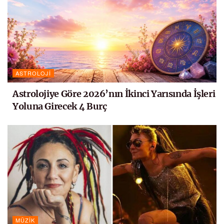
ASTROLOJI
Astrolojiye Göre 2026’nın İkinci Yarısında İşleri
Yoluna Girecek 4 Burç
MÜZIK