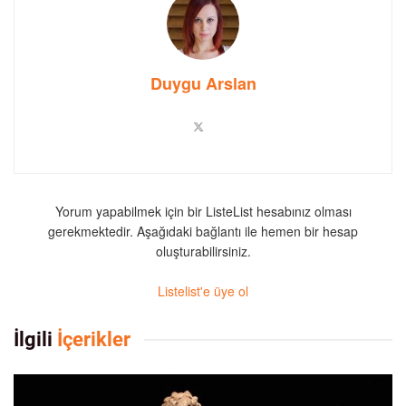
Duygu Arslan
Yorum yapabilmek için bir ListeList hesabınız olması
gerekmektedir. Aşağıdaki bağlantı ile hemen bir hesap
oluşturabilirsiniz.
Listelist'e üye ol
İlgili
İçerikler