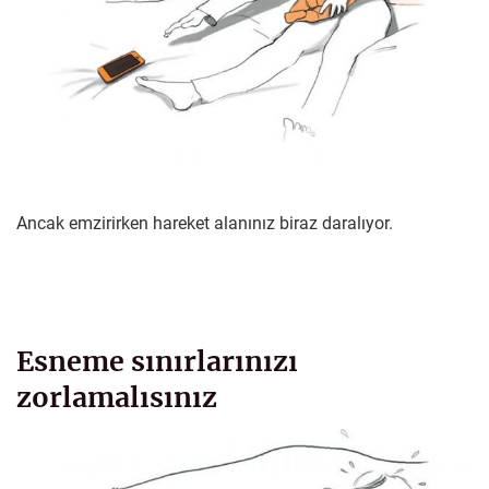
Ancak emzirirken hareket alanınız biraz daralıyor.
Esneme sınırlarınızı
zorlamalısınız