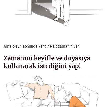
Ama olsun sonunda kendine ait zamanın var.
Zamanını keyifle ve doyasıya
kullanarak istediğini yap!