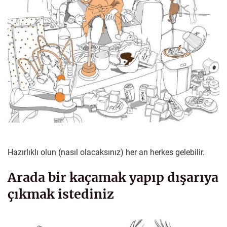
Hazırlıklı olun (nasıl olacaksınız) her an herkes gelebilir.
Arada bir kaçamak yapıp dışarıya
çıkmak istediniz