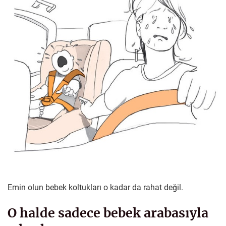
Emin olun bebek koltukları o kadar da rahat değil.
O halde sadece bebek arabasıyla