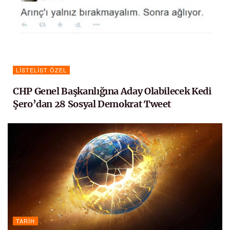
LISTELIST ÖZEL
CHP Genel Başkanlığına Aday Olabilecek Kedi
Şero’dan 28 Sosyal Demokrat Tweet
TARIH