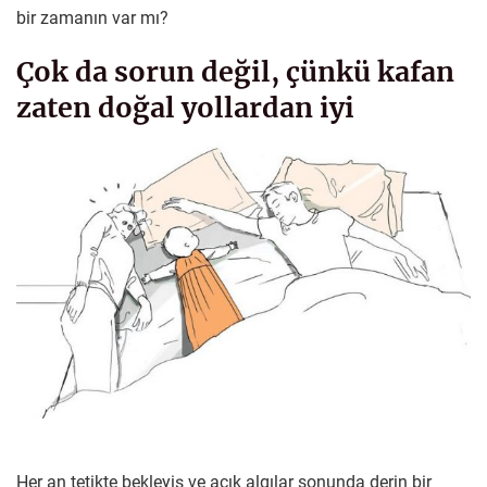
bir zamanın var mı?
Çok da sorun değil, çünkü kafan
zaten doğal yollardan iyi
Her an tetikte bekleyiş ve açık algılar sonunda derin bir