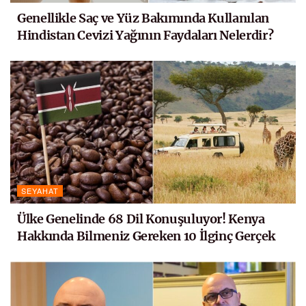
Genellikle Saç ve Yüz Bakımında Kullanılan
Hindistan Cevizi Yağının Faydaları Nelerdir?
SEYAHAT
Ülke Genelinde 68 Dil Konuşuluyor! Kenya
Hakkında Bilmeniz Gereken 10 İlginç Gerçek