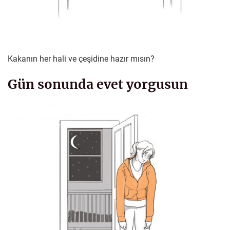
Kakanın her hali ve çeşidine hazır mısın?
Gün sonunda evet yorgusun