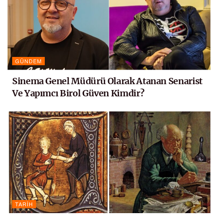
GÜNDEM
Sinema Genel Müdürü Olarak Atanan Senarist
Ve Yapımcı Birol Güven Kimdir?
TARIH