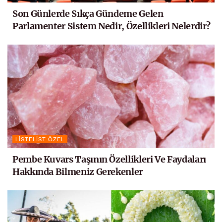
Son Günlerde Sıkça Gündeme Gelen
Parlamenter Sistem Nedir, Özellikleri Nelerdir?
LISTELIST ÖZEL
Pembe Kuvars Taşının Özellikleri Ve Faydaları
Hakkında Bilmeniz Gerekenler