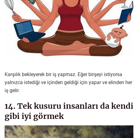
Karşılık bekleyerek bir iş yapmaz. Eğer birşeyi istiyorsa
yalnızca istediği ve içinden geldiği için yapar ve elinden her
iş gelir.
14. Tek kusuru insanları da kendi
gibi iyi görmek