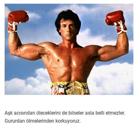
Aşk acısından öleceklerini de bilseler asla belli etmezler.
Gururdan ölmelerinden korkuyoruz.