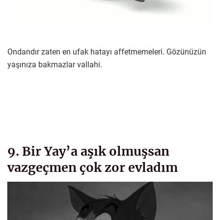
Ondandır zaten en ufak hatayı affetmemeleri. Gözünüzün
yaşınıza bakmazlar vallahi.
9. Bir Yay’a aşık olmuşsan
vazgeçmen çok zor evladım