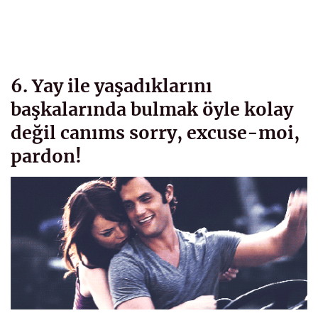
6. Yay ile yaşadıklarını
başkalarında bulmak öyle kolay
değil canıms sorry, excuse-moi,
pardon!