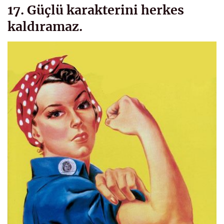
17. Güçlü karakterini herkes
kaldıramaz.