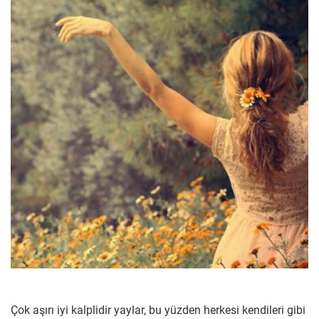
Çok aşırı iyi kalplidir yaylar, bu yüzden herkesi kendileri gibi