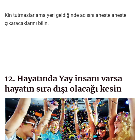
Kin tutmazlar ama yeri geldiğinde acısını aheste aheste
çıkaracaklarını bilin.
12. Hayatında Yay insanı varsa
hayatın sıra dışı olacağı kesin