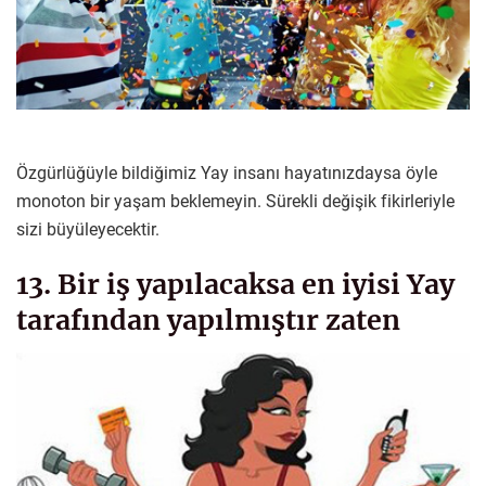
Özgürlüğüyle bildiğimiz Yay insanı hayatınızdaysa öyle
monoton bir yaşam beklemeyin. Sürekli değişik fikirleriyle
sizi büyüleyecektir.
13. Bir iş yapılacaksa en iyisi Yay
tarafından yapılmıştır zaten