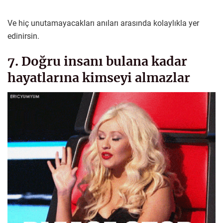
Ve hiç unutamayacakları anıları arasında kolaylıkla yer
edinirsin.
7. Doğru insanı bulana kadar
hayatlarına kimseyi almazlar