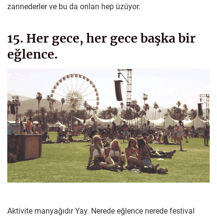
zannederler ve bu da onları hep üzüyor.
15. Her gece, her gece başka bir
eğlence.
Aktivite manyağıdır Yay. Nerede eğlence nerede festival