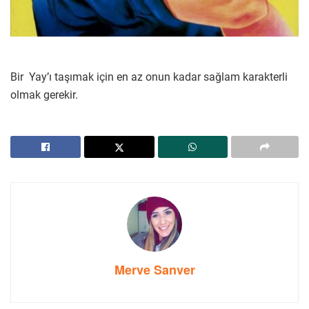
Bir Yay’ı taşımak için en az onun kadar sağlam karakterli
olmak gerekir.
Merve Sanver