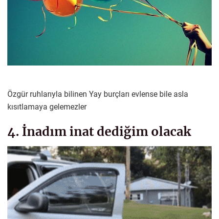
Özgür ruhlarıyla bilinen Yay burçları evlense bile asla
kısıtlamaya gelemezler
4. İnadım inat dediğim olacak