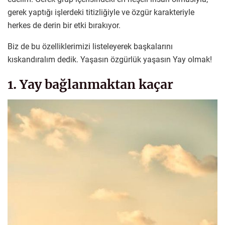
gerek yaptığı işlerdeki titizliğiyle ve özgür karakteriyle
herkes de derin bir etki bırakıyor.
Biz de bu özelliklerimizi listeleyerek başkalarını
kıskandıralım dedik. Yaşasın özgürlük yaşasın Yay olmak!
1. Yay bağlanmaktan kaçar