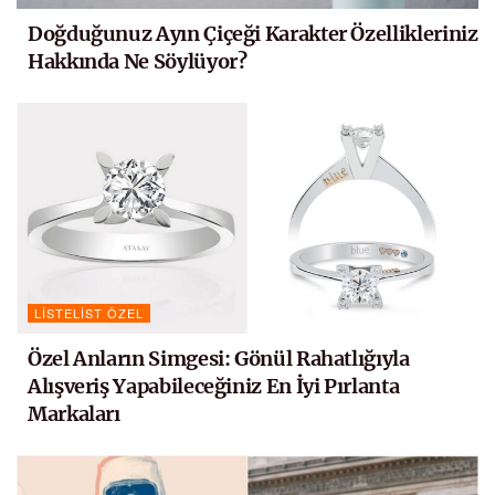
Doğduğunuz Ayın Çiçeği Karakter Özellikleriniz
Hakkında Ne Söylüyor?
LISTELIST ÖZEL
Özel Anların Simgesi: Gönül Rahatlığıyla
Alışveriş Yapabileceğiniz En İyi Pırlanta
Markaları