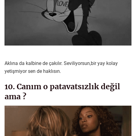
Aklına da kalbine de çakılır. Seviliyorsun,bir yay kolay
yetişmiyor sen de haklısın.
10. Canım o patavatsızlık değil
ama ?