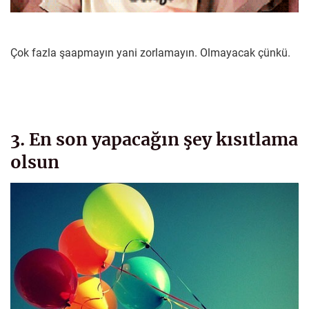
Çok fazla şaapmayın yani zorlamayın. Olmayacak çünkü.
3. En son yapacağın şey kısıtlama
olsun