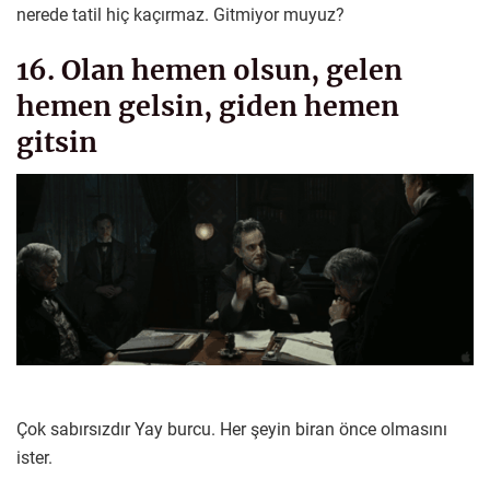
nerede tatil hiç kaçırmaz. Gitmiyor muyuz?
16. Olan hemen olsun, gelen
hemen gelsin, giden hemen
gitsin
Çok sabırsızdır Yay burcu. Her şeyin biran önce olmasını
ister.