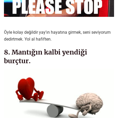
Öyle kolay değildir yay’ın hayatına girmek, seni seviyorum
dedirtmek. Yol al hafiften.
8. Mantığın kalbi yendiği
burçtur.