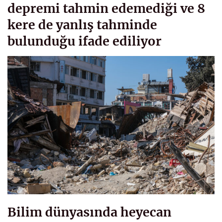
depremi tahmin edemediği ve 8
kere de yanlış tahminde
bulunduğu ifade ediliyor
Bilim dünyasında heyecan