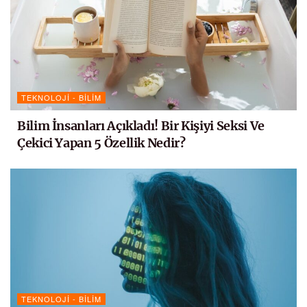
TEKNOLOJI - BILIM
Bilim İnsanları Açıkladı! Bir Kişiyi Seksi Ve
Çekici Yapan 5 Özellik Nedir?
TEKNOLOJI - BILIM