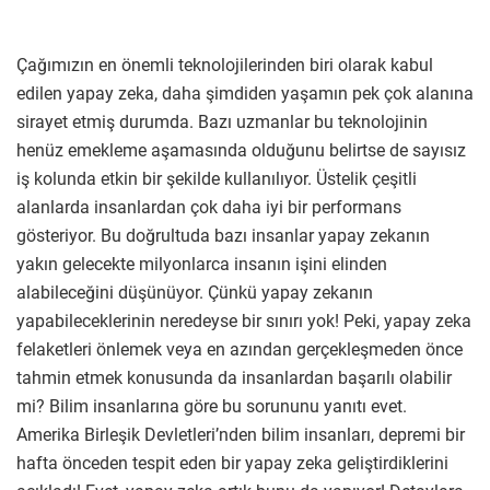
Çağımızın en önemli teknolojilerinden biri olarak kabul
edilen yapay zeka, daha şimdiden yaşamın pek çok alanına
sirayet etmiş durumda. Bazı uzmanlar bu teknolojinin
henüz emekleme aşamasında olduğunu belirtse de sayısız
iş kolunda etkin bir şekilde kullanılıyor. Üstelik çeşitli
alanlarda insanlardan çok daha iyi bir performans
gösteriyor. Bu doğrultuda bazı insanlar yapay zekanın
yakın gelecekte milyonlarca insanın işini elinden
alabileceğini düşünüyor. Çünkü yapay zekanın
yapabileceklerinin neredeyse bir sınırı yok! Peki, yapay zeka
felaketleri önlemek veya en azından gerçekleşmeden önce
tahmin etmek konusunda da insanlardan başarılı olabilir
mi? Bilim insanlarına göre bu sorununu yanıtı evet.
Amerika Birleşik Devletleri’nden bilim insanları, depremi bir
hafta önceden tespit eden bir yapay zeka geliştirdiklerini