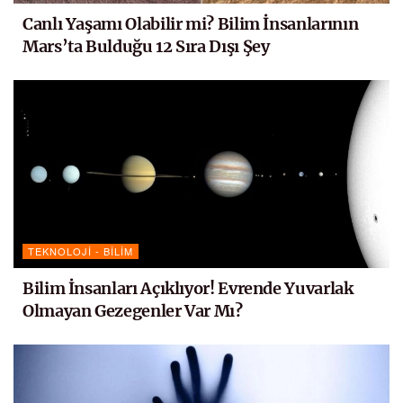
Canlı Yaşamı Olabilir mi? Bilim İnsanlarının
Mars’ta Bulduğu 12 Sıra Dışı Şey
TEKNOLOJI - BILIM
Bilim İnsanları Açıklıyor! Evrende Yuvarlak
Olmayan Gezegenler Var Mı?