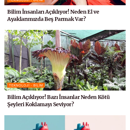
Bilim İnsanları Açıklıyor! Neden El ve
Ayaklarımızda Beş Parmak Var?
TEKNOLOJI - BILIM
Bilim Açıklıyor! Bazı İnsanlar Neden Kötü
Şeyleri Koklamayı Seviyor?