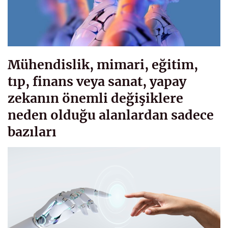
Mühendislik, mimari, eğitim,
tıp, finans veya sanat, yapay
zekanın önemli değişiklere
neden olduğu alanlardan sadece
bazıları