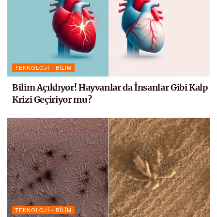
TEKNOLOJI - BILIM
Bilim Açıklıyor! Hayvanlar da İnsanlar Gibi Kalp
Krizi Geçiriyor mu?
TEKNOLOJI - BILIM