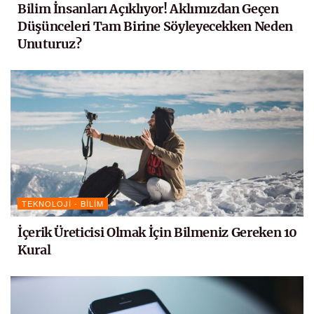
Bilim İnsanları Açıklıyor! Aklımızdan Geçen
Düşünceleri Tam Birine Söyleyecekken Neden
Unuturuz?
TEKNOLOJI - BILIM
İçerik Üreticisi Olmak İçin Bilmeniz Gereken 10
Kural