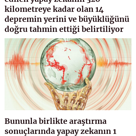
kilometreye kadar olan 14
depremin yerini ve büyüklüğünü
doğru tahmin ettiği belirtiliyor
Bununla birlikte araştırma
sonuçlarında yapay zekanın 1