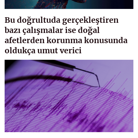
Bu doğrultuda gerçekleştiren
bazı çalışmalar ise doğal
afetlerden korunma konusunda
oldukça umut verici