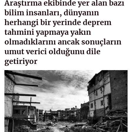
Araştırma ekibinde yer alan bazı
bilim insanları, dünyanın
herhangi bir yerinde deprem
tahmini yapmaya yakın
olmadıklarını ancak sonuçların
umut verici olduğunu dile
getiriyor