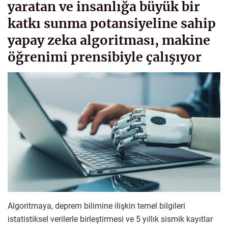
yaratan ve insanlığa büyük bir
katkı sunma potansiyeline sahip
yapay zeka algoritması, makine
öğrenimi prensibiyle çalışıyor
Algoritmaya, deprem bilimine ilişkin temel bilgileri
istatistiksel verilerle birleştirmesi ve 5 yıllık sismik kayıtlar