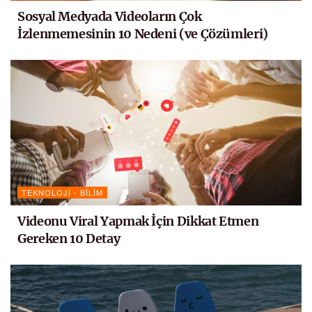
Sosyal Medyada Videoların Çok
İzlenmemesinin 10 Nedeni (ve Çözümleri)
TEKNOLOJI - BILIM
Videonu Viral Yapmak İçin Dikkat Etmen
Gereken 10 Detay