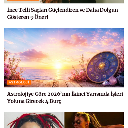
İnce Telli Saçları Güçlendiren ve Daha Dolgun
Gösteren 9 Öneri
ASTROLOJI
Astrolojiye Göre 2026’nın İkinci Yarısında İşleri
Yoluna Girecek 4 Burç