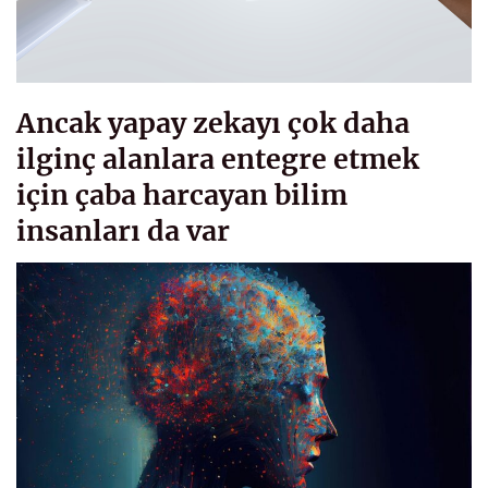
Ancak yapay zekayı çok daha
ilginç alanlara entegre etmek
için çaba harcayan bilim
insanları da var