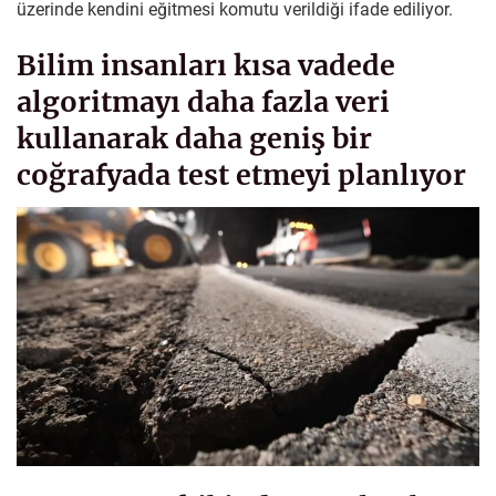
üzerinde kendini eğitmesi komutu verildiği ifade ediliyor.
Bilim insanları kısa vadede
algoritmayı daha fazla veri
kullanarak daha geniş bir
coğrafyada test etmeyi planlıyor