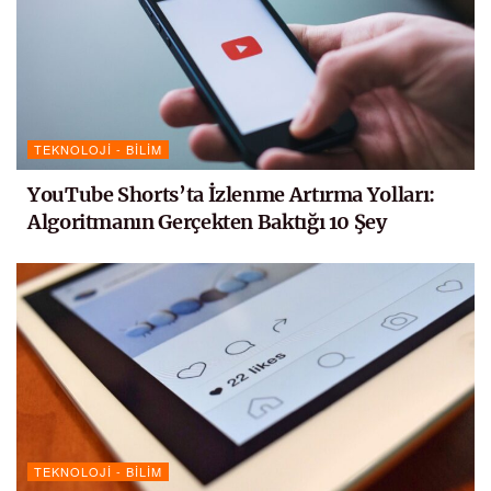
TEKNOLOJI - BILIM
YouTube Shorts’ta İzlenme Artırma Yolları:
Algoritmanın Gerçekten Baktığı 10 Şey
TEKNOLOJI - BILIM