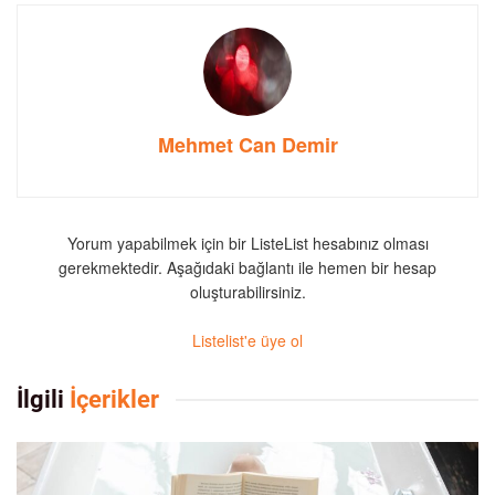
Mehmet Can Demir
Yorum yapabilmek için bir ListeList hesabınız olması
gerekmektedir. Aşağıdaki bağlantı ile hemen bir hesap
oluşturabilirsiniz.
Listelist'e üye ol
İlgili
İçerikler