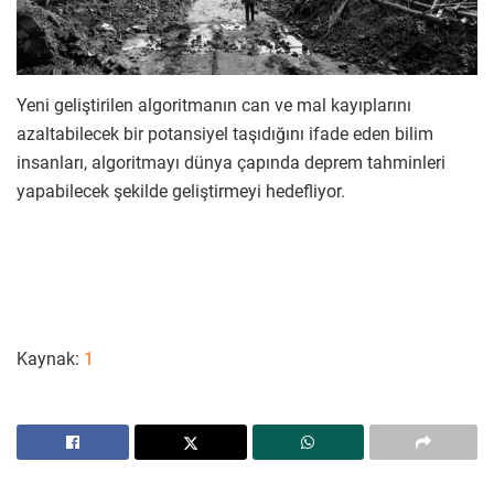
Yeni geliştirilen algoritmanın can ve mal kayıplarını
azaltabilecek bir potansiyel taşıdığını ifade eden bilim
insanları, algoritmayı dünya çapında deprem tahminleri
yapabilecek şekilde geliştirmeyi hedefliyor.
Kaynak:
1