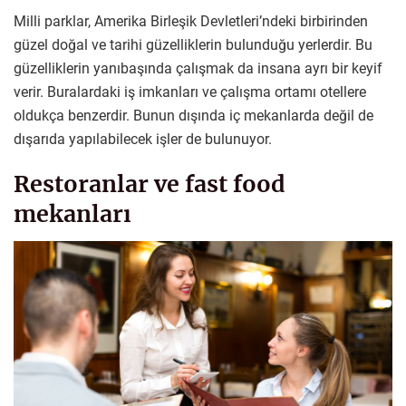
Milli parklar, Amerika Birleşik Devletleri’ndeki birbirinden
güzel doğal ve tarihi güzelliklerin bulunduğu yerlerdir. Bu
güzelliklerin yanıbaşında çalışmak da insana ayrı bir keyif
verir. Buralardaki iş imkanları ve çalışma ortamı otellere
oldukça benzerdir. Bunun dışında iç mekanlarda değil de
dışarıda yapılabilecek işler de bulunuyor.
Restoranlar ve fast food
mekanları