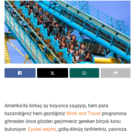
Amerika’da birkaç ay boyunca yaşayıp, hem para
kazandığınız hem gezdiğiniz
Work and Travel
programına
gitmeden önce gözden geçirmeniz gereken birçok konu
bulunuyor.
Eyalet seçimi
, gidiş-dönüş tarihleriniz, yanınıza