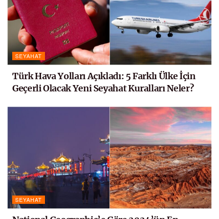
SEYAHAT
Türk Hava Yolları Açıkladı: 5 Farklı Ülke İçin
Geçerli Olacak Yeni Seyahat Kuralları Neler?
SEYAHAT