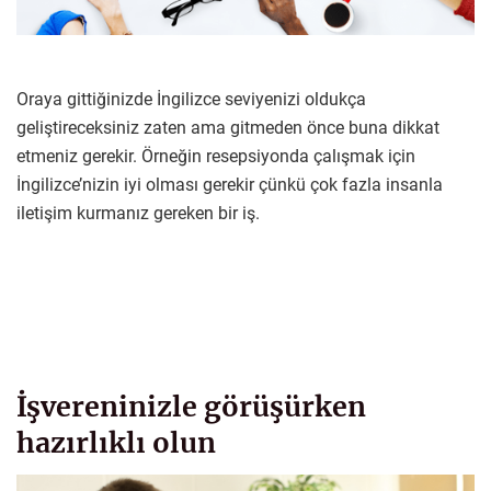
Oraya gittiğinizde İngilizce seviyenizi oldukça
geliştireceksiniz zaten ama gitmeden önce buna dikkat
etmeniz gerekir. Örneğin resepsiyonda çalışmak için
İngilizce’nizin iyi olması gerekir çünkü çok fazla insanla
iletişim kurmanız gereken bir iş.
İşvereninizle görüşürken
hazırlıklı olun