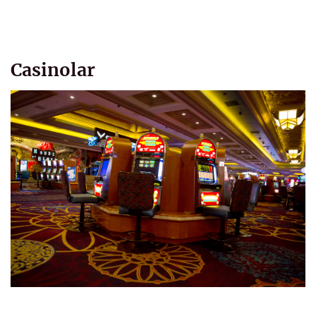
Casinolar