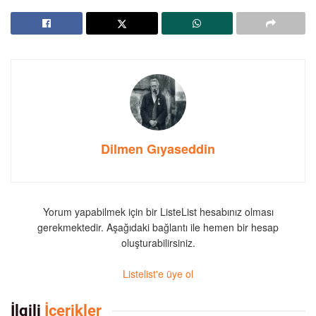
Dilmen Gıyaseddin
Yorum yapabilmek için bir ListeList hesabınız olması
gerekmektedir. Aşağıdaki bağlantı ile hemen bir hesap
oluşturabilirsiniz.
Listelist'e üye ol
İlgili
İçerikler