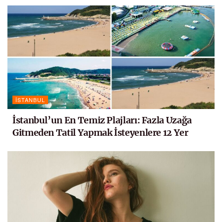
İSTANBUL
İstanbul’un En Temiz Plajları: Fazla Uzağa
Gitmeden Tatil Yapmak İsteyenlere 12 Yer