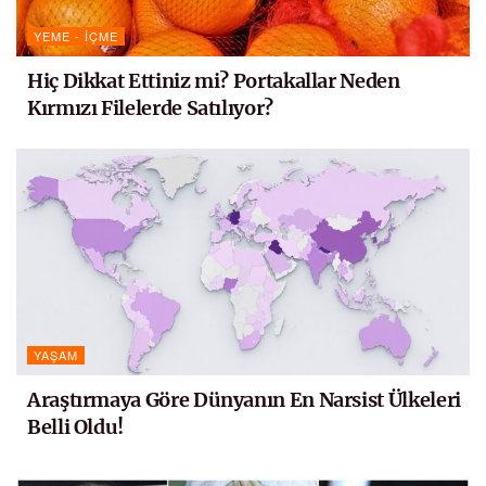
YEME - İÇME
Hiç Dikkat Ettiniz mi? Portakallar Neden
Kırmızı Filelerde Satılıyor?
YAŞAM
Araştırmaya Göre Dünyanın En Narsist Ülkeleri
Belli Oldu!