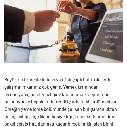
Büyük otel zincirlerinde veya ufak çaplı butik otellerde
çalışma imkanınız çok geniş. Yemek kısmından
resepsiyona, oda temizliğine kadar birçok departman
bulunuyor ve hepsinin de kendi içinde farklı bölümleri var.
Örneğin yeme içme bölümünde çalışan biri garsonluktan
bulaşıkçılığa, aşçılıktan kasiyerliğe, fritöz kullanmaktan
paket servis hazırlamaya kadar birçok farklı işten birini