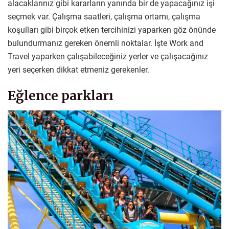
alacaklarınız gibi kararların yanında bir de yapacağınız işi
seçmek var. Çalışma saatleri, çalışma ortamı, çalışma
koşulları gibi birçok etken tercihinizi yaparken göz önünde
bulundurmanız gereken önemli noktalar. İşte Work and
Travel yaparken çalışabileceğiniz yerler ve çalışacağınız
yeri seçerken dikkat etmeniz gerekenler.
Eğlence parkları