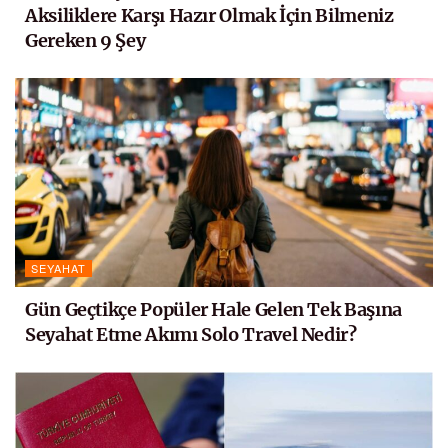
Aksiliklere Karşı Hazır Olmak İçin Bilmeniz
Gereken 9 Şey
SEYAHAT
Gün Geçtikçe Popüler Hale Gelen Tek Başına
Seyahat Etme Akımı Solo Travel Nedir?