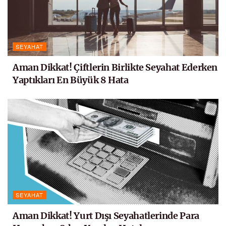
SEYAHAT
Aman Dikkat! Çiftlerin Birlikte Seyahat Ederken
Yaptıkları En Büyük 8 Hata
SEYAHAT
Aman Dikkat! Yurt Dışı Seyahatlerinde Para