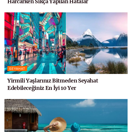
Harcarken Sıkça Yapılan Hatalar
SEYAHAT
Yirmili Yaşlarınız Bitmeden Seyahat
Edebileceğiniz En İyi 10 Yer