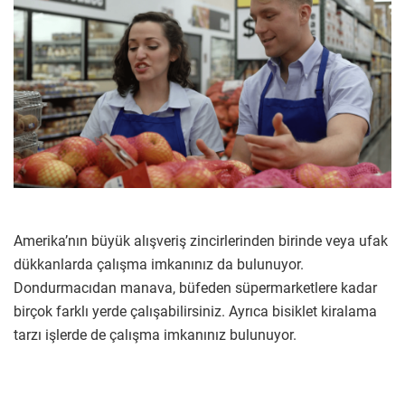
Amerika’nın büyük alışveriş zincirlerinden birinde veya ufak
dükkanlarda çalışma imkanınız da bulunuyor.
Dondurmacıdan manava, büfeden süpermarketlere kadar
birçok farklı yerde çalışabilirsiniz. Ayrıca bisiklet kiralama
tarzı işlerde de çalışma imkanınız bulunuyor.