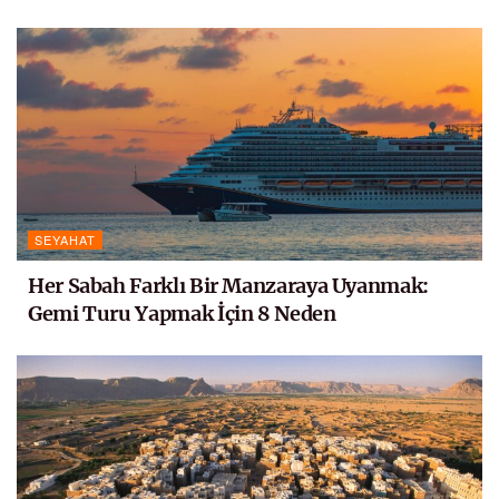
SEYAHAT
Her Sabah Farklı Bir Manzaraya Uyanmak:
Gemi Turu Yapmak İçin 8 Neden