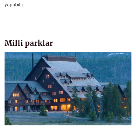
yapabilir.
Milli parklar