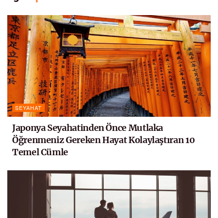
SEYAHAT
Japonya Seyahatinden Önce Mutlaka
Öğrenmeniz Gereken Hayat Kolaylaştıran 10
Temel Cümle