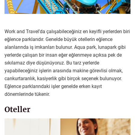
Work and Travel’da çalışabileceğiniz en keyifli yerlerden biri
eğlence parklarıdır. Genelde büyük otellerin eğlence
alanlarında iş imkanları bulunur. Aqua park, lunapark gibi
yerlerde çalışan bir insan eğer eğlenmeye açıksa pek de
sıkılamaz diye düşünüyoruz. Bu tarz yerlerde
yapabileceğiniz işlerin arasında makine görevlisi olmak,
cankurtaranlık, kasiyerlik gibi birçok seçenek bulunuyor.
Eğlence parklarındaki işler genelde erken kayıt
dönemlerinde tükenir.
Oteller