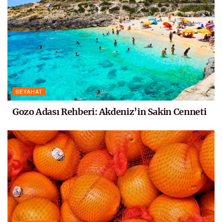
SEYAHAT
Gozo Adası Rehberi: Akdeniz’in Sakin Cenneti