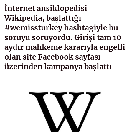
İnternet ansiklopedisi
Wikipedia, başlattığı
#wemissturkey hashtagiyle bu
soruyu soruyordu. Girişi tam 10
aydır mahkeme kararıyla engelli
olan site Facebook sayfası
üzerinden kampanya başlattı