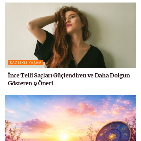
SAĞLIKLI YAŞAM
İnce Telli Saçları Güçlendiren ve Daha Dolgun
Gösteren 9 Öneri