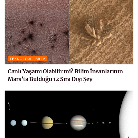
TEKNOLOJI - BILIM
Canlı Yaşamı Olabilir mi? Bilim İnsanlarının
Mars’ta Bulduğu 12 Sıra Dışı Şey