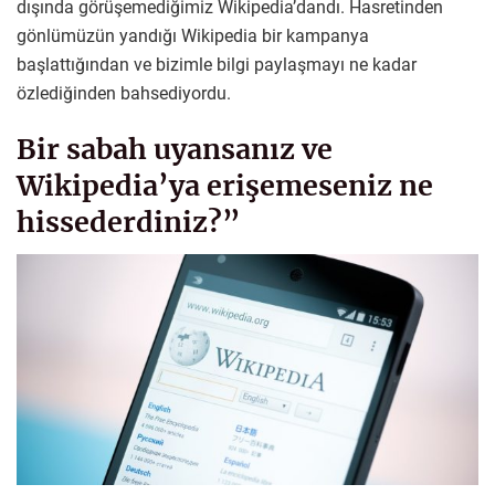
dışında görüşemediğimiz Wikipedia’dandı. Hasretinden
gönlümüzün yandığı Wikipedia bir kampanya
başlattığından ve bizimle bilgi paylaşmayı ne kadar
özlediğinden bahsediyordu.
Bir sabah uyansanız ve
Wikipedia’ya erişemeseniz ne
hissederdiniz?”