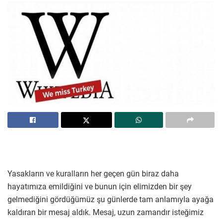
Yasakların ve kuralların her geçen gün biraz daha
hayatımıza emildiğini ve bunun için elimizden bir şey
gelmediğini gördüğümüz şu günlerde tam anlamıyla ayağa
kaldıran bir mesaj aldık. Mesaj, uzun zamandır isteğimiz