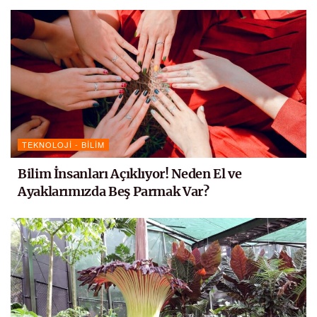
TEKNOLOJI - BILIM
Bilim İnsanları Açıklıyor! Neden El ve
Ayaklarımızda Beş Parmak Var?