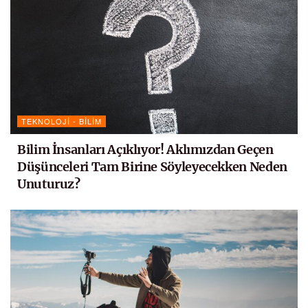
TEKNOLOJI - BILIM
Bilim İnsanları Açıklıyor! Aklımızdan Geçen
Düşünceleri Tam Birine Söyleyecekken Neden
Unuturuz?