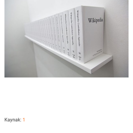
Kaynak:
1