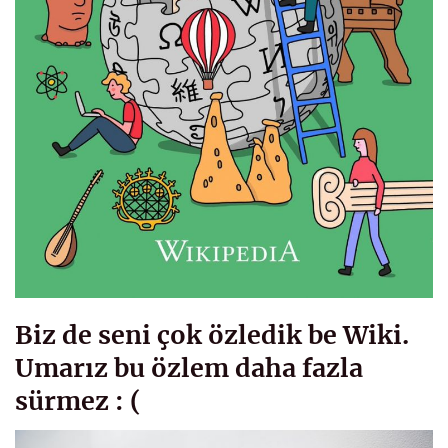
Biz de seni çok özledik be Wiki.
Umarız bu özlem daha fazla
sürmez : (