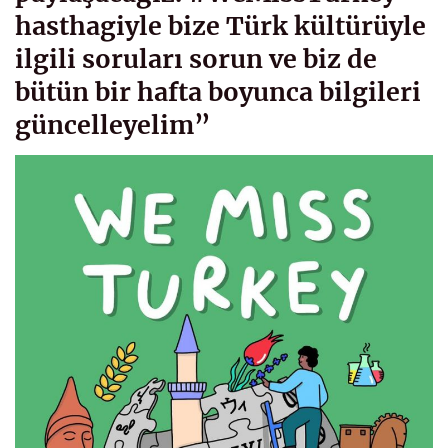
hasthagiyle bize Türk kültürüyle
ilgili soruları sorun ve biz de
bütün bir hafta boyunca bilgileri
güncelleyelim”