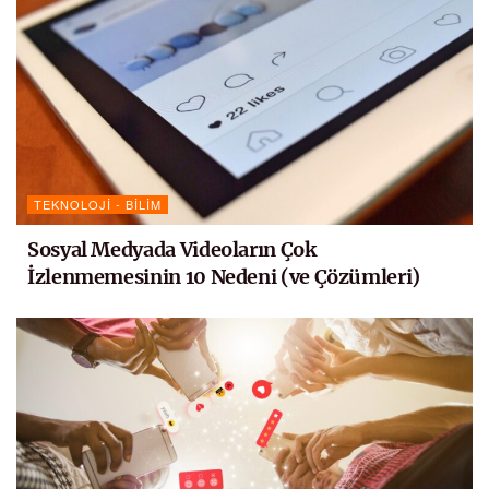
TEKNOLOJI - BILIM
Sosyal Medyada Videoların Çok
İzlenmemesinin 10 Nedeni (ve Çözümleri)