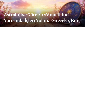
Astrolojiye Göre 2026’nın İkinci
Yarısında İşleri Yoluna Girecek 4 Burç