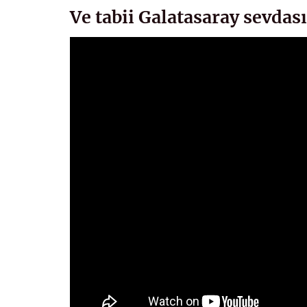
Ve tabii Galatasaray sevdası