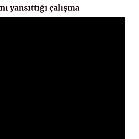
nı yansıttığı çalışma