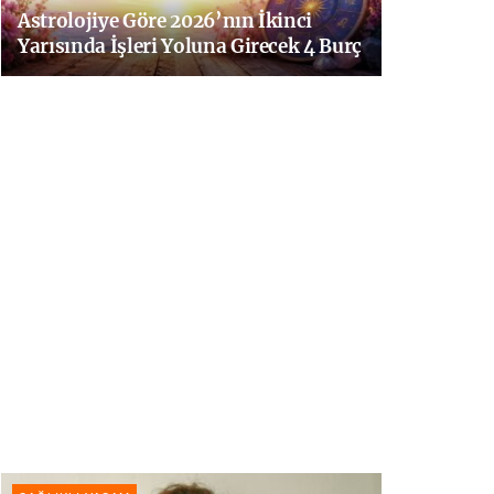
Astrolojiye Göre 2026’nın İkinci
Yarısında İşleri Yoluna Girecek 4 Burç