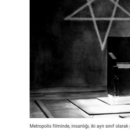
Metropolis filminde, insanlığı, iki ayrı sınıf olara