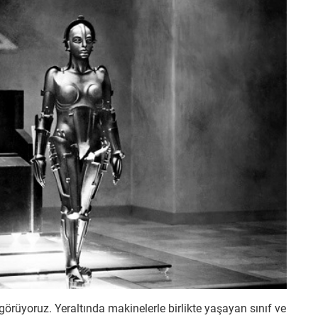
k görüyoruz. Yeraltında makinelerle birlikte yaşayan sınıf ve