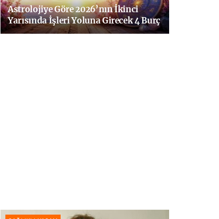
Astrolojiye Göre 2026’nın İkinci
Yarısında İşleri Yoluna Girecek 4 Burç