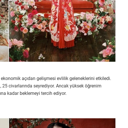
 ekonomik açıdan gelişmesi evlilik geleneklerini etkiledi.
n, 25 civarlarında seyrediyor. Ancak yüksek öğrenim
ına kadar beklemeyi tercih ediyor.