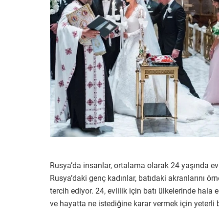
Rusya’da insanlar, ortalama olarak 24 yaşında ev
Rusya’daki genç kadınlar, batıdaki akranlarını 
tercih ediyor. 24, evlilik için batı ülkelerinde hal
ve hayatta ne istediğine karar vermek için yeterli