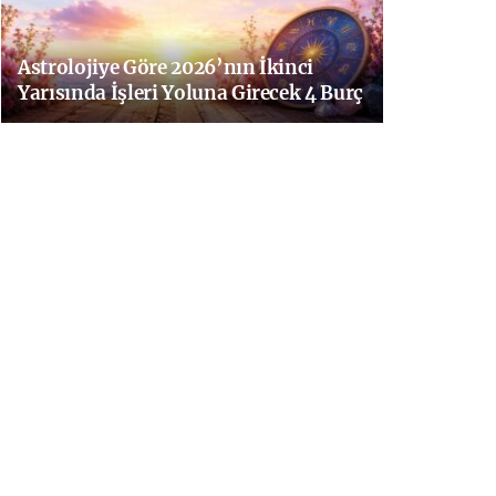
Astrolojiye Göre 2026’nın İkinci
Yarısında İşleri Yoluna Girecek 4 Burç