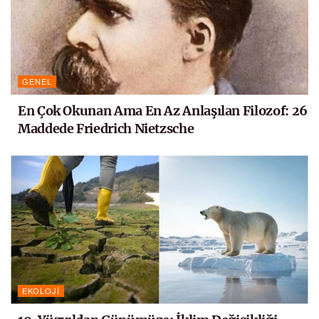
GENEL
En Çok Okunan Ama En Az Anlaşılan Filozof: 26
Maddede Friedrich Nietzsche
EKOLOJI