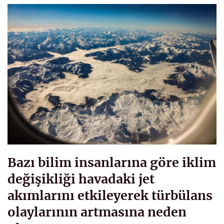
Bazı bilim insanlarına göre iklim
değişikliği havadaki jet
akımlarını etkileyerek türbülans
olaylarının artmasına neden