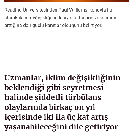
Reading Üniversitesinden Paul Williams, konuyla ilgili
olarak iklim değişikliği nedeniyle türbülans vakalarının
arttığına dair güçlü kanıtlar olduğunu belirtiyor.
Uzmanlar, iklim değişikliğinin
beklendiği gibi seyretmesi
halinde şiddetli türbülans
olaylarında birkaç on yıl
içerisinde iki ila üç kat artış
yaşanabileceğini dile getiriyor