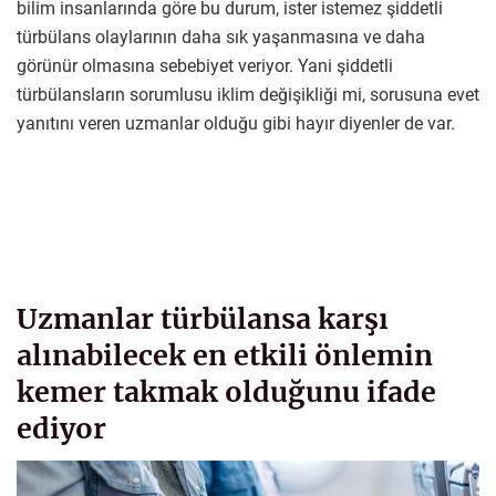
bilim insanlarında göre bu durum, ister istemez şiddetli
türbülans olaylarının daha sık yaşanmasına ve daha
görünür olmasına sebebiyet veriyor. Yani şiddetli
türbülansların sorumlusu iklim değişikliği mi, sorusuna evet
yanıtını veren uzmanlar olduğu gibi hayır diyenler de var.
Uzmanlar türbülansa karşı
alınabilecek en etkili önlemin
kemer takmak olduğunu ifade
ediyor