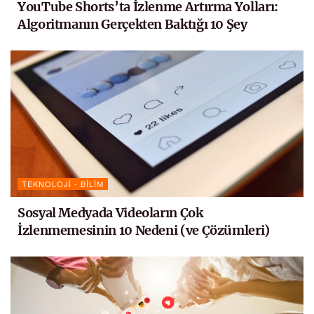
YouTube Shorts’ta İzlenme Artırma Yolları:
Algoritmanın Gerçekten Baktığı 10 Şey
TEKNOLOJI - BILIM
Sosyal Medyada Videoların Çok
İzlenmemesinin 10 Nedeni (ve Çözümleri)