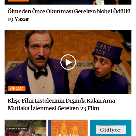
Ölmeden Önce Okunması Gereken Nobel Ödüllü
19 Yazar
SINEMA
Klişe Film Listelerinin Dışında Kalan Ama
Mutlaka İzlenmesi Gereken 23 Film