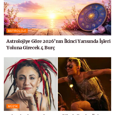
ASTROLOJI
Astrolojiye Göre 2026’nın İkinci Yarısında İşleri
Yoluna Girecek 4 Burç
MÜZIK