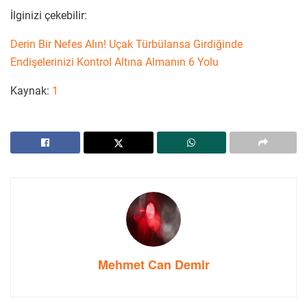
İlginizi çekebilir:
Derin Bir Nefes Alın! Uçak Türbülansa Girdiğinde
Endişelerinizi Kontrol Altına Almanın 6 Yolu
Kaynak:
1
Mehmet Can Demir