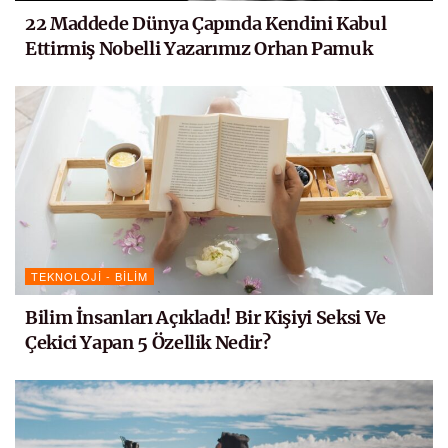
22 Maddede Dünya Çapında Kendini Kabul
Ettirmiş Nobelli Yazarımız Orhan Pamuk
TEKNOLOJI - BILIM
Bilim İnsanları Açıkladı! Bir Kişiyi Seksi Ve
Çekici Yapan 5 Özellik Nedir?