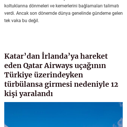
koltuklarına dönmeleri ve kemerlerini bağlamaları talimatı
verdi. Ancak son dönemde dünya genelinde gündeme gelen
tek vaka bu değil.
Katar’dan İrlanda’ya hareket
eden Qatar Airways uçağının
Türkiye üzerindeyken
türbülansa girmesi nedeniyle 12
kişi yaralandı